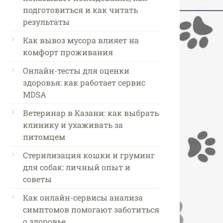
подготовиться и как читать
результаты
Как вывоз мусора влияет на
комфорт проживания
Онлайн-тесты для оценки
здоровья: как работает сервис
MDSA
Ветеринар в Казани: как выбрать
клинику и ухаживать за
питомцем
Стерилизация кошки и груминг
для собак: личный опыт и
советы
Как онлайн-сервисы анализа
симптомов помогают заботиться
о здоровье