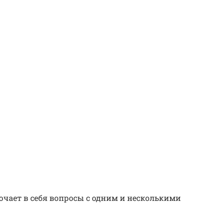
ючает в себя вопросы с одним и несколькими