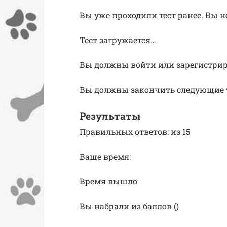
Вы уже проходили тест ранее. Вы н
Тест загружается…
Вы должны войти или зарегистриро
Вы должны закончить следующие те
Результаты
Правильных ответов: из 15
Ваше время:
Время вышло
Вы набрали из баллов ()