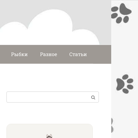
Рыбки
Разное
Статьи
Поиск: