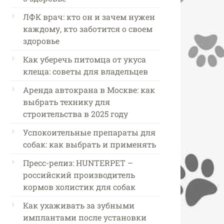
ЛФК врач: кто он и зачем нужен
каждому, кто заботится о своем
здоровье
Как уберечь питомца от укуса
клеща: советы для владельцев
Аренда автокрана в Москве: как
выбрать технику для
строительства в 2025 году
Успокоительные препараты для
собак: как выбрать и применять
Пресс-релиз: HUNTERPET –
российский производитель
кормов холистик для собак
Как ухаживать за зубными
имплантами после установки