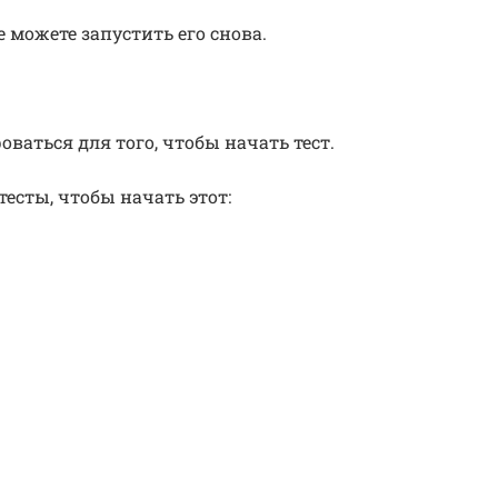
е можете запустить его снова.
ваться для того, чтобы начать тест.
сты, чтобы начать этот: