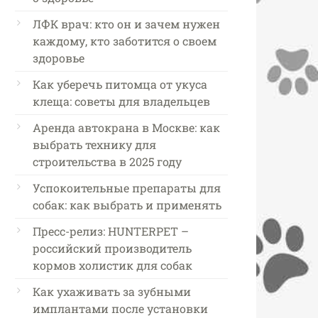
ЛФК врач: кто он и зачем нужен
каждому, кто заботится о своем
здоровье
Как уберечь питомца от укуса
клеща: советы для владельцев
Аренда автокрана в Москве: как
выбрать технику для
строительства в 2025 году
Успокоительные препараты для
собак: как выбрать и применять
Пресс-релиз: HUNTERPET –
российский производитель
кормов холистик для собак
Как ухаживать за зубными
имплантами после установки