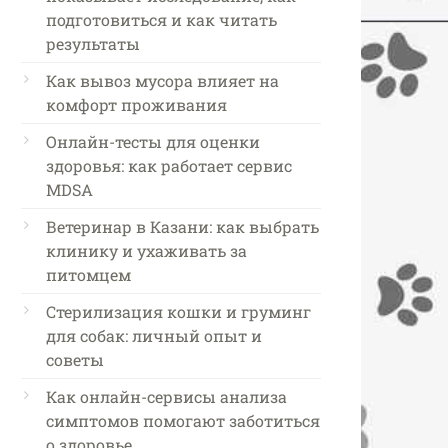
подготовиться и как читать
результаты
Как вывоз мусора влияет на
комфорт проживания
Онлайн-тесты для оценки
здоровья: как работает сервис
MDSA
Ветеринар в Казани: как выбрать
клинику и ухаживать за
питомцем
Стерилизация кошки и груминг
для собак: личный опыт и
советы
Как онлайн-сервисы анализа
симптомов помогают заботиться
о здоровье