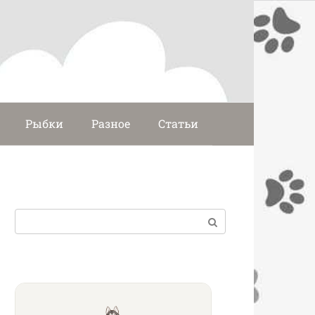
Рыбки
Разное
Статьи
Поиск: