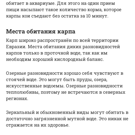
обитает в аквариуме. Для этого на один прием
пищи насыпают такое количество корма, которое
карпы кои съедают без остатка за 10 минут.
Места обитания карпа
Карп широко распространён по всей территории
Евразии. Места обитания диких разновидностей
карпов только в проточной воде, так как им
необходим хороший кислородный баланс.
Озерные разновидности хорошо себя чувствуют в
стоячей воде. Это могут быть пруды, озера,
искусственные водоемы. Озерные разновидности
теплолюбивы, поэтому не встречаются в северных
регионах.
Зеркальный и обыкновенный виды могут обитать в
достаточно загрязненной мутной воде. Это никак не
отражается на их здоровье.