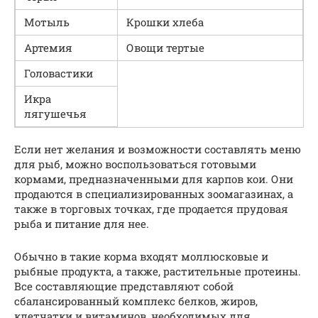
Мотыль
Крошки хлеба
Артемия
Овощи тертые
Головастики
Икра
лягушечья
Если нет желания и возможности составлять меню
для рыб, можно воспользоваться готовыми
кормами, предназначенными для карпов кои. Они
продаются в специализированных зоомагазинах, а
также в торговых точках, где продается прудовая
рыба и питание для нее.
Обычно в такие корма входят моллюсковые и
рыбные продукта, а также, растительные протеины.
Все составляющие представляют собой
сбалансированный комплекс белков, жиров,
клетчатки и витаминов, необходимых для