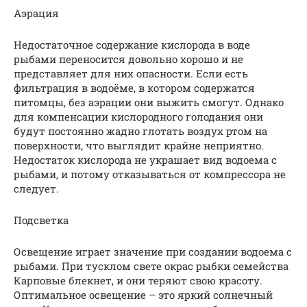
Аэрация
Недостаточное содержание кислорода в воде
рыбами переносится довольно хорошо и не
представляет для них опасности. Если есть
фильтрация в водоёме, в котором содержатся
питомцы, без аэрации они выжить смогут. Однако
для компенсации кислородного голодания они
будут постоянно жадно глотать воздух ртом на
поверхности, что выглядит крайне неприятно.
Недостаток кислорода не украшает вид водоема с
рыбами, и потому отказываться от компрессора не
следует.
Подсветка
Освещение играет значение при создании водоема с
рыбами. При тусклом свете окрас рыбки семейства
Карповые блекнет, и они теряют свою красоту.
Оптимальное освещение – это яркий солнечный