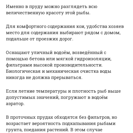
Именно в пруду можно разглядеть всю
величественную красоту этой рыбы.
Для комфортного содержания кои, удобства хозяев
место для содержания выбирают рядом с домом,
подальше от проезжих дорог.
Оснащают уличный водоём, возведённый с
помощью бетона или мягкой гидроизоляции,
фильтрами высокой производительности.
Биологическая и механическая очистка воды
никогда не должна прерываться.
Если летние температуры и плотность рыб выше
допустимых значений, погружают в водоём
аэратор.
В проточных прудах обходятся без фильтров, но
возрастает вероятность подкапывания рыбами
грунта, поедания растений. В этом случае