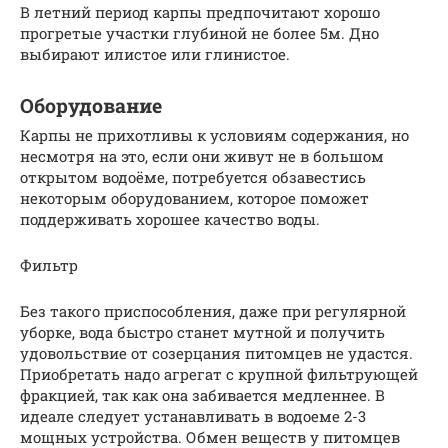
В летний период карпы предпочитают хорошо
прогретые участки глубиной не более 5м. Дно
выбирают илистое или глинистое.
Оборудование
Карпы не прихотливы к условиям содержания, но
несмотря на это, если они живут не в большом
открытом водоёме, потребуется обзавестись
некоторым оборудованием, которое поможет
поддерживать хорошее качество воды.
Фильтр
Без такого приспособления, даже при регулярной
уборке, вода быстро станет мутной и получить
удовольствие от созерцания питомцев не удастся.
Приобретать надо агрегат с крупной фильтрующей
фракцией, так как она забивается медленнее. В
идеале следует устанавливать в водоеме 2-3
мощных устройства. Обмен веществ у питомцев