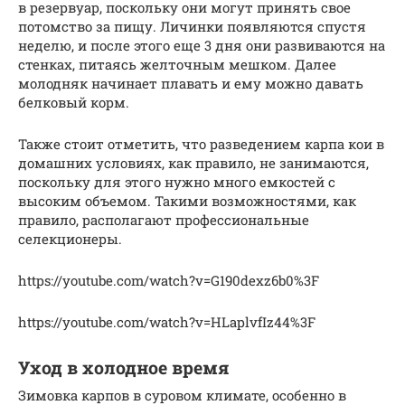
в резервуар, поскольку они могут принять свое
потомство за пищу. Личинки появляются спустя
неделю, и после этого еще 3 дня они развиваются на
стенках, питаясь желточным мешком. Далее
молодняк начинает плавать и ему можно давать
белковый корм.
Также стоит отметить, что разведением карпа кои в
домашних условиях, как правило, не занимаются,
поскольку для этого нужно много емкостей с
высоким объемом. Такими возможностями, как
правило, располагают профессиональные
селекционеры.
https://youtube.com/watch?v=G190dexz6b0%3F
https://youtube.com/watch?v=HLaplvfIz44%3F
Уход в холодное время
Зимовка карпов в суровом климате, особенно в