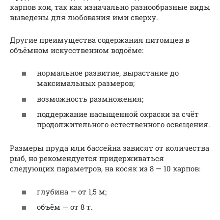
карпов кои, так как изначально разнообразные виды
выведены для любования ими сверху.
Другие преимущества содержания питомцев в
объёмном искусственном водоёме:
нормальное развитие, вырастание до
максимальных размеров;
возможность размножения;
поддержание насыщенной окраски за счёт
продолжительного естественного освещения.
Размеры пруда или бассейна зависят от количества
рыб, но рекомендуется придерживаться
следующих параметров, на косяк из 8 — 10 карпов:
глубина — от 1,5 м;
объём — от 8 т.