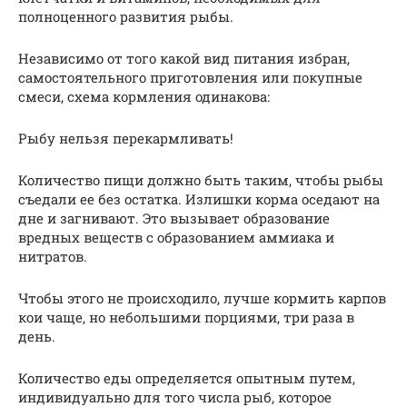
полноценного развития рыбы.
Независимо от того какой вид питания избран,
самостоятельного приготовления или покупные
смеси, схема кормления одинакова:
Рыбу нельзя перекармливать!
Количество пищи должно быть таким, чтобы рыбы
съедали ее без остатка. Излишки корма оседают на
дне и загнивают. Это вызывает образование
вредных веществ с образованием аммиака и
нитратов.
Чтобы этого не происходило, лучше кормить карпов
кои чаще, но небольшими порциями, три раза в
день.
Количество еды определяется опытным путем,
индивидуально для того числа рыб, которое