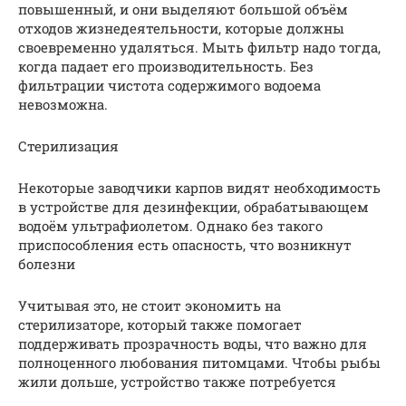
повышенный, и они выделяют большой объём
отходов жизнедеятельности, которые должны
своевременно удаляться. Мыть фильтр надо тогда,
когда падает его производительность. Без
фильтрации чистота содержимого водоема
невозможна.
Стерилизация
Некоторые заводчики карпов видят необходимость
в устройстве для дезинфекции, обрабатывающем
водоём ультрафиолетом. Однако без такого
приспособления есть опасность, что возникнут
болезни
Учитывая это, не стоит экономить на
стерилизаторе, который также помогает
поддерживать прозрачность воды, что важно для
полноценного любования питомцами. Чтобы рыбы
жили дольше, устройство также потребуется