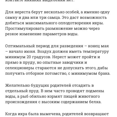
Для нереста берут несколько особей, а именно одну
самку и два или три самца. Это даст возможность
добиться максимального оплодотворения икры.
Простимулировать размножение можно через
резкое изменение параметров воды.
Оптимальный период для разведения – конец мая
– начало июня. Воздух должен иметь температуру
минимум 20 градусов. Нерест может пройти и
прямо в пруду, но опытные заводчики и
селекционеры стараются не допускать этого, дабы
получить отборное потомство, с минимумом брака.
Желательно будущих родителей отсадить в
отдельный пруд. В нем часто проводят подмены
воды, а рыб обильно кормят пищей животного
происхождения с высоким содержанием белка.
Когда икра была вымечена, родителей возвращают