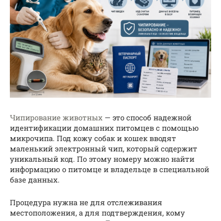
Чипирование животных
— это способ надежной
идентификации домашних питомцев с помощью
микрочипа. Под кожу собак и кошек вводят
маленький электронный чип, который содержит
уникальный код. По этому номеру можно найти
информацию о питомце и владельце в специальной
базе данных.
Процедура нужна не для отслеживания
местоположения, а для подтверждения, кому