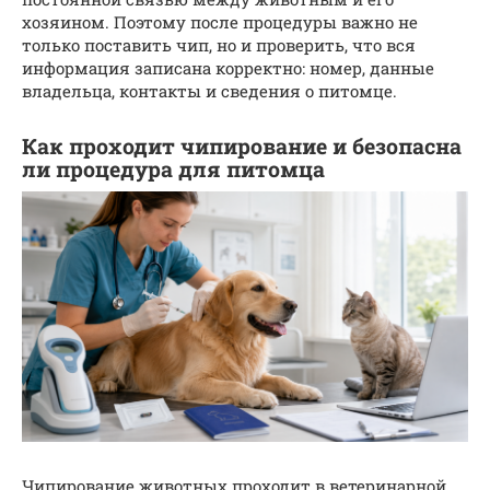
хозяином. Поэтому после процедуры важно не
только поставить чип, но и проверить, что вся
информация записана корректно: номер, данные
владельца, контакты и сведения о питомце.
Как проходит чипирование и безопасна
ли процедура для питомца
Чипирование животных проходит в ветеринарной