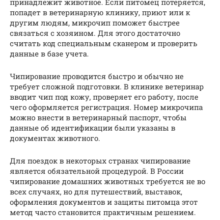
принадлежит животное. Если питомец потеряется,
попадет в ветеринарную клинику, приют или к
другим людям, микрочип поможет быстрее
связаться с хозяином. Для этого достаточно
считать код специальным сканером и проверить
данные в базе учета.
Чипирование проводится быстро и обычно не
требует сложной подготовки. В клинике ветеринар
вводит чип под кожу, проверяет его работу, после
чего оформляется регистрация. Номер микрочипа
можно внести в ветеринарный паспорт, чтобы
данные об идентификации были указаны в
документах животного.
Для поездок в некоторых странах чипирование
является обязательной процедурой. В России
чипирование домашних животных требуется не во
всех случаях, но для путешествий, выставок,
оформления документов и защиты питомца этот
метод часто становится практичным решением.