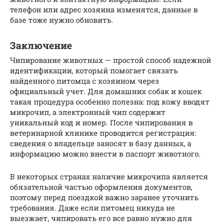
телефон или адрес хозяина изменятся, данные в
базе тоже нужно обновить.
Заключение
Чипирование животных — простой способ надежной
идентификации, который помогает связать
найденного питомца с хозяином через
официальный учет. Для домашних собак и кошек
такая процедура особенно полезна: под кожу вводят
микрочип, а электронный чип содержит
уникальный код и номер. После чипирования в
ветеринарной клинике проводится регистрация:
сведения о владельце заносят в базу данных, а
информацию можно внести в паспорт животного.
В некоторых странах наличие микрочипа является
обязательной частью оформления документов,
поэтому перед поездкой важно заранее уточнить
требования. Даже если питомец никуда не
выезжает, чипировать его все равно нужно для