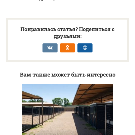
Понравилась статья? Поделиться с
друзьями:
Вам также может быть интересно