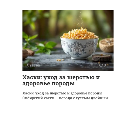
Статьи
0
Хаски: уход за шерстью и
здоровье породы
Хаски: уход за шерстью и здоровье породы
Сибирский хаски — порода с густым двойным