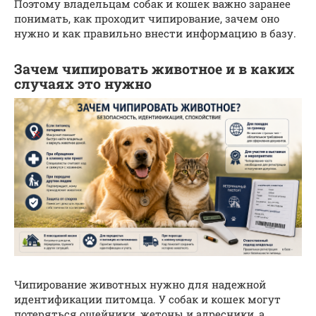
Поэтому владельцам собак и кошек важно заранее
понимать, как проходит чипирование, зачем оно
нужно и как правильно внести информацию в базу.
Зачем чипировать животное и в каких
случаях это нужно
Чипирование животных нужно для надежной
идентификации питомца. У собак и кошек могут
потеряться ошейники, жетоны и адресники, а