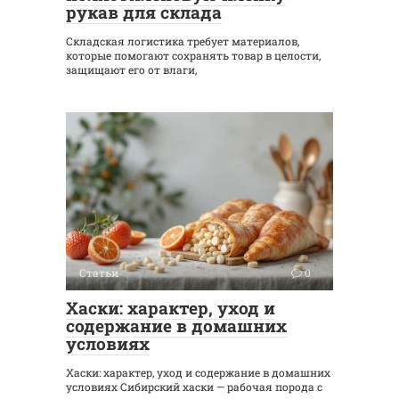
рукав для склада
Складская логистика требует материалов,
которые помогают сохранять товар в целости,
защищают его от влаги,
Статьи
0
Хаски: характер, уход и
содержание в домашних
условиях
Хаски: характер, уход и содержание в домашних
условиях Сибирский хаски — рабочая порода с