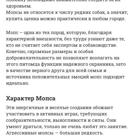
здоровьем.
Мопсы не относятся к числу редких собак, а значит,
купить щенка можно практически в любом городе.
Мопс – одна из тех пород, которую, благодаря
характерной внешности, без труда узнают даже те,
кто не считает себя экспертом в собаководстве.
Конечно, скромные размеры и особая
доброжелательность не позволяют возлагать на
этого питомца функции надежного охранника, зато
в качестве верного друга для всей семьи и
источника положительных эмоций мопс подходит
идеально.
Характер Мопса
Эти энергичные и веселые создания обожают
участвовать в активных играх, требующих
сообразительности, выносливости и силы. Они
умеют драться, только не очень любят это занятие.
Агрессивные мопсы — большая редкость.