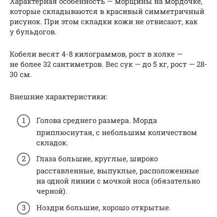
Характерная особенность — морщины на мордочке,
которые складываются в красивый симметричный
рисунок. При этом складки кожи не отвисают, как
у бульдогов.
Кобели весят 4-8 килограммов, рост в холке —
не более 32 сантиметров. Вес сук — до 5 кг, рост — 28-
30 см.
Внешние характеристики:
Голова среднего размера. Морда
приплюснутая, с небольшим количеством
складок.
Глаза большие, круглые, широко
расставленные, выпуклые, расположенные
на одной линии с мочкой носа (обязательно
черной).
Ноздри большие, хорошо открытые.