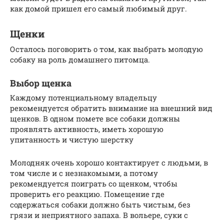
как домой пришел его самый любимый друг.
Щенки
Осталось поговорить о том, как выбрать молодую
собаку на роль домашнего питомца.
Выбор щенка
Каждому потенциальному владельцу
рекомендуется обратить внимание на внешний вид
щенков. В одном помете все собаки должны
проявлять активность, иметь хорошую
упитанность и чистую шерстку
Молодняк очень хорошо контактирует с людьми, в
том числе и с незнакомыми, а потому
рекомендуется поиграть со щенком, чтобы
проверить его реакцию. Помещение где
содержаться собаки должно быть чистым, без
грязи и неприятного запаха. В вольере, суки с