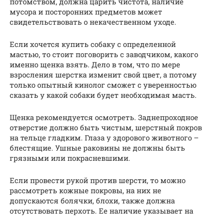
потомством, должна царить чистота, наличие
мусора и посторонних предметов может
свидетельствовать о некачественном уходе.
Если хочется купить собаку с определенной
мастью, то стоит поговорить с заводчиком, какого
именно щенка взять. Дело в том, что по мере
взросления шерстка изменит свой цвет, а потому
только опытный кинолог сможет с уверенностью
сказать у какой собаки будет необходимая масть.
Щенка рекомендуется осмотреть. Заднепроходное
отверстие должно быть чистым, шерстный покров
на тельце гладким. Глаза у здорового животного –
блестящие. Ушные раковины не должны быть
грязными или покрасневшими.
Если провести рукой против шерсти, то можно
рассмотреть кожные покровы, на них не
допускаются болячки, блохи, также должна
отсутствовать перхоть. Ее наличие указывает на