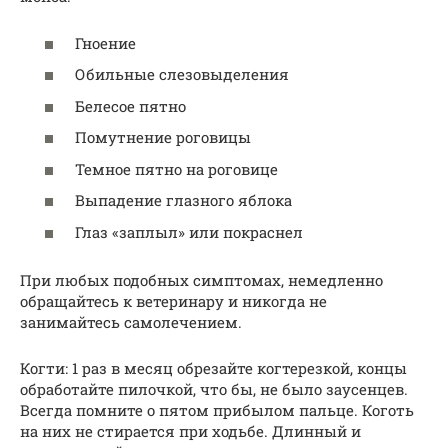
Гноение
Обильные слезовыделения
Белесое пятно
Помутнение роговицы
Темное пятно на роговице
Выпадение глазного яблока
Глаз «заплыл» или покраснел
При любых подобных симптомах, немедленно
обращайтесь к ветеринару и никогда не
занимайтесь самолечением.
Когти: 1 раз в месяц обрезайте когтерезкой, концы
обработайте пилочкой, что бы, не было заусенцев.
Всегда помните о пятом прибылом пальце. Коготь
на них не стирается при ходьбе. Длинный и