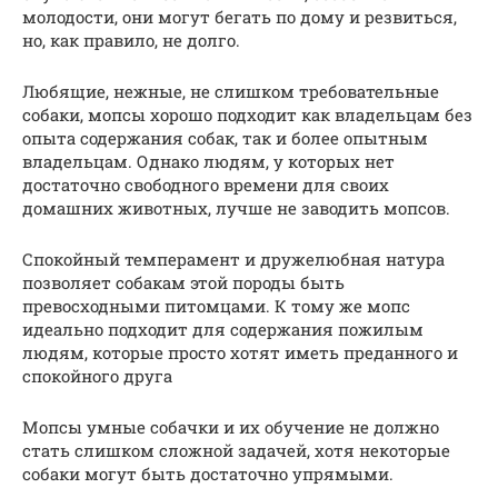
молодости, они могут бегать по дому и резвиться,
но, как правило, не долго.
Любящие, нежные, не слишком требовательные
собаки, мопсы хорошо подходит как владельцам без
опыта содержания собак, так и более опытным
владельцам. Однако людям, у которых нет
достаточно свободного времени для своих
домашних животных, лучше не заводить мопсов.
Спокойный темперамент и дружелюбная натура
позволяет собакам этой породы быть
превосходными питомцами. К тому же мопс
идеально подходит для содержания пожилым
людям, которые просто хотят иметь преданного и
спокойного друга
Мопсы умные собачки и их обучение не должно
стать слишком сложной задачей, хотя некоторые
собаки могут быть достаточно упрямыми.