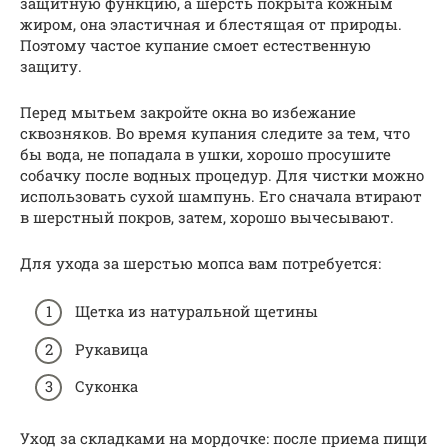
защитную функцию, а шерсть покрыта кожным
жиром, она эластичная и блестящая от природы.
Поэтому частое купание смоет естественную
защиту.
Перед мытьем закройте окна во избежание
сквозняков. Во время купания следите за тем, что
бы вода, не попадала в ушки, хорошо просушите
собачку после водных процедур. Для чистки можно
использовать сухой шампунь. Его сначала втирают
в шерстный покров, затем, хорошо вычесывают.
Для ухода за шерстью мопса вам потребуется:
Щетка из натуральной щетины
Рукавица
Суконка
Уход за складками на мордочке: после приема пищи