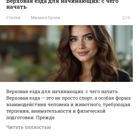
Верховая езда для начинающих: с чего
начать
Статьи
Михаил Орлов
0
Верховая езда для начинающих: с чего начать
Верховая езда — это не просто спорт, а особая форма
взаимодействия человека и животного, требующая
терпения, внимательности и физической
подготовки. Прежде
Читать полностью