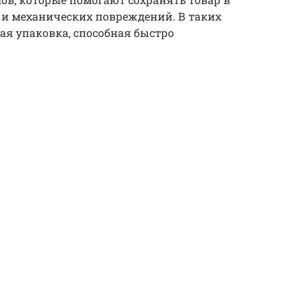
и и механических повреждений. В таких
ая упаковка, способная быстро