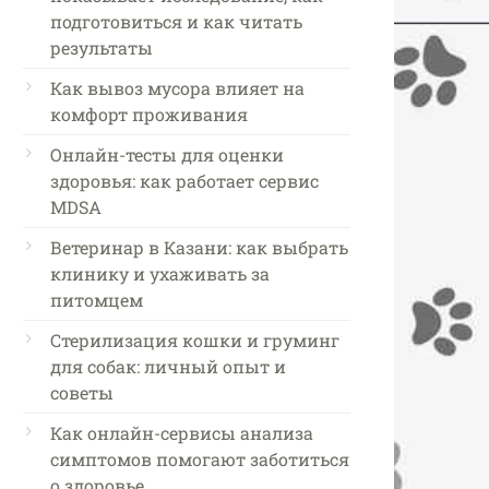
подготовиться и как читать
результаты
Как вывоз мусора влияет на
комфорт проживания
Онлайн-тесты для оценки
здоровья: как работает сервис
MDSA
Ветеринар в Казани: как выбрать
клинику и ухаживать за
питомцем
Стерилизация кошки и груминг
для собак: личный опыт и
советы
Как онлайн-сервисы анализа
симптомов помогают заботиться
о здоровье