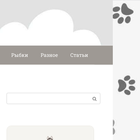
Рыбки
Разное
Статьи
Поиск: