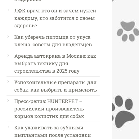
ЛФК врач: кто он и зачем нужен
каждому, кто заботится о своем
здоровье
Как уберечь питомца от укуса
клеща: советы для владельцев
Аренда автокрана в Москве: как
выбрать технику для
строительства в 2025 году
Успокоительные препараты для
собак: как выбрать и применять
Пресс-релиз: HUNTERPET –
российский производитель
кормов холистик для собак
Как ухаживать за зубными
имплантами после установки