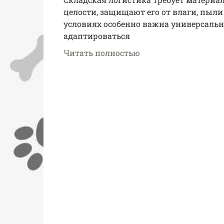
целости, защищают его от влаги, пыл
условиях особенно важна универсальн
адаптироваться
Читать полностью