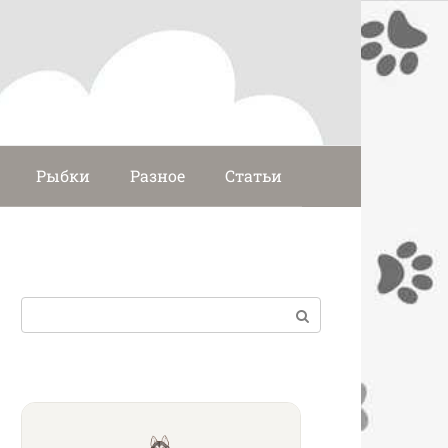
Рыбки
Разное
Статьи
Поиск: