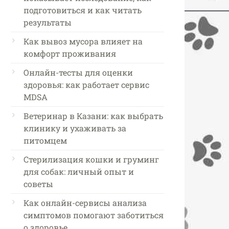
подготовиться и как читать
результаты
Как вывоз мусора влияет на
комфорт проживания
Онлайн-тесты для оценки
здоровья: как работает сервис
MDSA
Ветеринар в Казани: как выбрать
клинику и ухаживать за
питомцем
Стерилизация кошки и груминг
для собак: личный опыт и
советы
Как онлайн-сервисы анализа
симптомов помогают заботиться
о здоровье