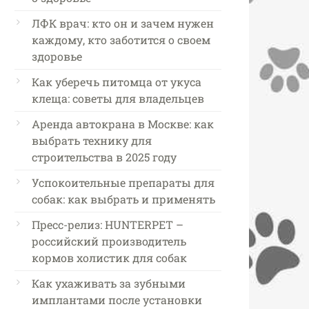
ЛФК врач: кто он и зачем нужен
каждому, кто заботится о своем
здоровье
Как уберечь питомца от укуса
клеща: советы для владельцев
Аренда автокрана в Москве: как
выбрать технику для
строительства в 2025 году
Успокоительные препараты для
собак: как выбрать и применять
Пресс-релиз: HUNTERPET –
российский производитель
кормов холистик для собак
Как ухаживать за зубными
имплантами после установки