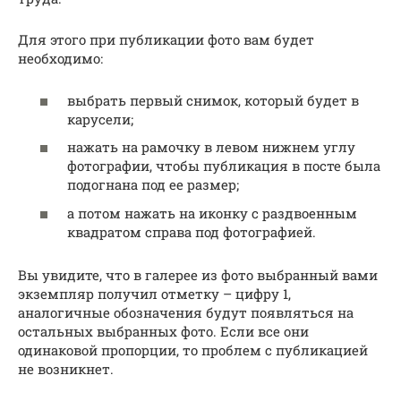
Для этого при публикации фото вам будет
необходимо:
выбрать первый снимок, который будет в
карусели;
нажать на рамочку в левом нижнем углу
фотографии, чтобы публикация в посте была
подогнана под ее размер;
а потом нажать на иконку с раздвоенным
квадратом справа под фотографией.
Вы увидите, что в галерее из фото выбранный вами
экземпляр получил отметку – цифру 1,
аналогичные обозначения будут появляться на
остальных выбранных фото. Если все они
одинаковой пропорции, то проблем с публикацией
не возникнет.