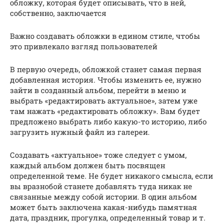
обложку, которая будет описывать, что в ней,
собственно, заключается
Важно создавать обложки в едином стиле, чтобы
это привлекало взгляд пользователей
В первую очередь, обложкой станет самая первая
добавленная история. Чтобы изменить ее, нужно
зайти в созданный альбом, перейти в меню и
выбрать «редактировать актуальное», затем уже
там нажать «редактировать обложку». Вам будет
предложено выбрать либо какую-то историю, либо
загрузить нужный файл из галереи.
Создавать «актуальное» тоже следует с умом,
каждый альбом должен быть посвящен
определенной теме. Не будет никакого смысла, если
вы вразнобой станете добавлять туда никак не
связанные между собой истории. В один альбом
может быть заключена какая-нибудь памятная
дата, праздник, прогулка, определенный товар и т.