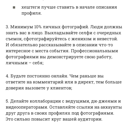
хештеги лучше ставить в начале описания
профиля.
3. Минимум 10% личных фотографий. Люди должны
знать вас в лицо. Выкладывайте селфи с очередных
съемок, сфотографируйтесь с женихом и невестой.
И обязательно рассказывайте в описании что-то
интересное с места события. Профессиональными
фотографиями вы демонстрируете свою работу,
личными – себя;
4. Будьте постоянно онлайн. Чем раньше вы
ответите на комментарий или в директ, тем больше
доверия вызовете у клиентов;
5. Делайте коллаборации с ведущими, ди-джеями и
видеооператорами. Оставляйте ссылки на аккаунты
друг друга в своих профилях под фотографиями.
Это сильно повысит круг вашей аудитории.