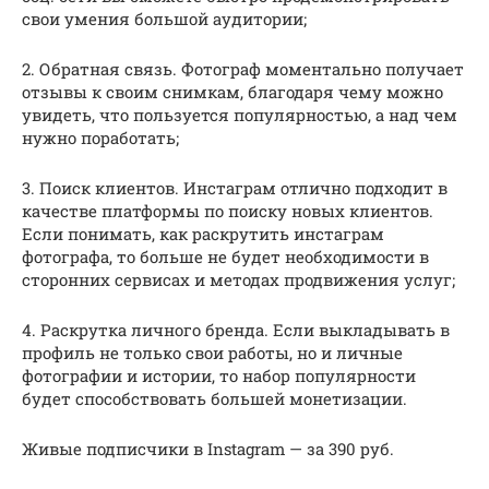
свои умения большой аудитории;
2. Обратная связь. Фотограф моментально получает
отзывы к своим снимкам, благодаря чему можно
увидеть, что пользуется популярностью, а над чем
нужно поработать;
3. Поиск клиентов. Инстаграм отлично подходит в
качестве платформы по поиску новых клиентов.
Если понимать, как раскрутить инстаграм
фотографа, то больше не будет необходимости в
сторонних сервисах и методах продвижения услуг;
4. Раскрутка личного бренда. Если выкладывать в
профиль не только свои работы, но и личные
фотографии и истории, то набор популярности
будет способствовать большей монетизации.
Живые подписчики в Instagram — за 390 руб.