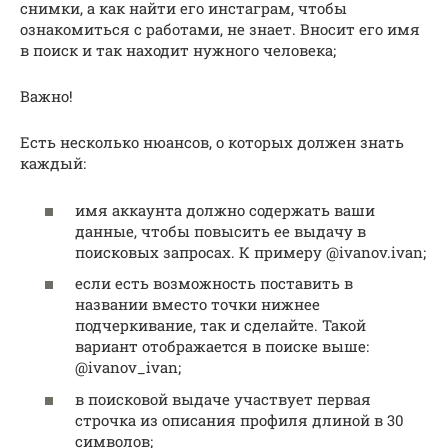
снимки, а как найти его инстаграм, чтобы
ознакомиться с работами, не знает. Вносит его имя
в поиск и так находит нужного человека;
Важно!
Есть несколько нюансов, о которых должен знать
каждый:
имя аккаунта должно содержать ваши
данные, чтобы повысить ее выдачу в
поисковых запросах. К примеру @ivanov.ivan;
если есть возможность поставить в
названии вместо точки нижнее
подчеркивание, так и сделайте. Такой
вариант отображается в поиске выше:
@ivanov_ivan;
в поисковой выдаче участвует первая
строчка из описания профиля длиной в 30
символов;