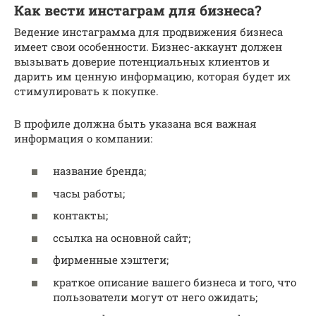
Как вести инстаграм для бизнеса?
Ведение инстаграмма для продвижения бизнеса
имеет свои особенности. Бизнес-аккаунт должен
вызывать доверие потенциальных клиентов и
дарить им ценную информацию, которая будет их
стимулировать к покупке.
В профиле должна быть указана вся важная
информация о компании:
название бренда;
часы работы;
контакты;
ссылка на основной сайт;
фирменные хэштеги;
краткое описание вашего бизнеса и того, что
пользователи могут от него ожидать;