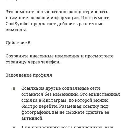
Это поможет пользователю сконцентрировать
внимание на вашей информации. Инструмент
СoolSymbol предлагает добавить различные
символы.
Действие 5
Сохраните внесенные изменения и просмотрите
страницу через телефон.
Заполнение профиля
Ссылка на другие социальные сети
останется без изменений. Это единственная
ссылка в Инстаграм, по которой можно
быстро перейти. Размещая ссылку под
фотографией, вы не сможете сделать ее
активной.
Для постоянного роста подписчиков, ваш