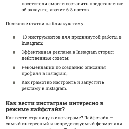
посетители смогли составить представление
об аккаунте, хватит 6-8 постов.
Полезные статьи на близкую тему:
10 инструментов для продвинутой работы в
Instagram;
Эффективная реклама в Instagram сторис:
действенные советы;
Рекомендации по созданию описания
профиля в Instagram;
Как грамотно настроить и запустить
рекламу в Instagram.
Как вести инстаграм интересно в
режиме лайфстайл?
Как вести страницу в инстаграме? Лайфстайл —
самый интересный и непредсказуемый формат для