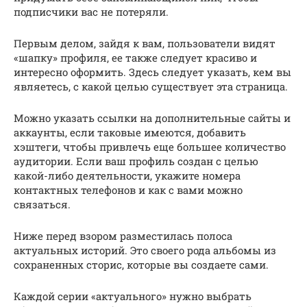
подписчики вас не потеряли.
Первым делом, зайдя к вам, пользователи видят
«шапку» профиля, ее также следует красиво и
интересно оформить. Здесь следует указать, кем вы
являетесь, с какой целью существует эта страница.
Можно указать ссылки на дополнительные сайты и
аккаунты, если таковые имеются, добавить
хэштеги, чтобы привлечь еще большее количество
аудитории. Если ваш профиль создан с целью
какой-либо деятельности, укажите номера
контактных телефонов и как с вами можно
связаться.
Ниже перед взором разместилась полоса
актуальных историй. Это своего рода альбомы из
сохраненных сторис, которые вы создаете сами.
Каждой серии «актуального» нужно выбрать