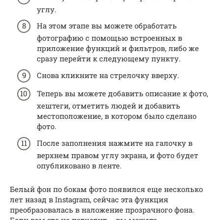
углу.
На этом этапе вы можете обработать
фотографию с помощью встроенных в
приложение функций и фильтров, либо же
сразу перейти к следующему пункту.
Снова кликните на стрелочку вверху.
Теперь вы можете добавить описание к фото,
хештеги, отметить людей и добавить
местоположение, в котором было сделано
фото.
После заполнения нажмите на галочку в
верхнем правом углу экрана, и фото будет
опубликовано в ленте.
Белый фон по бокам фото появился еще несколько
лет назад в Instagram, сейчас эта функция
преобразовалась в наложение прозрачного фона.
Если вам это не подходит – вы можете