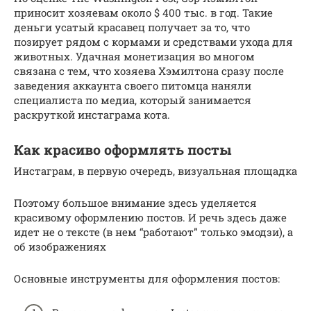
приносит хозяевам около $ 400 тыс. в год. Такие
деньги усатый красавец получает за то, что
позирует рядом с кормами и средствами ухода для
животных. Удачная монетизация во многом
связана с тем, что хозяева Хэмилтона сразу после
заведения аккаунта своего питомца наняли
специалиста по медиа, который занимается
раскруткой инстаграма кота.
Как красиво оформлять посты
Инстаграм, в первую очередь, визуальная площадка
Поэтому большое внимание здесь уделяется
красивому оформлению постов. И речь здесь даже
идет не о тексте (в нем “работают” только эмодзи), а
об изображениях
Основные инструменты для оформления постов: