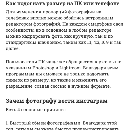
Как подогнать размер на ПК или телефоне
Для изменения пропорций фотографии на
телефонах вполне можно обойтись встроенным
редактором фотографий. На каждом смартфоне свои
особенности, но в основном в любом редакторе
можно кадрировать фото, как вручную, так и по
стандартным шаблонам, таким как 1:1, 4:3, 16:9 и так
далее.
Пользователи ПК чаще же обращаются к уже выше
указанным Photoshop и Lightroom. Благодаря этим
программам вы сможете не только подогнать
снимок по размеру, но также и изменить его
разрешение, создав сессию в нужном формате.
Зачем фотографу вести инстаграм
Есть 4 основные причины:
1. Быстрый обмен фотографиями. Благодаря этой
соц. сети вы сможете быстро продемонстрировать