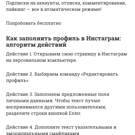
Подписки на аккаунты, отписка, комментирование,
лайкинг — все в атоматическом режиме!
Попробовать бесплатно
Как заполнить профиль в Инстаграм:
алгоритм действий
Действие 1. Открываем свою страницу в Инстаграм
на персональном компьютере.
Действие 2. Выбираем команду «Редактировать
профиль».
Действие 3. Заполняем предложенные поля
личными данными. Чтобы текст лучше
воспринимался другими пользователями,
разделите строки кнопкой Enter.
Действие 4. Дополните текст указательными и
эмоциональными смайликами