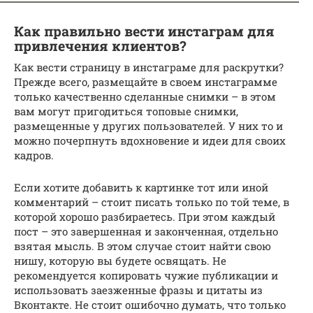
Как правильно вести инстаграм для
привлечения клиентов?
Как вести страницу в инстаграме для раскрутки?
Прежде всего, размещайте в своем инстаграмме
только качественно сделанные снимки – в этом
вам могут пригодиться топовые снимки,
размещенные у других пользователей. У них то и
можно почерпнуть вдохновение и идеи для своих
кадров.
Если хотите добавить к картинке тот или иной
комментарий – стоит писать только по той теме, в
которой хорошо разбираетесь. При этом каждый
пост – это завершенная и законченная, отдельно
взятая мысль. В этом случае стоит найти свою
нишу, которую вы будете освящать. Не
рекомендуется копировать чужие публикации и
использовать заезженные фразы и цитаты из
Вконтакте. Не стоит ошибочно думать, что только