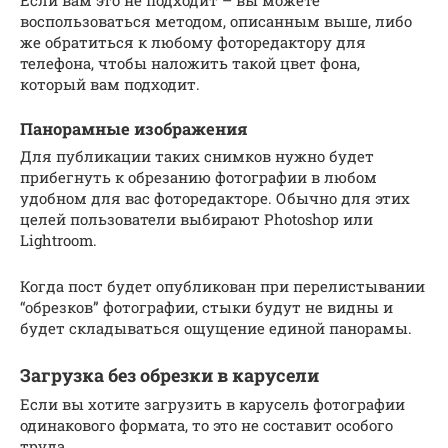
воспользоваться методом, описанным выше, либо
же обратиться к любому фоторедактору для
телефона, чтобы наложить такой цвет фона,
который вам подходит.
Панорамные изображения
Для публикации таких снимков нужно будет
прибегнуть к обрезанию фотографии в любом
удобном для вас фоторедакторе. Обычно для этих
целей пользователи выбирают Photoshop или
Lightroom.
Когда пост будет опубликован при перелистывании
“обрезков” фотографии, стыки будут не видны и
будет складываться ощущение единой панорамы.
Загрузка без обрезки в карусели
Если вы хотите загрузить в карусель фотографии
одинакового формата, то это не составит особого
труда.