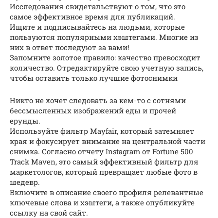
Исследования свидетальствуют о том, что это
самое эффективное время для публикаций.
Ищите и подписывайтесь на людьми, которые
пользуются популярными хэштегами. Многие из
них в ответ последуют за вами!
Запомните золотое правило: качество превосходит
количество. Отредактируйте свою учетную запись,
чтобы оставить только лучшие фотоснимки
Никто не хочет следовать за кем-то с сотнями
бессмысленных изображений еды и прочей
ерунды.
Используйте фильтр Mayfair, который затемняет
края и фокусирует внимание на центральной части
снимка. Согласно отчету Instagram от Fortune 500
Track Maven, это самый эффективный фильтр для
маркетологов, который превращает любые фото в
шедевр.
Включите в описание своего профиля релевантные
ключевые слова и хэштеги, а также опубликуйте
ссылку на свой сайт.