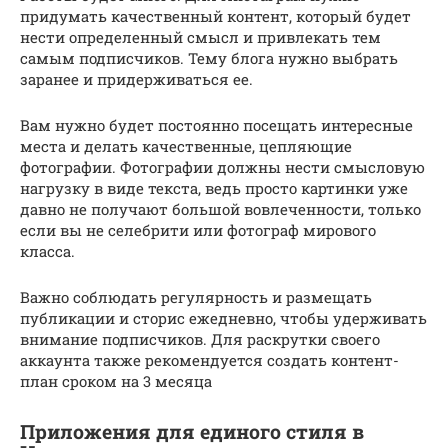
придумать качественный контент, который будет
нести определенный смысл и привлекать тем
самым подписчиков. Тему блога нужно выбрать
заранее и придерживаться ее.
Вам нужно будет постоянно посещать интересные
места и делать качественные, цепляющие
фотографии. Фотографии должны нести смысловую
нагрузку в виде текста, ведь просто картинки уже
давно не получают большой вовлеченности, только
если вы не селебрити или фотограф мирового
класса.
Важно соблюдать регулярность и размещать
публикации и сторис ежедневно, чтобы удерживать
внимание подписчиков. Для раскрутки своего
аккаунта также рекомендуется создать контент-
план сроком на 3 месяца
Приложения для единого стиля в