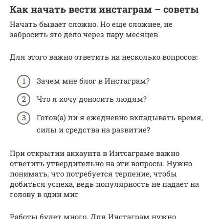
Как начать вести инстаграм – советы
Начать бывает сложно. Но еще сложнее, не
забросить это дело через пару месяцев
Для этого важно ответить на несколько вопросов:
Зачем мне блог в Инстаграм?
Что я хочу доносить людям?
Готов(а) ли я ежедневно вкладывать время,
силы и средства на развитие?
При открытии аккаунта в Интсаграме важно
ответить утвердительно на эти вопросы. Нужно
понимать, что потребуется терпение, чтобы
добиться успеха, ведь популярность не падает на
голову в один миг
Работы будет много. Для Инстаграм нужно