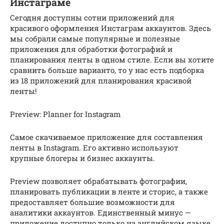
Инстаграме
Сегодня доступны сотни приложений для
красивого оформления Инстаграм аккаунтов. Здесь
мы собрали самые популярные и полезные
приложения для обработки фотографий и
планирования ленты в одном стиле. Если вы хотите
сравнить больше варианто, то у нас есть подборка
из 18 приложений для планирования красивой
ленты!
Preview: Planner for Instagram
Самое скачиваемое приложение для составления
ленты в Instagram. Его активно используют
крупные блогеры и бизнес аккаунты.
Preview позволяет обрабатывать фотографии,
планировать публикации в ленте и сторис, а также
предоставляет большие возможности для
аналитики аккаунтов. Единственный минус —
приложение доступно только на английском языке.