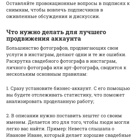
Оставляйте провокационные вопросы в подписях к
снимкам, чтобы вовлечь подписчиков в
оживленные обсуждения и дискуссии.
Что нужно делать для лучшего
продвижения аккаунта
Большинство фотографов, продвигающих свои
услуги в инстаграм, делают одни и те же ошибки.
Раскрутка свадебного фотографа в инстаграм,
личного фотографа или арт-фотографа, сводится к
нескольким основным правилам:
1. Сразу установите бизнес-аккаунт. С его помощью
вы будете отслеживать статистику, что поможет
анализировать проделанную работу;
2. В описании нужно поставить хештег со своим
именем. Делается это для того, чтобы люди могли
легко вас найти. Пример: Невеста слышала о
Иванове Иване, который делает хорошие свадебные