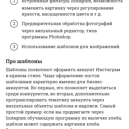
Встроенные фильтры Instagram, возможность
изменить картинку через регулирование
яркости, насыщенности цвета и т.д.
Предварительная обработка фотографий
через визуальный редактор, типа
программы Photoshop.
Использование шаблонов для изображений.
Про шаблоны
Шаблоны позволяют оформить аккаунт Инстаграм
в едином стиле. Чаще оформление постов
шаблонами характерно именно для бизнес-
аккаунтов. Во-первых, это позволяет выделиться
среди конкурентов, во-вторых, дополнительно
протранслировать тематику аккаунта через
визуальные объекты шаблона и надписи. Самый
простой пример: если вы продвигаете через
Instagram обучающую программу по выпечке хлеба,
шаблон может содержать картинки хлеба.