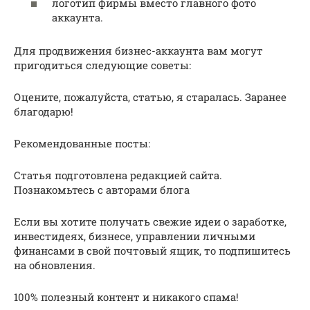
логотип фирмы вместо главного фото
аккаунта.
Для продвижения бизнес-аккаунта вам могут
пригодиться следующие советы:
Оцените, пожалуйста, статью, я старалась. Заранее
благодарю!
Рекомендованные посты:
Статья подготовлена редакцией сайта.
Познакомьтесь с авторами блога
Если вы хотите получать свежие идеи о заработке,
инвестидеях, бизнесе, управлении личными
финансами в свой почтовый ящик, то подпишитесь
на обновления.
100% полезный контент и никакого спама!