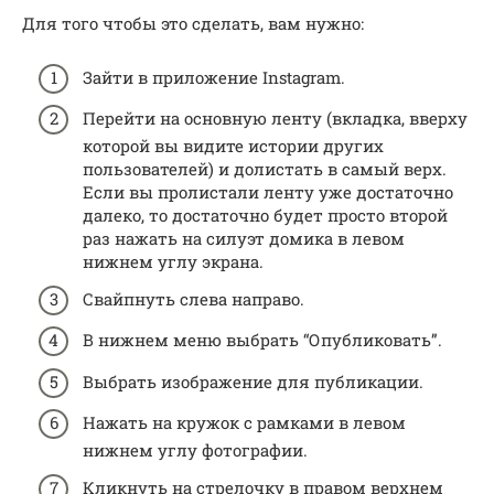
Для того чтобы это сделать, вам нужно:
Зайти в приложение Instagram.
Перейти на основную ленту (вкладка, вверху
которой вы видите истории других
пользователей) и долистать в самый верх.
Если вы пролистали ленту уже достаточно
далеко, то достаточно будет просто второй
раз нажать на силуэт домика в левом
нижнем углу экрана.
Свайпнуть слева направо.
В нижнем меню выбрать “Опубликовать”.
Выбрать изображение для публикации.
Нажать на кружок с рамками в левом
нижнем углу фотографии.
Кликнуть на стрелочку в правом верхнем