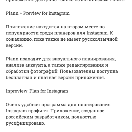
Plann + Preview for Instagram
Приложение находится на втором месте по
популярности среди планеров для Instagram. К
сожалению, пока также не имеет русскоязычной
версии.
Plann подходит для визуального планирования,
анализа аккаунта, а также редактирования и
обработки фотографий. Пользователям доступна
бесплатная и платная версии приложения.
Inpreview: Plan for Instagram
Очень удобная программа для планирования
Instagram профиля. Приложение, созданное
российским разработчиком, полностью
русифицировано.