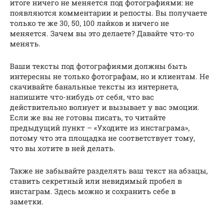
итоге ничего не меняется под фотографиями: не
появляются комментарии и репосты. Вы получаете
только те же 30, 50, 100 лайков и ничего не
меняется. Зачем вы это делаете? Давайте что-то
менять.
Ваши тексты под фотографиями должны быть
интересны не только фотографам, но и клиентам. Не
скачивайте банальные тексты из интернета,
напишите что-нибудь от себя, что вас
действительно волнует и вызывает у вас эмоции.
Если же вы не готовы писать, то читайте
предыдущий пункт – «Уходите из инстаграма»,
потому что эта площадка не соответствует тому,
что вы хотите в ней делать.
Также не забывайте разделять ваш текст на абзацы,
ставить секретный или невидимый пробел в
инстаграм. Здесь можно и сохранить себе в
заметки.