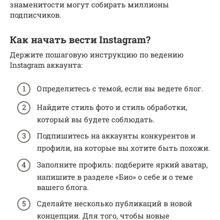
знаменитости могут собирать миллионы
подписчиков.
Как начать вести Instagram?
Держите пошаговую инструкцию по ведению
Instagram аккаунта:
Определитесь с темой, если вы ведете блог.
Найдите стиль фото и стиль обработки,
который вы будете соблюдать.
Подпишитесь на аккаунты конкурентов и
профили, на которые вы хотите быть похожи.
Заполните профиль: подберите яркий аватар,
напишите в разделе «Био» о себе и о теме
вашего блога.
Сделайте несколько публикаций в новой
концепции. Для того, чтобы новые