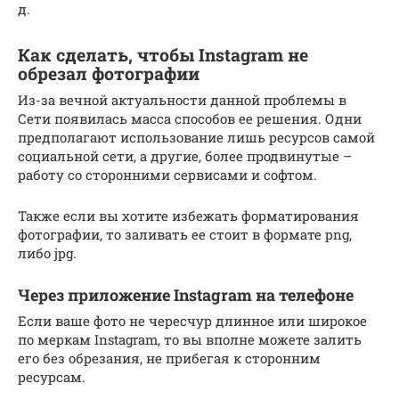
д.
Как сделать, чтобы Instagram не
обрезал фотографии
Из-за вечной актуальности данной проблемы в
Сети появилась масса способов ее решения. Одни
предполагают использование лишь ресурсов самой
социальной сети, а другие, более продвинутые –
работу со сторонними сервисами и софтом.
Также если вы хотите избежать форматирования
фотографии, то заливать ее стоит в формате png,
либо jpg.
Через приложение Instagram на телефоне
Если ваше фото не чересчур длинное или широкое
по меркам Instagram, то вы вполне можете залить
его без обрезания, не прибегая к сторонним
ресурсам.