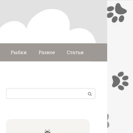
Рыбки
Разное
Статьи
Поиск: