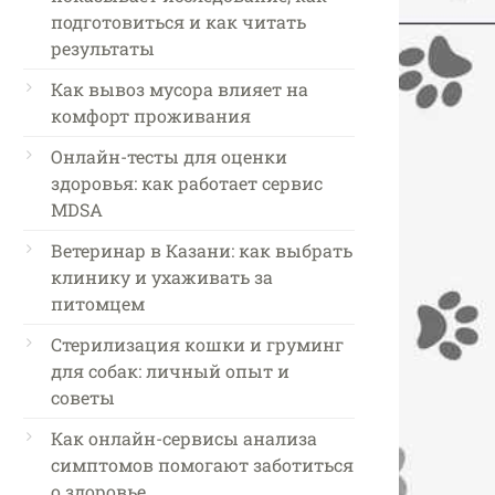
подготовиться и как читать
результаты
Как вывоз мусора влияет на
комфорт проживания
Онлайн-тесты для оценки
здоровья: как работает сервис
MDSA
Ветеринар в Казани: как выбрать
клинику и ухаживать за
питомцем
Стерилизация кошки и груминг
для собак: личный опыт и
советы
Как онлайн-сервисы анализа
симптомов помогают заботиться
о здоровье