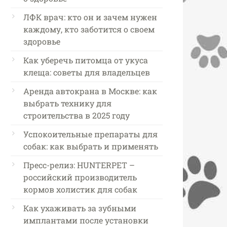
ЛФК врач: кто он и зачем нужен
каждому, кто заботится о своем
здоровье
Как уберечь питомца от укуса
клеща: советы для владельцев
Аренда автокрана в Москве: как
выбрать технику для
строительства в 2025 году
Успокоительные препараты для
собак: как выбрать и применять
Пресс-релиз: HUNTERPET –
российский производитель
кормов холистик для собак
Как ухаживать за зубными
имплантами после установки