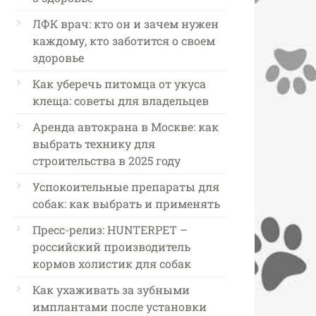
ЛФК врач: кто он и зачем нужен
каждому, кто заботится о своем
здоровье
Как уберечь питомца от укуса
клеща: советы для владельцев
Аренда автокрана в Москве: как
выбрать технику для
строительства в 2025 году
Успокоительные препараты для
собак: как выбрать и применять
Пресс-релиз: HUNTERPET –
российский производитель
кормов холистик для собак
Как ухаживать за зубными
имплантами после установки