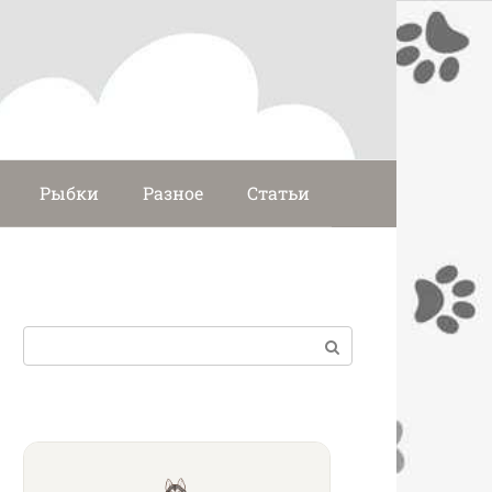
Рыбки
Разное
Статьи
Поиск: