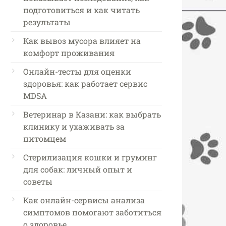
подготовиться и как читать
результаты
Как вывоз мусора влияет на
комфорт проживания
Онлайн-тесты для оценки
здоровья: как работает сервис
MDSA
Ветеринар в Казани: как выбрать
клинику и ухаживать за
питомцем
Стерилизация кошки и груминг
для собак: личный опыт и
советы
Как онлайн-сервисы анализа
симптомов помогают заботиться
о здоровье