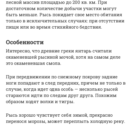
лесной массив площадью до 200 кв. км. При
достаточном количестве добычи участки могут
быть меньше. Рысь покидает свое место обитания
только в исключительных случаях: при отсутствии
пищи или во время стихийного бедствия.
Особенности
Интересно, что древние греки янтарь считали
окаменевшей рысиной мочой, хотя на самом деле
это окаменевшая смола.
При передвижении по снежному покрову задние
ноги попадают в след передних, причем не только в
случае, когда идет одна особь — несколько рысей
стараются идти по следам друг друга. Похожим
образом ходят волки и тигры.
Рысь хорошо чувствует себя зимой, прекрасно
перенося морозы, может переплыть холодную реку.