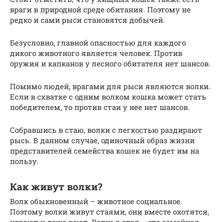
враги в природной среде обитания. Поэтому не
редко и сами рыси становятся добычей.
Безусловно, главной опасностью для каждого
дикого животного является человек. Против
оружия и капканов у лесного обитателя нет шансов.
Помимо людей, врагами для рыси являются волки.
Если в схватке с одним волком кошка может стать
победителем, то против стаи у нее нет шансов.
Собравшись в стаю, волки с легкостью раздирают
рысь. В данном случае, одиночный образ жизни
представителей семейства кошек не будет им на
пользу.
Как живут волки?
Волк обыкновенный – животное социальное.
Поэтому волки живут стаями, они вместе охотятся,