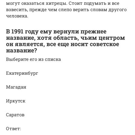
могут оказаться хитрецы. Стоит подумать и все
взвесить, прежде чем слепо верить словам другого
человека.
В 1991 году ему вернули прежнее
название, хотя область, чьим центром
он является, все еще носит советское
название?
Выберите его из списка
Екатеринбург
Магадан
Иркутск
Саратов
Ответ: