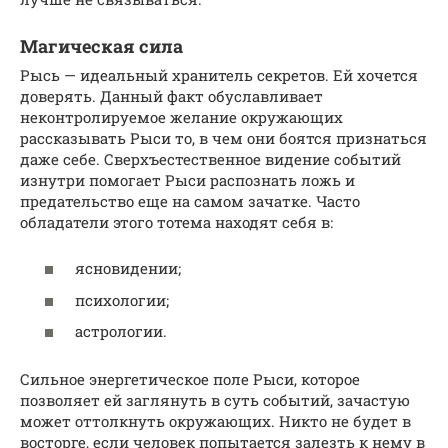
Магическая сила
Рысь — идеальный хранитель секретов. Ей хочется
доверять. Данный факт обуславливает
неконтролируемое желание окружающих
рассказывать Рыси то, в чем они боятся признаться
даже себе. Сверхъестественное видение событий
изнутри помогает Рыси распознать ложь и
предательство еще на самом зачатке. Часто
обладатели этого тотема находят себя в:
ясновидении;
психологии;
астрологии.
Сильное энергетическое поле Рыси, которое
позволяет ей заглянуть в суть событий, зачастую
может оттолкнуть окружающих. Никто не будет в
восторге, если человек попытается залезть к нему в