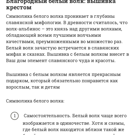
Благородный белый волк: вышивка
крестом
Символика белого волка проникает в глубины
славянской мифологии. В древности считалось, что
волк-альбинос – это князь над другими волками,
обладающий всеми лучшими волчьими
качествами, преумноженными во множество раз.
Белый волк зачастую встречается в славянских
мифах и сказках. Вышивка с белым волком внесет в
Ваш дом элемент славянского чуда и красоты.
Вышивка с белым волком является прекрасным
подарком, который обязательно понравится как
взрослым, так и детям
Символика белого волка:
Самостоятельность. Белый волк чаще всего
изображается в одиночестве. Хотя и схемы,
где белый волк находится вблизи такой же