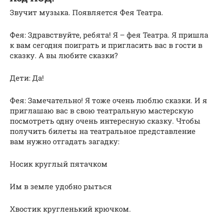
Звучит музыка. Появляется Фея Театра.
Фея: Здравствуйте, ребята! Я – фея Театра. Я пришла
к вам сегодня поиграть и пригласить вас в гости в
сказку. А вы любите сказки?
Дети: Да!
Фея: Замечательно! Я тоже очень люблю сказки. И я
приглашаю вас в свою театральную мастерскую
посмотреть одну очень интересную сказку. Чтобы
получить билеты на театральное представление
вам нужно отгадать загадку:
Носик круглый пятачком
Им в земле удобно рыться
Хвостик кругленький крючком.