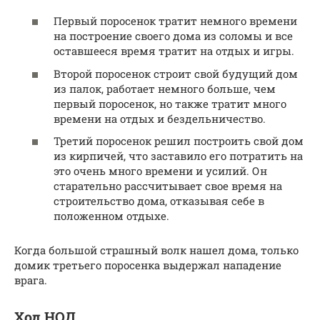
Первый поросенок тратит немного времени
на построение своего дома из соломы и все
оставшееся время тратит на отдых и игры.
Второй поросенок строит свой будущий дом
из палок, работает немного больше, чем
первый поросенок, но также тратит много
времени на отдых и бездельничество.
Третий поросенок решил построить свой дом
из кирпичей, что заставило его потратить на
это очень много времени и усилий. Он
старательно рассчитывает свое время на
строительство дома, отказывая себе в
положенном отдыхе.
Когда большой страшный волк нашел дома, только
домик третьего поросенка выдержал нападение
врага.
Ход НОД.