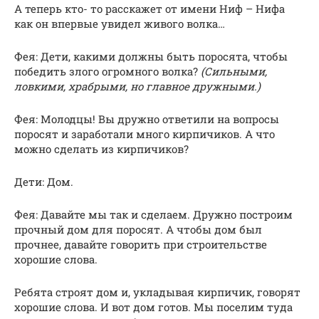
А теперь кто- то расскажет от имени Ниф – Нифа
как он впервые увидел живого волка…
Фея: Дети, какими должны быть поросята, чтобы
победить злого огромного волка?
(Сильными,
ловкими, храбрыми, но главное дружными.)
Фея: Молодцы! Вы дружно ответили на вопросы
поросят и заработали много кирпичиков. А что
можно сделать из кирпичиков?
Дети: Дом.
Фея: Давайте мы так и сделаем. Дружно построим
прочный дом для поросят. А чтобы дом был
прочнее, давайте говорить при строительстве
хорошие слова.
Ребята строят дом и, укладывая кирпичик, говорят
хорошие слова. И вот дом готов. Мы поселим туда