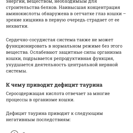
энергии, веществом, необходимым для
строительства белков. Наивысшая концентрация
аминокислоты обнаружена в сетчатке глаз кошки –
зрение хищника в первую очередь страдает от ее
нехватки.
Сердечно-сосудистая система также не может
функционировать в нормальном режиме без этого
вещества. Ослабевают защитные силы организма
кошки, подрывается репродуктивная функция,
ухудшается деятельность центральной нервной
системы.
К чему приводит дефицит таурина
Серосодержащая кислота отвечает за многие
процессы в организме кошки.
Дефицит таурина приводит к следующим
негативным последствиям: