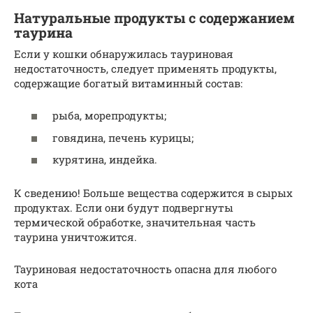
Натуральные продукты с содержанием
таурина
Если у кошки обнаружилась тауриновая
недостаточность, следует применять продукты,
содержащие богатый витаминный состав:
рыба, морепродукты;
говядина, печень курицы;
курятина, индейка.
К сведению! Больше вещества содержится в сырых
продуктах. Если они будут подвергнуты
термической обработке, значительная часть
таурина уничтожится.
Тауриновая недостаточность опасна для любого
кота