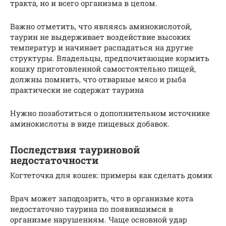
тракта, но и всего организма в целом.
Важно отметить, что являясь аминокислотой,
таурин не выдерживает воздействие высоких
температур и начинает распадаться на другие
структуры. Владельцы, предпочитающие кормить
кошку приготовленной самостоятельно пищей,
должны помнить, что отварные мясо и рыба
практически не содержат таурина
Нужно позаботиться о дополнительном источнике
аминокислоты в виде пищевых добавок.
Последствия тауриновой
недостаточности
Когтеточка для кошек: примеры как сделать домик
Врач может заподозрить, что в организме кота
недостаточно таурина по появившимся в
организме нарушениям. Чаще основной удар