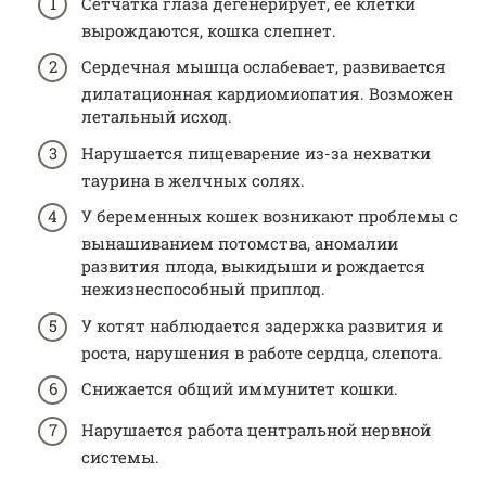
Сетчатка глаза дегенерирует, ее клетки
вырождаются, кошка слепнет.
Сердечная мышца ослабевает, развивается
дилатационная кардиомиопатия. Возможен
летальный исход.
Нарушается пищеварение из-за нехватки
таурина в желчных солях.
У беременных кошек возникают проблемы с
вынашиванием потомства, аномалии
развития плода, выкидыши и рождается
нежизнеспособный приплод.
У котят наблюдается задержка развития и
роста, нарушения в работе сердца, слепота.
Снижается общий иммунитет кошки.
Нарушается работа центральной нервной
системы.