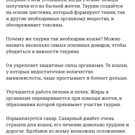
получили его из бычьей желчи. Таурин создаётся
на основе цистеина, который формирует ткани, так
и другие необходимые организму вещества, и
обезвреживает токсины.
Почему же таурин так необходим кошке? Можно
назвать несколько самых основных доводов, чтобы
убедиться в важности таурина:
Он укрепляет защитные силы организма. Те кошки,
у которых недостаточное количество
аминокислоты, чаще простывают и болеют дольше.
Улучшается работа печени и почек. Жиры в
организме перевариваются при помощи желчи, в
образовании которой принимает участие таурин.
Нормализуется сахар. Сахарный диабет очень
страшен для кошек, его лечение довольно трудное и
дорогое. Вдобавок ко всему возможны осложнения.