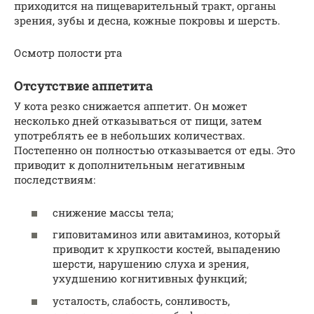
приходится на пищеварительный тракт, органы
зрения, зубы и десна, кожные покровы и шерсть.
Осмотр полости рта
Отсутствие аппетита
У кота резко снижается аппетит. Он может
несколько дней отказываться от пищи, затем
употреблять ее в небольших количествах.
Постепенно он полностью отказывается от еды. Это
приводит к дополнительным негативным
последствиям:
снижение массы тела;
гиповитаминоз или авитаминоз, который
приводит к хрупкости костей, выпадению
шерсти, нарушению слуха и зрения,
ухудшению когнитивных функций;
усталость, слабость, сонливость,