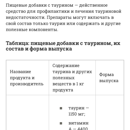
Пищевые добавки с таурином — действенное
средство для профилактики и лечения тауриновой
недостаточности. Препараты могут включать в
свой состав только таурин или содержать и другие
полезные компоненты.
Таблица: пищевые добавки с таурином, их
состав и форма выпуска
Содержание
Название
таурина и других
Форма
продукта и
полезных
выпуска
производитель
веществ в 1 кг
продукта
таурин —
1150 мг;
витамин
А — 4400