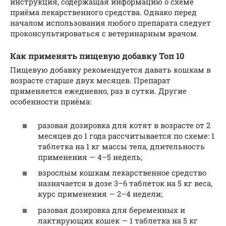
инструкция, содержащая информацию о схеме
приёма лекарственного средства. Однако перед
началом использования любого препарата следует
проконсультироваться с ветеринарным врачом.
Как применять пищевую добавку Топ 10
Пищевую добавку рекомендуется давать кошкам в
возрасте старше двух месяцев. Препарат
применяется ежедневно, раз в сутки. Другие
особенности приёма:
разовая дозировка для котят в возрасте от 2
месяцев до 1 года рассчитывается по схеме: 1
таблетка на 1 кг массы тела, длительность
применения — 4–5 недель;
взрослым кошкам лекарственное средство
назначается в дозе 3–6 таблеток на 5 кг веса,
курс применения — 2–4 недели;
разовая дозировка для беременных и
лактирующих кошек — 1 таблетка на 5 кг