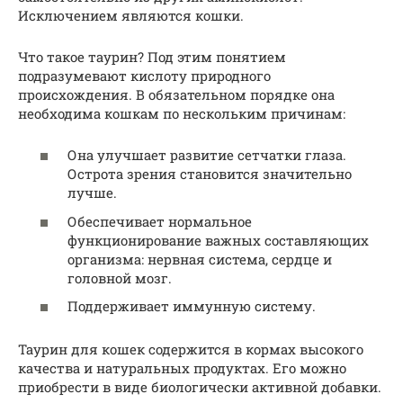
Исключением являются кошки.
Что такое таурин? Под этим понятием
подразумевают кислоту природного
происхождения. В обязательном порядке она
необходима кошкам по нескольким причинам:
Она улучшает развитие сетчатки глаза.
Острота зрения становится значительно
лучше.
Обеспечивает нормальное
функционирование важных составляющих
организма: нервная система, сердце и
головной мозг.
Поддерживает иммунную систему.
Таурин для кошек содержится в кормах высокого
качества и натуральных продуктах. Его можно
приобрести в виде биологически активной добавки.