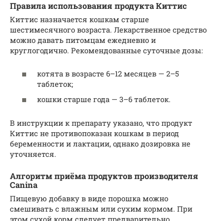
Правила использования продукта Киттис
Киттис назначается кошкам старше
шестимесячного возраста. Лекарственное средство
можно давать питомцам ежедневно и
круглогодично. Рекомендованные суточные дозы:
котята в возрасте 6–12 месяцев — 2–5
таблеток;
кошки старше года — 3–6 таблеток.
В инструкции к препарату указано, что продукт
Киттис не противопоказан кошкам в период
беременности и лактации, однако дозировка не
уточняется.
Алгоритм приёма продуктов производителя
Canina
Пищевую добавку в виде порошка можно
смешивать с влажным или сухим кормом. При
этом сухой корм следует предварительно