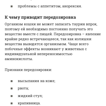
проблемы с аппетитом, анорексия.
К чему приводит передозировка
Организм кошки не может запасать таурин впрок,
поэтому ей необходимо постоянно получать это
вещество вместе с пищей. Передозировка – явление
крайне редко встречающееся, так как излишки
вещества выводятся организмом. Чаще всего
побочные эффекты возникают у животных с
индивидуальной непереносимостью
аминокислоты.
Признаки передозировки:
высыпания на коже;
рвота;
жидкий стул;
крапивница.