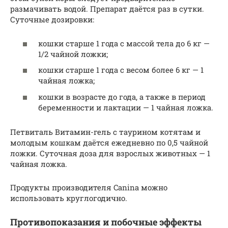
размачивать водой. Препарат даётся раз в сутки.
Суточные дозировки:
кошки старше 1 года с массой тела до 6 кг —
1/2 чайной ложки;
кошки старше 1 года с весом более 6 кг — 1
чайная ложка;
кошки в возрасте до года, а также в период
беременности и лактации — 1 чайная ложка.
Петвиталь Витамин-гель с таурином котятам и
молодым кошкам даётся ежедневно по 0,5 чайной
ложки. Суточная доза для взрослых животных — 1
чайная ложка.
Продукты производителя Canina можно
использовать круглогодично.
Противопоказания и побочные эффекты