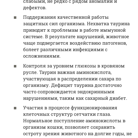
слабыми, не редко с рядом аномалий и
дефектов.
Поддержания качественной работы
защитных сил организма. Нехватка таурина
приводит к проблемам в работе иммунной
системе. В результате нарушений, животное
чаще подвергается воздействию патогенов,
болеет различными инфекциями с
осложнениями.
Контроля за уровнем глюкозы в кровяном
русле. Таурин важная аминокислота,
участвующая в распределении сахара по
организму. Дефицит таурина достаточно
часто сопровождается эндокринными
нарушениями, таким как сахарный диабет.
Участия в процессе функционирования
клеточных структур сетчатки глаза.
Нормальное поступление аминокислоты в
организм кошки, позволяет сохранить
остроту зрения животного на долгие годы, не