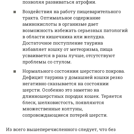
позволяя развиваться атрофии.
Воздействия на работу пищеварительного
тракта. Оптимальное содержание
аминокислоты в организме дает
возможность избежать серьезных патологий
в области кишечника или желудка.
Достаточное поступление таурина
избавляет кошку от метеоризма, пища
усваивается в разы лучше, отсутствуют
проблемы со стулом.
Нормального состояния шерстного покрова.
Дефицит таурина у домашней кошки резко
негативно сказывается на состоянии
шерсти. Особенно это заметно на
длинношерстных породах кошек. Теряется
блеск, шелковистость, появляются
множественные колтуны,
сопровождающиеся потерей шерсти.
Из всего вышеперечисленного следует, что без