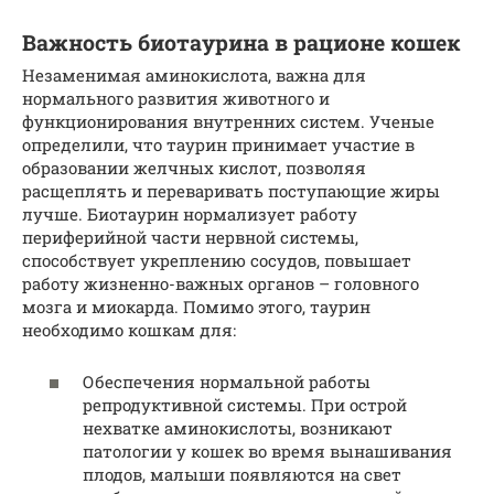
Важность биотаурина в рационе кошек
Незаменимая аминокислота, важна для
нормального развития животного и
функционирования внутренних систем. Ученые
определили, что таурин принимает участие в
образовании желчных кислот, позволяя
расщеплять и переваривать поступающие жиры
лучше. Биотаурин нормализует работу
периферийной части нервной системы,
способствует укреплению сосудов, повышает
работу жизненно-важных органов – головного
мозга и миокарда. Помимо этого, таурин
необходимо кошкам для:
Обеспечения нормальной работы
репродуктивной системы. При острой
нехватке аминокислоты, возникают
патологии у кошек во время вынашивания
плодов, малыши появляются на свет