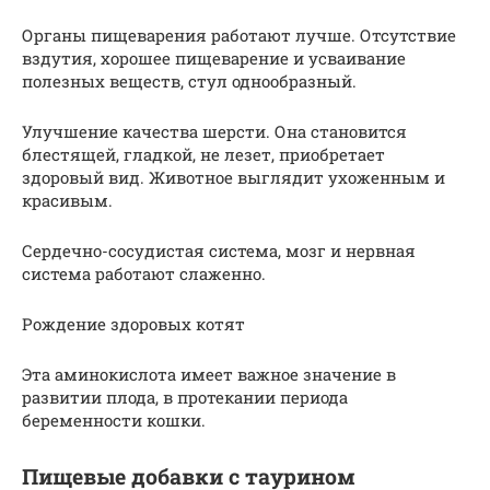
Органы пищеварения работают лучше. Отсутствие
вздутия, хорошее пищеварение и усваивание
полезных веществ, стул однообразный.
Улучшение качества шерсти. Она становится
блестящей, гладкой, не лезет, приобретает
здоровый вид. Животное выглядит ухоженным и
красивым.
Сердечно-сосудистая система, мозг и нервная
система работают слаженно.
Рождение здоровых котят
Эта аминокислота имеет важное значение в
развитии плода, в протекании периода
беременности кошки.
Пищевые добавки с таурином