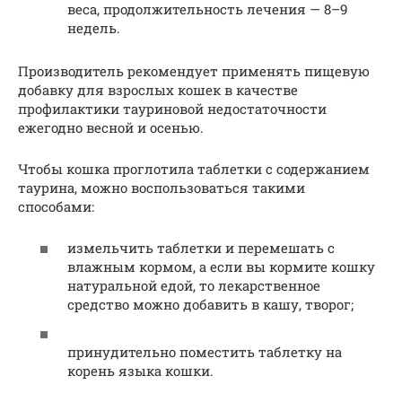
веса, продолжительность лечения — 8–9
недель.
Производитель рекомендует применять пищевую
добавку для взрослых кошек в качестве
профилактики тауриновой недостаточности
ежегодно весной и осенью.
Чтобы кошка проглотила таблетки с содержанием
таурина, можно воспользоваться такими
способами:
измельчить таблетки и перемешать с
влажным кормом, а если вы кормите кошку
натуральной едой, то лекарственное
средство можно добавить в кашу, творог;
принудительно поместить таблетку на
корень языка кошки.