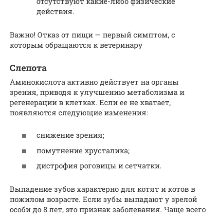
отсутствуют какие-либо физические
действия.
Важно! Отказ от пищи — первый симптом, с
которым обращаются к ветеринару
Слепота
Аминокислота активно действует на органы
зрения, приводя к улучшению метаболизма и
регенерации в клетках. Если ее не хватает,
появляются следующие изменения:
снижение зрения;
помутнение хрусталика;
дистрофия роговицы и сетчатки.
Выпадение зубов характерно для котят и котов в
пожилом возрасте. Если зубы выпадают у зрелой
особи до 8 лет, это признак заболевания. Чаще всего