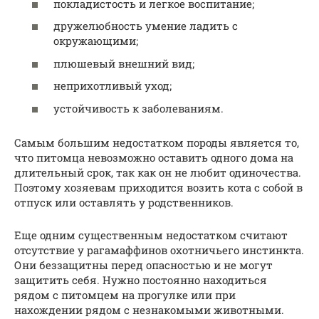
покладистость и легкое воспитание;
дружелюбность умение ладить с
окружающими;
плюшевый внешний вид;
неприхотливый уход;
устойчивость к заболеваниям.
Самым большим недостатком породы является то,
что питомца невозможно оставить одного дома на
длительный срок, так как он не любит одиночества.
Поэтому хозяевам приходится возить кота с собой в
отпуск или оставлять у родственников.
Еще одним существенным недостатком считают
отсутствие у рагамаффинов охотничьего инстинкта.
Они беззащитны перед опасностью и не могут
защитить себя. Нужно постоянно находиться
рядом с питомцем на прогулке или при
нахождении рядом с незнакомыми животными.