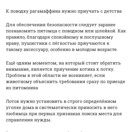
К поводку рагамаффина нужно приучать с детства
Для обеспечения безопасности следует заранее
познакомить питомца с поводком или шлейкой. Как
правило, благодаря спокойному и послушному
нраву, пушистики с лёгкостью приучаются к
такому аксессуару, особенно в молодом возрасте.
Ещё одним моментом, на который стоит обратить
внимание, является приучение котика к лотку.
Проблем в этой области не возникнет, если
животному объяснить требования сразу по приезде
из питомника
Лоток нужно установить в строго определённом
уголке дома и систематически приносить в него
любимца при первых признаках поиска места для
справления нужды.