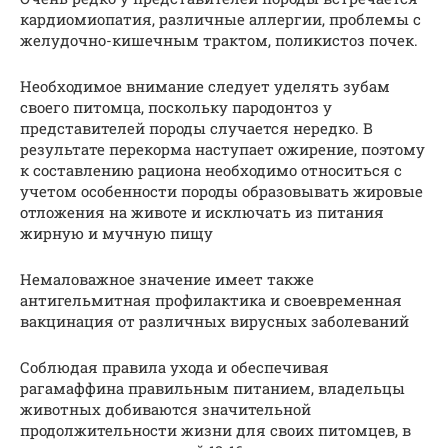
кардиомиопатия, различные аллергии, проблемы с
желудочно-кишечным трактом, поликистоз почек.
Необходимое внимание следует уделять зубам
своего питомца, поскольку пародонтоз у
представителей породы случается нередко. В
результате перекорма наступает ожирение, поэтому
к составлению рациона необходимо относиться с
учетом особенности породы образовывать жировые
отложения на животе и исключать из питания
жирную и мучную пищу
Немаловажное значение имеет также
антигельмитная профилактика и своевременная
вакцинация от различных вирусных заболеваний
Соблюдая правила ухода и обеспечивая
рагамаффина правильным питанием, владельцы
животных добиваются значительной
продолжительности жизни для своих питомцев, в