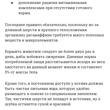
дополнение рациона витаминными
комплексами при отсутствии готового
корма.
Последнее правило обязательно, поскольку из-за
длинной шерсти и крупного телосложения
организму рагамаффина требуется много полезных
веществ и микроэлементов.
Кормить животное следует не более двух раз в
день, дабы избежать ожирения. Дневная норма
потребляемой пищи рассчитывается исходя из веса
хвостатого на данный момент жизни и составляет
5% от массы тела.
Кроме того, в постоянном доступе у котика должна
быть чистая питьевая вода, которую удобно
размещать в поилке со специальным ниппелем.
Так, частички шерсти не попадут в источник, ну а
шубка останется сухой и красивой.