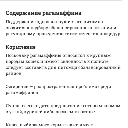
Содержание рагамаффина
Поддержание здоровья пушистого питомца
сводится к подбору сбалансированного питания и
регулярному проведению гигиенических процедур.
Кормление
Поскольку рагамаффины относятся к крупным
породам кошек и имеют склонность к полноте,
следует составить для питомца сбалансированный
рацион.
Ожирение — распространённая проблема среди
рагамаффинов
Лучше всего отдать предпочтение готовым кормам
с уткой, курицей либо лососем в составе
Класс выбираемого корма также имеет