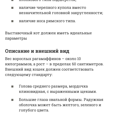
наличие черепного купола вместо
незначительной головной закругленности;
наличие носа римского типа.
Выставочный кот должен иметь идеальные
параметры
Описание и внешний вид
Вес взрослых рагамаффинов – около 10
килограммов, а рост – в пределах 60 сантиметров.
Внешний вид кошек должен соответствовать
следующему стандарту:
Голова среднего размера, мордочка
клиновидная, с выраженными щеками.
Большие глаза овальной формы. Радужная
оболочка может быть желтого, зеленого и
голубого цвета.