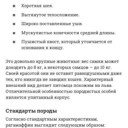
Короткая шея.
Вытянутое телосложение.
Широко поставленные уши.
Мускулистые конечности средней длины.
Пушистый хвост, который утончается от
основания к концу.
Это довольно крупные животные: вес самки может
доходить до 8 кг, а некоторых самцов — до 10 кг.
Своей красотой они не оставят равнодушными даже
тех, кто никогда не заводил кошек. Характерный
внешний вид делает питомца похожим на льва.
Отличительной особенностью породистых особей
является упитанный корпус.
Стандарты породы
Согласно стандартным характеристикам,
рагамаффин выглядит следующим образом: