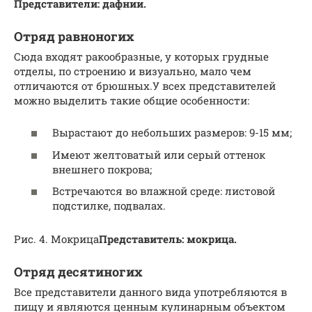
Представители: дафнии.
Отряд равноногих
Сюда входят ракообразные, у которых грудные
отделы, по строению и визуально, мало чем
отличаются от брюшных.У всех представителей
можно выделить такие общие особенности:
Вырастают до небольших размеров: 9-15 мм;
Имеют желтоватый или серый оттенок
внешнего покрова;
Встречаются во влажной среде: листовой
подстилке, подвалах.
Рис. 4. Мокрица
Представитель: мокрица.
Отряд десятиногих
Все представители данного вида употребляются в
пищу и являются ценным кулинарным объектом