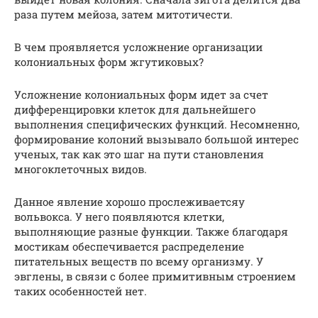
раза путем мейоза, затем митотичести.
В чем проявляется усложнение организации
колониальных форм жгутиковых?
Усложнение колониальных форм идет за счет
дифференцировки клеток для дальнейшего
выполнения специфических функций. Несомненно,
формирование колоний вызывало большой интерес
ученых, так как это шаг на пути становления
многоклеточных видов.
Данное явление хорошо прослеживаетсяу
вольвокса. У него появляются клетки,
выполняющие разные функции. Также благодаря
мостикам обеспечивается распределение
питательных веществ по всему организму. У
эвглены, в связи с более примитивным строением
таких особенностей нет.