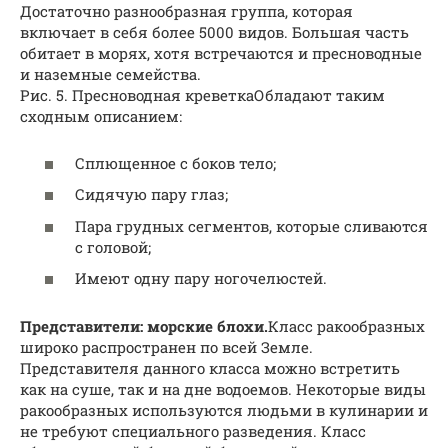
Достаточно разнообразная группа, которая
включает в себя более 5000 видов. Большая часть
обитает в морях, хотя встречаются и пресноводные
и наземные семейства.
Рис. 5. Пресноводная креветкаОбладают таким
сходным описанием:
Сплющенное с боков тело;
Сидячую пару глаз;
Пара грудных сегментов, которые сливаются
с головой;
Имеют одну пару ногочелюстей.
Представители: морские блохи.
Класс ракообразных
широко распространен по всей Земле.
Представителя данного класса можно встретить
как на суше, так и на дне водоемов. Некоторые виды
ракообразных используются людьми в кулинарии и
не требуют специального разведения. Класс