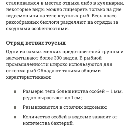
сталкиваемся в местах отдыха либо в кулинарии,
некоторые виды можно лицезреть только на дне
водоемов или на теле крупных рыб. Весь класс
ракообразных биологи разделяют на отряды за
сходными особенностями.
Отряд ветвистоусых
Одни из самых мелких представителей группы и
насчитывают более 300 видов. В рыбной
промышленности широко используются для
откорма рыб.Обладают такими общими
характеристиками:
Размеры тела большинства особей — 1 мм,
редко вырастают до 1 см;
Размножаются в стоячих водоемах;
Количество особей в водоеме зависит от
количества бактерий.