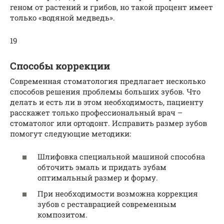
геном от растений и грибов, но такой процент имеет
только «водяной медведь».
19
Способы коррекции
Современная стоматология предлагает несколько
способов решения проблемы больших зубов. Что
делать и есть ли в этом необходимость, пациенту
расскажет только профессиональный врач –
стоматолог или ортодонт. Исправить размер зубов
помогут следующие методики:
Шлифовка специальной машиной способна
обточить эмаль и придать зубам
оптимальный размер и форму.
При необходимости возможна коррекция
зубов с реставрацией современным
композитом.