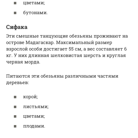
цветами;
бутонами.
Сифака
Эти смешные танцующие обезьяны проживают на
острове Мадагаскар. Максимальный размер
взрослой особи достигает 55 см, а вес составляет 6
кг. У них длинная шелковистая шерсть и круглая
черная морда.
Питаются эти обезьяны различными частями
деревьев:
корой;
листьями;
цветами;
плодами.