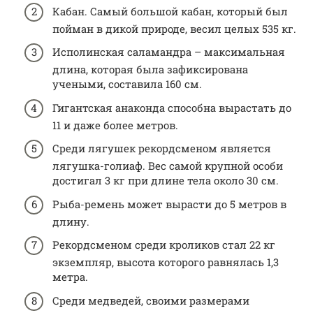
Кабан. Самый большой кабан, который был
пойман в дикой природе, весил целых 535 кг.
Исполинская саламандра – максимальная
длина, которая была зафиксирована
учеными, составила 160 см.
Гигантская анаконда способна вырастать до
11 и даже более метров.
Среди лягушек рекордсменом является
лягушка-голиаф. Вес самой крупной особи
достигал 3 кг при длине тела около 30 см.
Рыба-ремень может вырасти до 5 метров в
длину.
Рекордсменом среди кроликов стал 22 кг
экземпляр, высота которого равнялась 1,3
метра.
Среди медведей, своими размерами