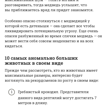
разговаривать, тогда медведь услышит, что
вы приближаетесь вряд ли придет знакомится.
Особенно опасно столкнуться с медведицей у
которой есть детеныши — она сделает все чтобы
ликвидировать потенциальную угрозу. Еще очень
опасен разбуженный во время спячки медведь — он
может вести себя совсем неадекватно и на всех
кидаться.
10 самых аномально больших
животных в своем виде
Прежде чем рассмотреть, кто из животных имеет
максимальные размеры, интересно будет
взглянуть на рекордсменов по росту в своем виде:
Гребнистый крокодил. Представители
данного вида рептилий могут достигать 7
метров в длину.