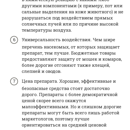
другими компонентами (к примеру, пот или
сальные выделения на коже животного) и не
разрушаться под воздействием прямых
солнечных лучей или по причине высокой
температуры воздуха.
Универсальность воздействия. Чем шире
перечень насекомых, от которых защищает
препарат, тем лучше. Бюджетные товары
предоставляют защиту от мошек и комаров,
более дорогие отгоняют также клещей,
слепней и оводов.
Цена препарата. Хорошие, эффективные и
безопасные средства стоят достаточно
дорого. Препараты с более демократичной
ценой скорее всего окажутся
малоэффективными. Но и слишком дорогие
препараты могут быть всего лишь работой
маркетологов, поэтому лучше
ориентироваться на средний ценовой