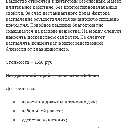
Вещество относится к категории безопасных. Имеет
длительное действие, без потери первоначальных
свойств. За счет нестандартного форм-фактора
распыление осуществляется на широкую площадь
покрытия. Подобное решение благоприятно
сказывается на расходе вещества. На морду следует
наносить посредством салфетки. Не следует
распылять концентрат в непосредственной
близости от глаз животного.
Стоимость – 1550 руб.
Натуральный спрей от насекомых, 500 мл
Достоинства:
наносится дважды в течение дня;
небольшой расход;
удобство нанесения;