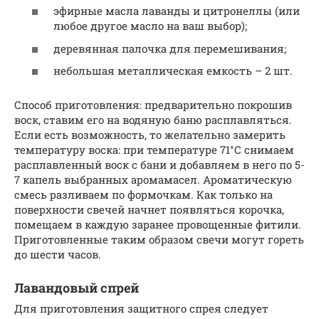
эфирные масла лаванды и цитронеллы (или
любое другое масло на ваш выбор);
деревянная палочка для перемешивания;
небольшая металлическая емкость – 2 шт.
Способ приготовления: предварительно покрошив
воск, ставим его на водяную баню расплавляться.
Если есть возможность, то желательно замерить
температуру воска: при температуре 71°С снимаем
расплавленный воск с бани и добавляем в него по 5-
7 капель выбранных аромамасел. Ароматическую
смесь разливаем по формочкам. Как только на
поверхности свечей начнет появляться корочка,
помещаем в каждую заранее провощенные фитили.
Приготовленные таким образом свечи могут гореть
до шести часов.
Лавандовый спрей
Для приготовления защитного спрея следует