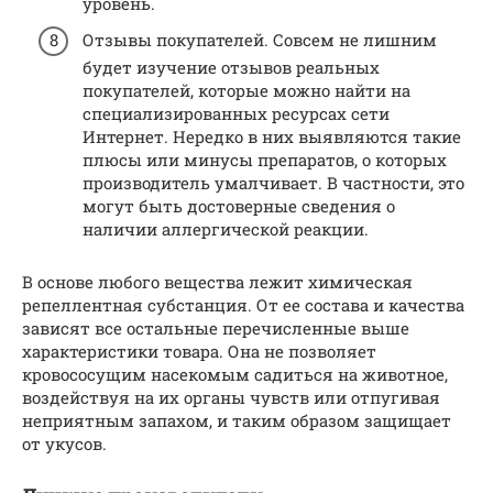
уровень.
Отзывы покупателей. Совсем не лишним
будет изучение отзывов реальных
покупателей, которые можно найти на
специализированных ресурсах сети
Интернет. Нередко в них выявляются такие
плюсы или минусы препаратов, о которых
производитель умалчивает. В частности, это
могут быть достоверные сведения о
наличии аллергической реакции.
В основе любого вещества лежит химическая
репеллентная субстанция. От ее состава и качества
зависят все остальные перечисленные выше
характеристики товара. Она не позволяет
кровососущим насекомым садиться на животное,
воздействуя на их органы чувств или отпугивая
неприятным запахом, и таким образом защищает
от укусов.