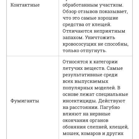
Контактные
обработанным участком.
Обзор отзывов показывает,
что это самые хорошие
средства от клещей.
Отличаются неприятным
запахом. Уничтожить
кровососущих не способны,
только отпугнуть.
Относятся к категории
летучих веществ. Самые
результативные среди
всех выпускаемых
популярных моделей. В
основе лежат специальные
Фумиганты
инсектициды. Действуют
на расстоянии. Пагубно
влияют на нервные
окончания органов
обоняния слепней, клещей,
мошек, комаров и других