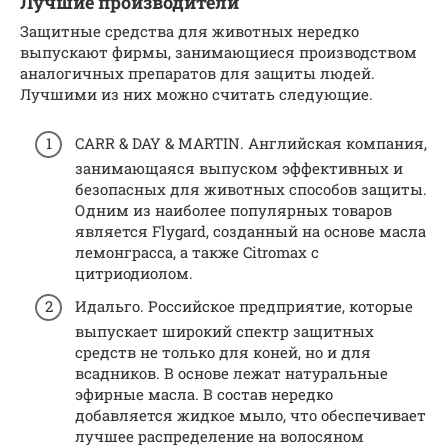
Лучшие производители
Защитные средства для животных нередко
выпускают фирмы, занимающиеся производством
аналогичных препаратов для защиты людей.
Лучшими из них можно считать следующие.
CARR & DAY & MARTIN. Английская компания,
занимающаяся выпуском эффективных и
безопасных для животных способов защиты.
Одним из наиболее популярных товаров
является Flygard, созданный на основе масла
лемонграсса, а также Citromax с
цитриодиолом.
Идальго. Российское предприятие, которые
выпускает широкий спектр защитных
средств не только для коней, но и для
всадников. В основе лежат натуральные
эфирные масла. В состав нередко
добавляется жидкое мыло, что обеспечивает
лучшее распределение на волосяном