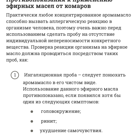
эфирных масел от комаров
Практически любое концентрированное аромамасло
способно вызвать аллергическую реакцию в
организме человека, поэтому очень важно перед
использованием сделать пробу на отсутствие
индивидуальной непереносимости конкретного
вещества. Проверка реакции организма на эфирное
масло должна проводиться посредством таких
проб, как:
Ингаляционная проба – следует понюхать
аромамасло в его чистом виде.
Использование данного эфирного масла
противопоказано, если появился хотя бы
один из следующих симптомов:
головокружение;
ринит;
ухудшение самочувствия.