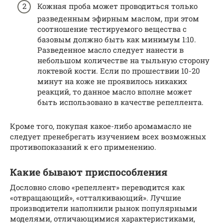
Кожная проба может проводиться только
разведенным эфирным маслом, при этом
соотношение тестируемого вещества с
базовым должно быть как минимум 1:10.
Разведенное масло следует нанести в
небольшом количестве на тыльную сторону
локтевой кости. Если по прошествии 10-20
минут на коже не проявилось никаких
реакций, то данное масло вполне может
быть использовано в качестве репеллента.
Кроме того, покупая какое-либо аромамасло не
следует пренебрегать изучением всех возможных
противопоказаний к его применению.
Какие бывают приспособления
Дословно слово «репеллент» переводится как
«отвращающий», «отталкивающий». Лучшие
производители наполнили рынок популярными
моделями, отличающимися характеристиками,