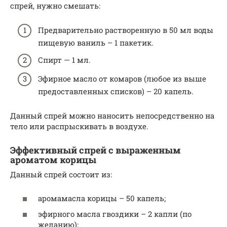
спрей, нужно смешать:
Предварительно растворенную в 50 мл воды
пищевую ваниль – 1 пакетик.
Спирт — 1 мл.
Эфирное масло от комаров (любое из выше
предоставленных списков) – 20 капель.
Данный спрей можно наносить непосредственно на
тело или распрыскивать в воздухе.
Эффективный спрей с выраженным
ароматом корицы
Данный спрей состоит из:
аромамасла корицы – 50 капель;
эфирного масла гвоздики – 2 капли (по
желанию);