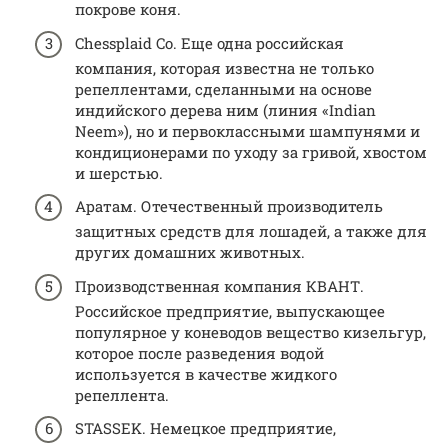
покрове коня.
Chessplaid Co. Еще одна российская
компания, которая известна не только
репеллентами, сделанными на основе
индийского дерева ним (линия «Indian
Neem»), но и первоклассными шампунями и
кондиционерами по уходу за гривой, хвостом
и шерстью.
Аратам. Отечественный производитель
защитных средств для лошадей, а также для
других домашних животных.
Производственная компания КВАНТ.
Российское предприятие, выпускающее
популярное у коневодов вещество кизельгур,
которое после разведения водой
используется в качестве жидкого
репеллента.
STASSEK. Немецкое предприятие,