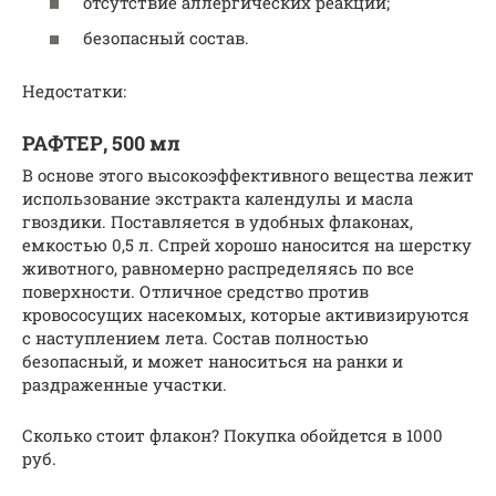
отсутствие аллергических реакций;
безопасный состав.
Недостатки:
РАФТЕР, 500 мл
В основе этого высокоэффективного вещества лежит
использование экстракта календулы и масла
гвоздики. Поставляется в удобных флаконах,
емкостью 0,5 л. Спрей хорошо наносится на шерстку
животного, равномерно распределяясь по все
поверхности. Отличное средство против
кровососущих насекомых, которые активизируются
с наступлением лета. Состав полностью
безопасный, и может наноситься на ранки и
раздраженные участки.
Сколько стоит флакон? Покупка обойдется в 1000
руб.