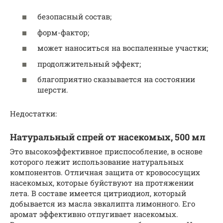
безопасный состав;
форм-фактор;
может наноситься на воспаленные участки;
продолжительный эффект;
благоприятно сказывается на состоянии
шерсти.
Недостатки:
Натуральный спрей от насекомых, 500 мл
Это высокоэффективное приспособление, в основе
которого лежит использование натуральных
компонентов. Отличная защита от кровососущих
насекомых, которые буйствуют на протяжении
лета. В составе имеется цитриодиол, который
добывается из масла эвкалипта лимонного. Его
аромат эффективно отпугивает насекомых.