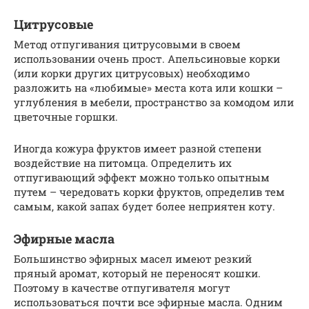
Цитрусовые
Метод отпугивания цитрусовыми в своем
использовании очень прост. Апельсиновые корки
(или корки других цитрусовых) необходимо
разложить на «любимые» места кота или кошки –
углубления в мебели, пространство за комодом или
цветочные горшки.
Иногда кожура фруктов имеет разной степени
воздействие на питомца. Определить их
отпугивающий эффект можно только опытным
путем – чередовать корки фруктов, определив тем
самым, какой запах будет более неприятен коту.
Эфирные масла
Большинство эфирных масел имеют резкий
пряный аромат, который не переносят кошки.
Поэтому в качестве отпугивателя могут
использоваться почти все эфирные масла. Одним