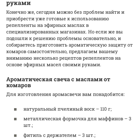
руками
Конечно же, сегодня можно без проблем найти и
приобрести уже готовые к использованию
репелленты на эфирных маслах в
специализированных магазинах. Но если же вы
подошли к решению проблемы основательно, и
собираетесь приготовить ароматическую защиту от
комаров самостоятельно, предлагаем вашему
вниманию несколько рецептов репеллентов на
основе эфирных масел своими руками.
Ароматическая свеча с маслами от
комаров
Для изготовления аромасвечи вам понадобится:
натуральный пчелиный воск – 110 г;
металлическая формочка для маффинов – 3
шт.;
фитиль с держателем – 3 шт.;