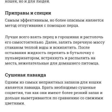
кошек, но и для людей.
Приправы и специи
Самым эффективным, но более опасным является
метод отпугивания с помощью перца.
Лучше всего взять перец в горошинах и растолочь
его самостоятельно. Далее, залить перечную массу
стаканом теплой воды и вскипятить. После
остывания жидкость перелить в бутылочку с
пульверизатором, встряхнуть и распылить на
места, нежелательные для домашнего питомца.
Сушеная лаванда
Одним из самых неприятных запахов для кошки
является лаванда. Брать необходимо сушеные
соцветия, так как они имеют более резкий запах и
дольше выветриваются по сравнению со свежими
цветками.