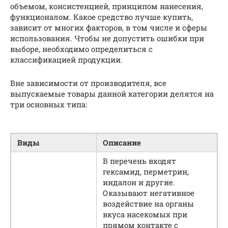
объемом, консистенцией, принципом нанесения,
функционалом. Какое средство лучше купить,
зависит от многих факторов, в том числе и сферы
использования. Чтобы не допустить ошибки при
выборе, необходимо определиться с
классификацией продукции.
Вне зависимости от производителя, все
выпускаемые товары данной категории делятся на
три основных типа:
Виды
Описание
В перечень входят
гексамид, перметрин,
индалон и другие.
Оказывают негативное
воздействие на органы
вкуса насекомых при
прямом контакте с