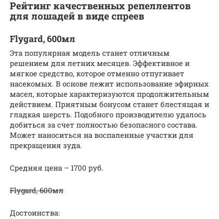
Рейтинг качественных репеллентов
для лошадей в виде спреев
Flygard, 600мл
Эта популярная модель станет отличным
решением для летних месяцев. Эффективное и
мягкое средство, которое отменно отпугивает
насекомых. В основе лежит использование эфирных
масел, которые характеризуются продолжительным
действием. Приятным бонусом станет блестящая и
гладкая шерсть. Подобного производителю удалось
добиться за счет полностью безопасного состава.
Может наноситься на воспаленные участки для
прекращения зуда.
Средняя цена – 1700 руб.
Flygard, 600мл
Достоинства: