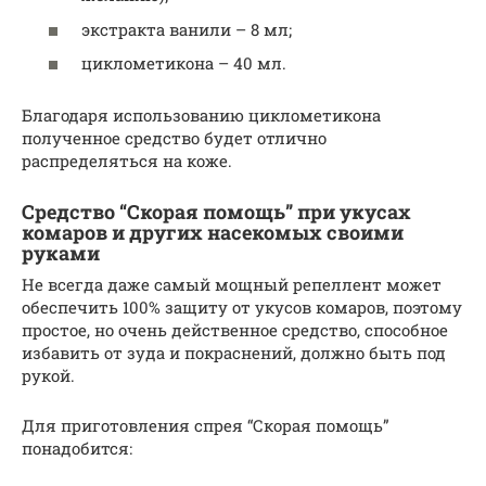
экстракта ванили – 8 мл;
циклометикона – 40 мл.
Благодаря использованию циклометикона
полученное средство будет отлично
распределяться на коже.
Средство “Скорая помощь” при укусах
комаров и других насекомых своими
руками
Не всегда даже самый мощный репеллент может
обеспечить 100% защиту от укусов комаров, поэтому
простое, но очень действенное средство, способное
избавить от зуда и покраснений, должно быть под
рукой.
Для приготовления спрея “Скорая помощь”
понадобится: