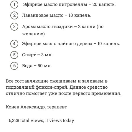
Эфирное масло цитронеллы – 20 капель.
Лавандовое масло – 10 капель.
Аромамасло гвоздики – 2 капли (по
желанию).
Эфирное масло чайного дерева – 10 капель.
Спирт – 3 мл.
Вода – 50 мл.
Все составляющие смешиваем и заливаем в
подходящий флакон-спрей. Данное средство
отлично помогает уже после первого применения.
Конев Александр, терапевт
16,328 total views, 1 views today