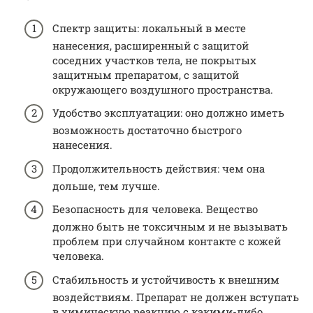
Спектр защиты: локальный в месте
нанесения, расширенный с защитой
соседних участков тела, не покрытых
защитным препаратом, с защитой
окружающего воздушного пространства.
Удобство эксплуатации: оно должно иметь
возможность достаточно быстрого
нанесения.
Продолжительность действия: чем она
дольше, тем лучше.
Безопасность для человека. Вещество
должно быть не токсичным и не вызывать
проблем при случайном контакте с кожей
человека.
Стабильность и устойчивость к внешним
воздействиям. Препарат не должен вступать
в химическую реакцию с какими-либо