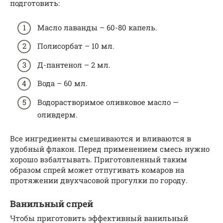
подготовить:
Масло лаванды – 60-80 капель.
Полисорбат – 10 мл.
Д-пантенол – 2 мл.
Вода – 60 мл.
Водорастворимое оливковое масло —
оливдерм.
Все ингредиенты смешиваются и вливаются в
удобный флакон. Перед применением смесь нужно
хорошо взбалтывать. Приготовленный таким
образом спрей может отпугивать комаров на
протяжении двухчасовой прогулки по городу.
Ванильный спрей
Чтобы приготовить эффективный ванильный