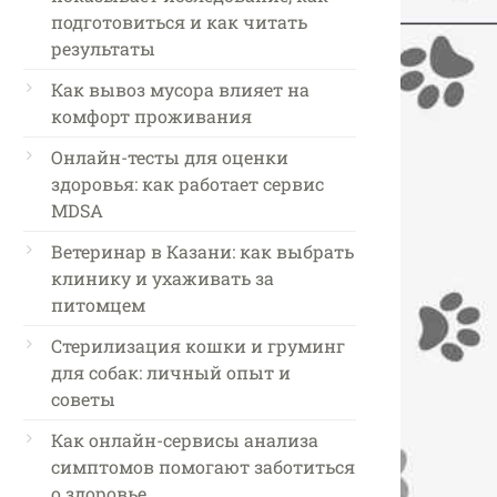
подготовиться и как читать
результаты
Как вывоз мусора влияет на
комфорт проживания
Онлайн-тесты для оценки
здоровья: как работает сервис
MDSA
Ветеринар в Казани: как выбрать
клинику и ухаживать за
питомцем
Стерилизация кошки и груминг
для собак: личный опыт и
советы
Как онлайн-сервисы анализа
симптомов помогают заботиться
о здоровье