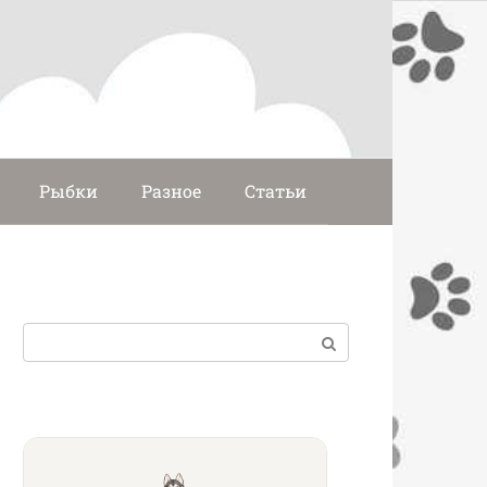
Рыбки
Разное
Статьи
Поиск: