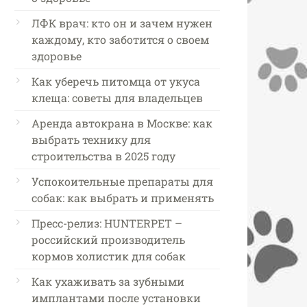
ЛФК врач: кто он и зачем нужен
каждому, кто заботится о своем
здоровье
Как уберечь питомца от укуса
клеща: советы для владельцев
Аренда автокрана в Москве: как
выбрать технику для
строительства в 2025 году
Успокоительные препараты для
собак: как выбрать и применять
Пресс-релиз: HUNTERPET –
российский производитель
кормов холистик для собак
Как ухаживать за зубными
имплантами после установки