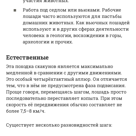
участия животных.
Работа под седлом или вьюками. Рабочие
лошади часто используются для пастьбы
домашних животных. Как вьючных лошадей
используют и в других сферах деятельности
человека: в геологии, восхождении в горы,
археологии и прочих.
Естественные
Эта походка скакунов является максимально
медленной в сравнении с другими движениями.
Это особый четырёхтактный аллюр. Он отличается
тем, что в нём не предусмотрена фаза подвисания.
Проще говоря, перемещаясь шагом, лошадь просто
последовательно переставляет копыта. При этом
скорость её передвижения обычно составляет не
более 7,5–8 км/ч.
Существует несколько разновидностей шага: