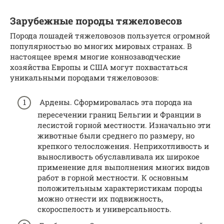
Зарубежные породы тяжеловесов
Порода лошадей тяжеловозов пользуется огромной
популярностью во многих мировых странах. В
настоящее время многие коннозаводческие
хозяйства Европы и США могут похвастаться
уникальными породами тяжеловозов:
Ардены. Сформировалась эта порода на
пересечении границ Бельгии и Франции в
лесистой горной местности. Изначально эти
животные были среднего по размеру, но
крепкого телосложения. Неприхотливость и
выносливость обуславливала их широкое
применение для выполнения многих видов
работ в горной местности. К основным
положительным характеристикам породы
можно отнести их подвижность,
скороспелость и универсальность.