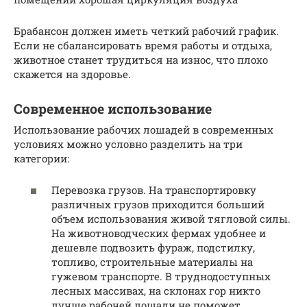
Брабансон должен иметь четкий рабочий график.
Если не сбалансировать время работы и отдыха,
животное станет трудиться на износ, что плохо
скажется на здоровье.
Современное использование
Использование рабочих лошадей в современных
условиях можно условно разделить на три
категории:
Перевозка грузов. На транспортировку
различных грузов приходится больший
объем использования живой тягловой силы.
На животноводческих фермах удобнее и
дешевле подвозить фураж, подстилку,
топливо, строительные материалы на
гужевом транспорте. В труднодоступных
лесных массивах, на склонах гор никто
лучше рабочей лошади не поможет