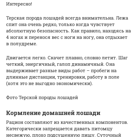
Интересно!
Терская порода лошадей всегда внимательна. Лежа
спит она очень редко, только когда чувствует
абсолютную безопасность. Как правило, находясь на
4 ногах и перенося вес с ноги на ногу, она отдыхает
в полудреме.
Двигается легко. Скачет плавно, словно летит. Шаг
четкий, энергичный, галоп динамичный. Она
выдерживает разные виды работ – пробеги на
длинные дистанции, тренировки, работу в поле
(хотя это не выгодно экономически).
Фото Терской породы лошадей
Кормление домашней лошади
Рацион составляют из качественных компонентов.
Категорически запрещается давать питомцу
несвежую, плохо подсушенную пищу. Суточный