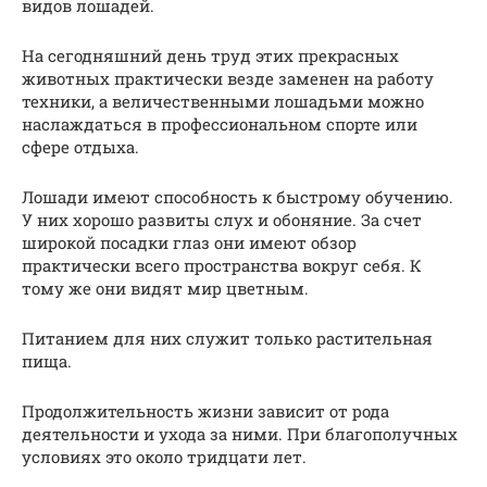
видов лошадей.
На сегодняшний день труд этих прекрасных
животных практически везде заменен на работу
техники, а величественными лошадьми можно
наслаждаться в профессиональном спорте или
сфере отдыха.
Лошади имеют способность к быстрому обучению.
У них хорошо развиты слух и обоняние. За счет
широкой посадки глаз они имеют обзор
практически всего пространства вокруг себя. К
тому же они видят мир цветным.
Питанием для них служит только растительная
пища.
Продолжительность жизни зависит от рода
деятельности и ухода за ними. При благополучных
условиях это около тридцати лет.