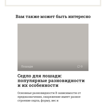
Вам также может быть интересно
Лошади
0
Седло для лошади:
популярные разновидности
и их особенности
Основные разновидности В зависимости от
предназначения, снаряжение имеет разное
строение седла, форму, вес и