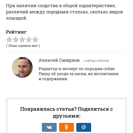
При наличии сходства в общей характеристике,
различий между породами столько, сколько видов
лошадей.
Рейтинг
( Пока оценок нет )
Алексей Смирнов
/ автор статьи
Редактор и эксперт по породам собак.
Пишу об уходе за хаски, их воспитании
и содержании.
Понравилась статья? Поделиться с
друзьями: