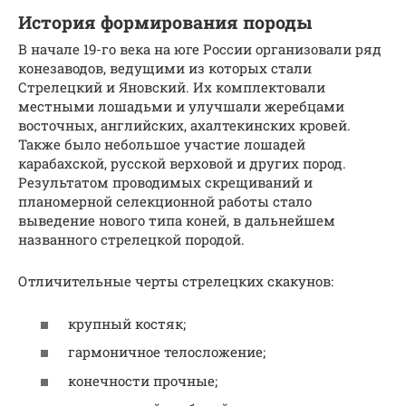
История формирования породы
В начале 19-го века на юге России организовали ряд
конезаводов, ведущими из которых стали
Стрелецкий и Яновский. Их комплектовали
местными лошадьми и улучшали жеребцами
восточных, английских, ахалтекинских кровей.
Также было небольшое участие лошадей
карабахской, русской верховой и других пород.
Результатом проводимых скрещиваний и
планомерной селекционной работы стало
выведение нового типа коней, в дальнейшем
названного стрелецкой породой.
Отличительные черты стрелецких скакунов:
крупный костяк;
гармоничное телосложение;
конечности прочные;