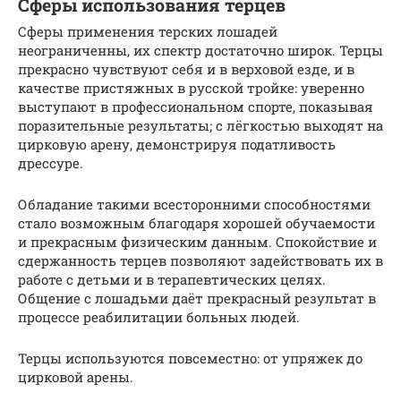
Сферы использования терцев
Сферы применения терских лошадей
неограниченны, их спектр достаточно широк. Терцы
прекрасно чувствуют себя и в верховой езде, и в
качестве пристяжных в русской тройке: уверенно
выступают в профессиональном спорте, показывая
поразительные результаты; с лёгкостью выходят на
цирковую арену, демонстрируя податливость
дрессуре.
Обладание такими всесторонними способностями
стало возможным благодаря хорошей обучаемости
и прекрасным физическим данным. Спокойствие и
сдержанность терцев позволяют задействовать их в
работе с детьми и в терапевтических целях.
Общение с лошадьми даёт прекрасный результат в
процессе реабилитации больных людей.
Терцы используются повсеместно: от упряжек до
цирковой арены.