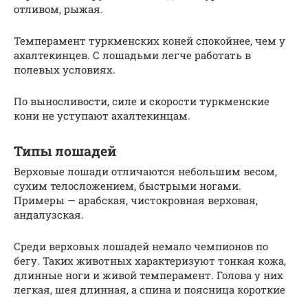
отливом, рыжая.
Темперамент туркменских коней спокойнее, чем у
ахалтекинцев. С лошадьми легче работать в
полевых условиях.
По выносливости, силе и скорости туркменские
кони не уступают ахалтекинцам.
Типы лошадей
Верховые лошади отличаются небольшим весом,
сухим телосложением, быстрыми ногами.
Примеры — арабская, чистокровная верховая,
андалузская.
Среди верховых лошадей немало чемпионов по
бегу. Таких животных характеризуют тонкая кожа,
длинные ноги и живой темперамент. Голова у них
легкая, шея длинная, а спина и поясница короткие