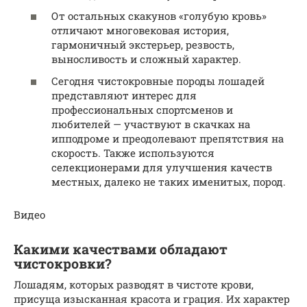
От остальных скакунов «голубую кровь»
отличают многовековая история,
гармоничный экстерьер, резвость,
выносливость и сложный характер.
Сегодня чистокровные породы лошадей
представляют интерес для
профессиональных спортсменов и
любителей — участвуют в скачках на
ипподроме и преодолевают препятствия на
скорость. Также используются
селекционерами для улучшения качеств
местных, далеко не таких именитых, пород.
Видео
Какими качествами обладают
чистокровки?
Лошадям, которых разводят в чистоте крови,
присуща изысканная красота и грация. Их характер