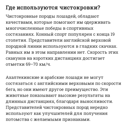
Где используются чистокровки?
Чистокровные породы лошадей, обладают
качествами, которые помогают им одерживать
многочисленные победы в спортивных
состязаниях. Конный спорт популярен с конца 19
столетия. Представители английской верховой
породной линии используются в гладких скачках.
Равных им в этом направлении нет. Скорость этих
скакунов на коротких дистанциях достигает
отметки 69–70 км/ч.
Ахалтекинские и арабские лошади не могут
состязаться с английскими верховыми по скорости
бега, но они имеют другое преимущество. Эти
животные показывают высокие результаты на
длинных дистанциях, благодаря выносливости.
Представителей чистокровных пород нередко
используют как улучшителей для получения
потомства с желаемыми признаками.