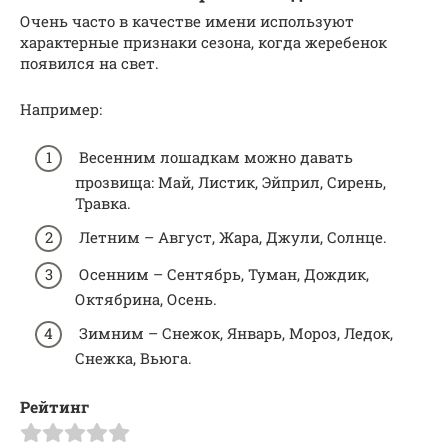
Очень часто в качестве имени используют
характерные признаки сезона, когда жеребенок
появился на свет.
Например:
Весенним лошадкам можно давать
прозвища: Май, Листик, Эйприл, Сирень,
Травка.
Летним – Август, Жара, Джули, Солнце.
Осенним – Сентябрь, Туман, Дождик,
Октябрина, Осень.
Зимним – Снежок, Январь, Мороз, Ледок,
Снежка, Вьюга.
Рейтинг