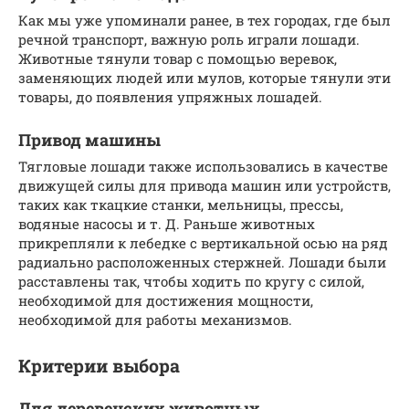
Как мы уже упоминали ранее, в тех городах, где был
речной транспорт, важную роль играли лошади.
Животные тянули товар с помощью веревок,
заменяющих людей или мулов, которые тянули эти
товары, до появления упряжных лошадей.
Привод машины
Тягловые лошади также использовались в качестве
движущей силы для привода машин или устройств,
таких как ткацкие станки, мельницы, прессы,
водяные насосы и т. Д. Раньше животных
прикрепляли к лебедке с вертикальной осью на ряд
радиально расположенных стержней. Лошади были
расставлены так, чтобы ходить по кругу с силой,
необходимой для достижения мощности,
необходимой для работы механизмов.
Критерии выбора
Для деревенских животных