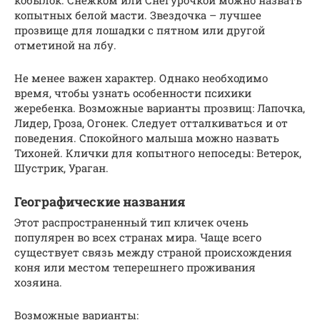
копытных белой масти. Звездочка – лучшее
прозвище для лошадки с пятном или другой
отметиной на лбу.
Не менее важен характер. Однако необходимо
время, чтобы узнать особенности психики
жеребенка. Возможные варианты прозвищ: Лапочка,
Лидер, Гроза, Огонек. Следует отталкиваться и от
поведения. Спокойного малыша можно назвать
Тихоней. Клички для копытного непоседы: Ветерок,
Шустрик, Ураган.
Географические названия
Этот распространенный тип кличек очень
популярен во всех странах мира. Чаще всего
существует связь между страной происхождения
коня или местом теперешнего проживания
хозяина.
Возможные варианты: