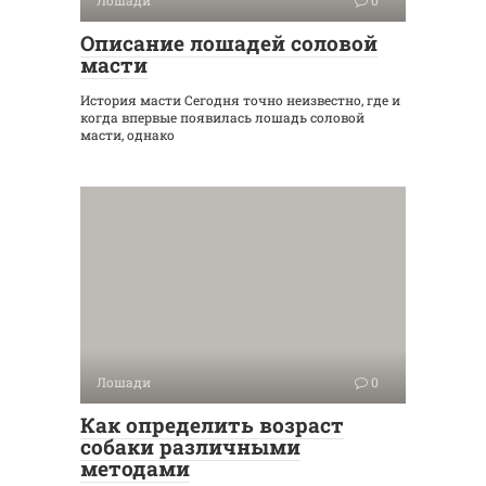
Описание лошадей соловой
масти
История масти Сегодня точно неизвестно, где и
когда впервые появилась лошадь соловой
масти, однако
Лошади
0
Как определить возраст
собаки различными
методами