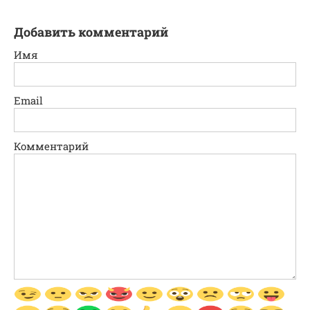
Добавить комментарий
Имя
Email
Комментарий