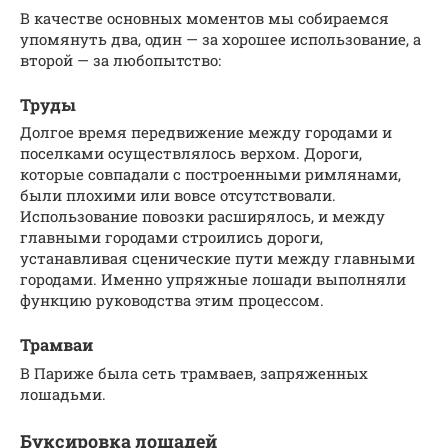
В качестве основных моментов мы собираемся
упомянуть два, один — за хорошее использование, а
второй — за любопытство:
Труды
Долгое время передвижение между городами и
поселками осуществлялось верхом. Дороги,
которые совпадали с построенными римлянами,
были плохими или вовсе отсутствовали.
Использование повозки расширялось, и между
главными городами строились дороги,
устанавливая сценические пути между главными
городами. Именно упряжные лошади выполняли
функцию руководства этим процессом.
Трамваи
В Париже была сеть трамваев, запряженных
лошадьми.
Буксировка лошадей