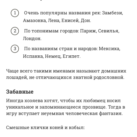
Очень популярны названия рек: Замбези,
Амазонка, Лена, Енисей, Дон.
По топонимам городов: Париж, Севилья,
Лондон.
По названиям стран и народов: Мексика,
Испанка, Немец, Египет.
Чаще всего такими именами называют домашних
лошадей, не отличающихся знатной родословной.
Забавные
Иногда хозяева хотят, чтобы их любимец носил
уникальное и запоминающееся прозвище. Тогда в
игру вступает неуемная человеческая фантазия.
Смешные клички коней и кобыл: