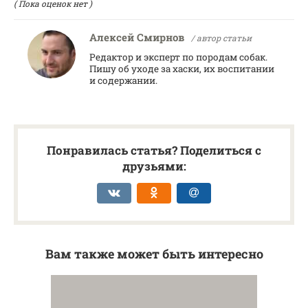
( Пока оценок нет )
Алексей Смирнов
/ автор статьи
Редактор и эксперт по породам собак.
Пишу об уходе за хаски, их воспитании
и содержании.
Понравилась статья? Поделиться с
друзьями:
Вам также может быть интересно