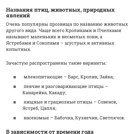
Названия птиц, животных, природных
явлений
Очень популярны прозвища по названию животных
другого вида. Чаще всего Кроликами и Пчелками
называют маленьких и несмелых пони, а
Ястребами и Соколами – шустрых и активных
копытных.
Зачастую распространены такие варианты:
млекопитающие – Барс, Кролик, Зайка;
певчие и разговаривающие птицы –
Канарейка, Какаду;
хищные и грациозные птицы – Совенок,
Ястреб, Цапля;
насекомые – Бабочка, Кузнечик, Светлячок.
В зависимости от времени года