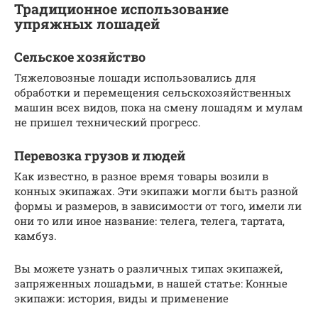
Традиционное использование
упряжных лошадей
Сельское хозяйство
Тяжеловозные лошади использовались для
обработки и перемещения сельскохозяйственных
машин всех видов, пока на смену лошадям и мулам
не пришел технический прогресс.
Перевозка грузов и людей
Как известно, в разное время товары возили в
конных экипажах. Эти экипажи могли быть разной
формы и размеров, в зависимости от того, имели ли
они то или иное название: телега, телега, тартата,
камбуз.
Вы можете узнать о различных типах экипажей,
запряженных лошадьми, в нашей статье: Конные
экипажи: история, виды и применение