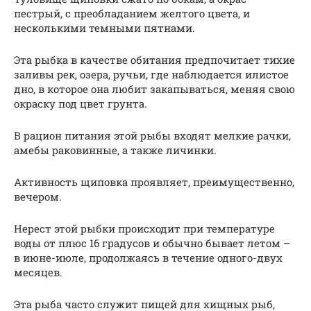
пестрый, с преобладанием желтого цвета, и
несколькими темными пятнами.
Эта рыбка в качестве обитания предпочитает тихие
заливы рек, озера, ручьи, где наблюдается илистое
дно, в которое она любит закапываться, меняя свою
окраску под цвет грунта.
В рацион питания этой рыбы входят мелкие рачки,
амебы раковинные, а также личинки.
Активность щиповка проявляет, преимущественно,
вечером.
Нерест этой рыбки происходит при температуре
воды от плюс 16 градусов и обычно бывает летом –
в июне-июле, продолжаясь в течение одного-двух
месяцев.
Эта рыба часто служит пищей для хищных рыб,