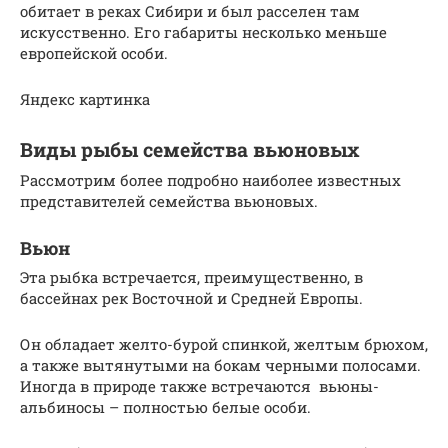
обитает в реках Сибири и был расселен там
искусственно. Его габариты несколько меньше
европейской особи.
Яндекс картинка
Виды рыбы семейства вьюновых
Рассмотрим более подробно наиболее известных
представителей семейства вьюновых.
Вьюн
Эта рыбка встречается, преимущественно, в
бассейнах рек Восточной и Средней Европы.
Он обладает желто-бурой спинкой, желтым брюхом,
а также вытянутыми на бокам черными полосами.
Иногда в природе также встречаются вьюны-
альбиносы – полностью белые особи.