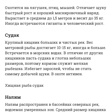
Охотится на лягушек, птиц, мышей. Отличает щуку
быстрый рост и хороший маскировочный наряд.
Вырастает в среднем до 1,5 метров и весит до 35 кг.
Иногда встречаются гиганты в человеческий рост.
Судак
Крупный хищник больших и чистых рек. Вес
метровой рыбы достигает 10-15 кг, иногда и больше.
Встречается в морских водах. В отличие от других
хищников пасть судака и глотка небольших
размеров, поэтому кормом служит мелкая
рыбешка. Избегает зарослей, чтобы не стать
самому добычей щуки. В охоте активен.
Хищная рыба судак
Налим
Налим распространен в бассейнах северных рек,
водоемах умеренных зон. Средний размер хищника