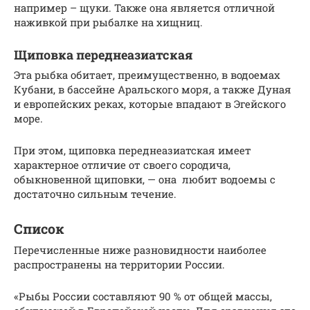
например – щуки. Также она является отличной
наживкой при рыбалке на хищниц.
Щиповка переднеазиатская
Эта рыбка обитает, преимущественно, в водоемах
Кубани, в бассейне Аральского моря, а также Дуная
и европейских реках, которые впадают в Эгейского
море.
При этом, щиповка переднеазиатская имеет
характерное отличие от своего сородича,
обыкновенной щиповки, — она любит водоемы с
достаточно сильным течение.
Список
Перечисленные ниже разновидности наиболее
распространены на территории России.
«Рыбы России составляют 90 % от общей массы,