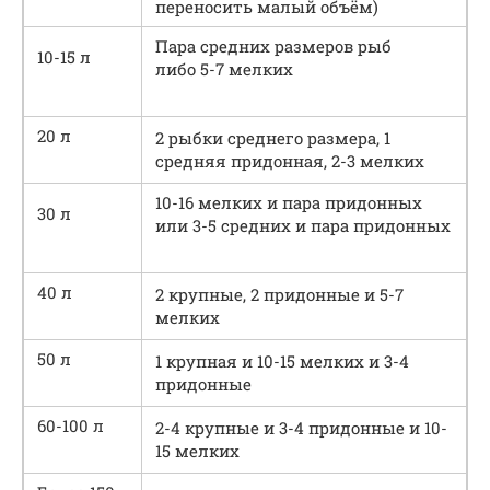
переносить малый объём)
Пара средних размеров рыб
10-15 л
либо 5-7 мелких
20 л
2 рыбки среднего размера, 1
средняя придонная, 2-3 мелких
10-16 мелких и пара придонных
30 л
или 3-5 средних и пара придонных
40 л
2 крупные, 2 придонные и 5-7
мелких
50 л
1 крупная и 10-15 мелких и 3-4
придонные
60-100 л
2-4 крупные и 3-4 придонные и 10-
15 мелких