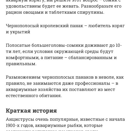
удовольствием будет ее жевать. Разнообразьте его
рацион овощами и таблетками спирулины.
Чернополосый королевский панак – любитель коряг
и укрытий
Полосатые большеголовы-сомики доживают до 10-
ти лет, если условия окружающей среды будут
комфортными, а питание – сбалансированным и
правильным.
Размножением чернополосых панаков в неволе, как
правило, не занимаются даже профессионалы – в
аквариумные хозяйства их поставляют из мест
естественного обитания.
Краткая история
Анциструсы очень популярные, известные с начала
1900-х годов, аквариумные рыбки, которые