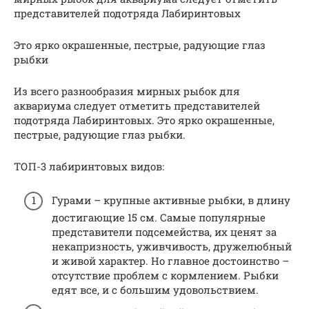
представителей подотряда Лабиринтовых
Это ярко окрашенные, пестрые, радующие глаз
рыбки
Из всего разнообразия мирных рыбок для
аквариума следует отметить представителей
подотряда Лабиринтовых. Это ярко окрашенные,
пестрые, радующие глаз рыбки.
ТОП-3 лабиринтовых видов:
Гурами – крупные активные рыбки, в длину
достигающие 15 см. Самые популярные
представители подсемейства, их ценят за
некапризность, уживчивость, дружелюбный
и живой характер. Но главное достоинство –
отсутствие проблем с кормлением. Рыбки
едят все, и с большим удовольствием.