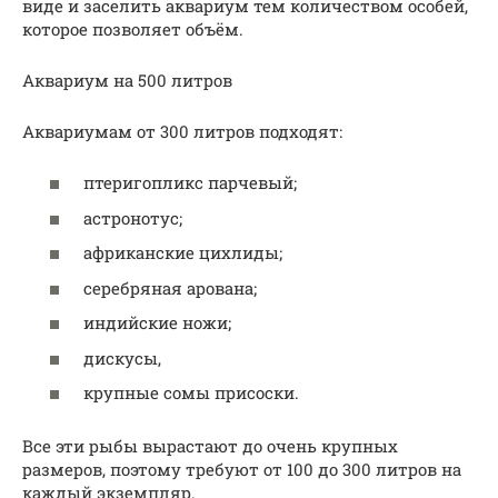
виде и заселить аквариум тем количеством особей,
которое позволяет объём.
Аквариум на 500 литров
Аквариумам от 300 литров подходят:
птеригопликс парчевый;
астронотус;
африканские цихлиды;
серебряная арована;
индийские ножи;
дискусы,
крупные сомы присоски.
Все эти рыбы вырастают до очень крупных
размеров, поэтому требуют от 100 до 300 литров на
каждый экземпляр.