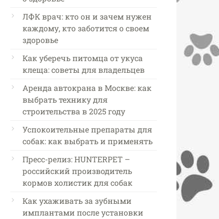
ЛФК врач: кто он и зачем нужен
каждому, кто заботится о своем
здоровье
Как уберечь питомца от укуса
клеща: советы для владельцев
Аренда автокрана в Москве: как
выбрать технику для
строительства в 2025 году
Успокоительные препараты для
собак: как выбрать и применять
Пресс-релиз: HUNTERPET –
российский производитель
кормов холистик для собак
Как ухаживать за зубными
имплантами после установки