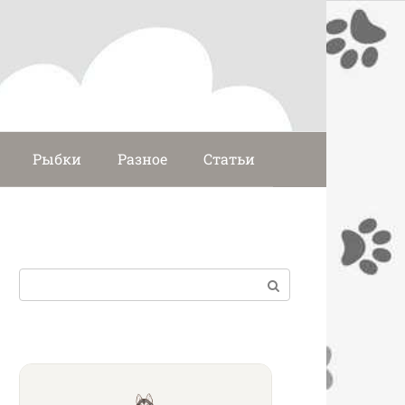
Рыбки
Разное
Статьи
Поиск: