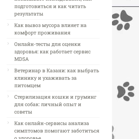
подготовиться и как читать
результаты
Как вывоз мусора влияет на
комфорт проживания
Онлайн-тесты для оценки
здоровья: как работает сервис
MDSA
Ветеринар в Казани: как выбрать
клинику и ухаживать за
питомцем
Стерилизация кошки и груминг
для собак: личный опыт и
советы
Как онлайн-сервисы анализа
симптомов помогают заботиться
о здоровье