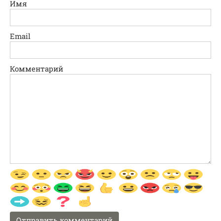
Имя
Email
Комментарий