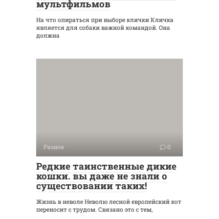
мультфильмов
На что опираться при выборе клички Кличка
является для собаки важной командой. Она
должна
Разное
0
Редкие таинственные дикие
кошки. вы даже не знали о
существовании таких!
Жизнь в неволе Неволю лесной европейский кот
переносит с трудом. Связано это с тем,