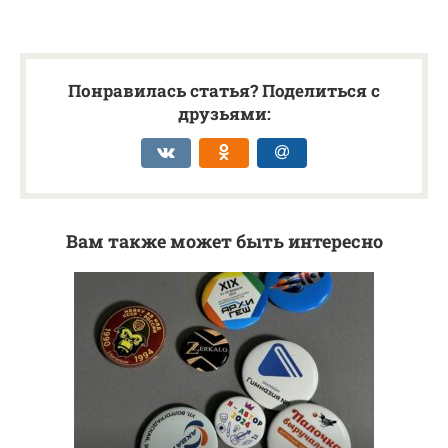
Понравилась статья? Поделиться с
друзьями:
Вам также может быть интересно