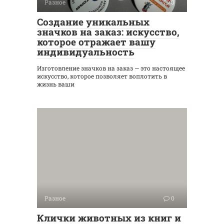
Разное
0
Создание уникальных
значков на заказ: искусство,
которое отражает вашу
индивидуальность
Изготовление значков на заказ — это настоящее
искусство, которое позволяет воплотить в
жизнь ваши
Разное
0
Клички животных из книг и