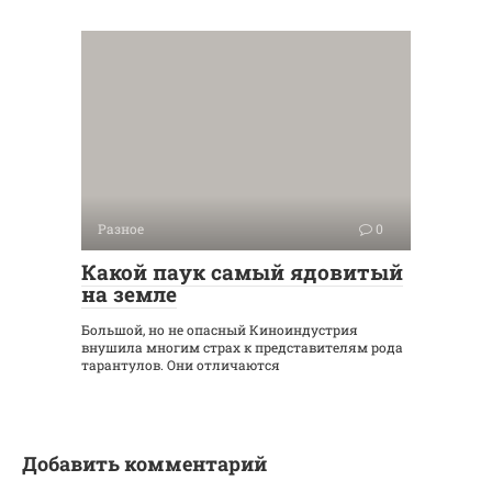
Разное
0
Какой паук самый ядовитый
на земле
Большой, но не опасный Киноиндустрия
внушила многим страх к представителям рода
тарантулов. Они отличаются
Добавить комментарий