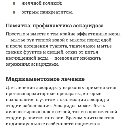
желчной коликой;
острым панкреатитом.
Памятка: профилактика аскаридоза
Простые и вместе с тем крайне эффективные меры
— мытье рук теплой водой с мылом перед едой
и после посещения туалета, тщательное мытье
свежих фруктов и овощей, отказ от питья
неочищенной воды — позволяют избежать
заражения аскаридами.
Медикаментозное лечение
Для лечения аскариды у взрослых применяются
противопаразитарные препараты, которые
назначаются с учетом локализации аскарид и
стадии заболевания. Аскаридоз может быть
диагностирован как в острой, так и в хронической
стадии развития инвазии. Врачом учитываются
индивидуальные особенности пациента и