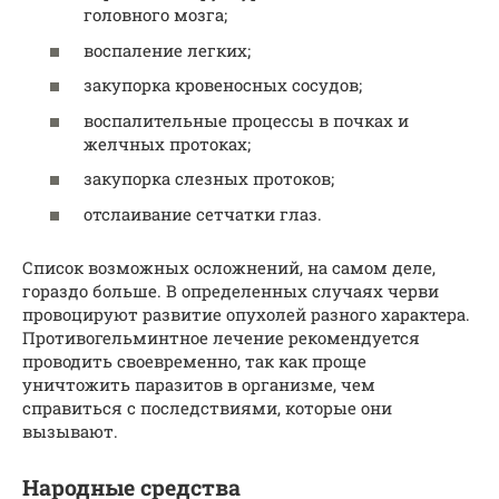
головного мозга;
воспаление легких;
закупорка кровеносных сосудов;
воспалительные процессы в почках и
желчных протоках;
закупорка слезных протоков;
отслаивание сетчатки глаз.
Список возможных осложнений, на самом деле,
гораздо больше. В определенных случаях черви
провоцируют развитие опухолей разного характера.
Противогельминтное лечение рекомендуется
проводить своевременно, так как проще
уничтожить паразитов в организме, чем
справиться с последствиями, которые они
вызывают.
Народные средства