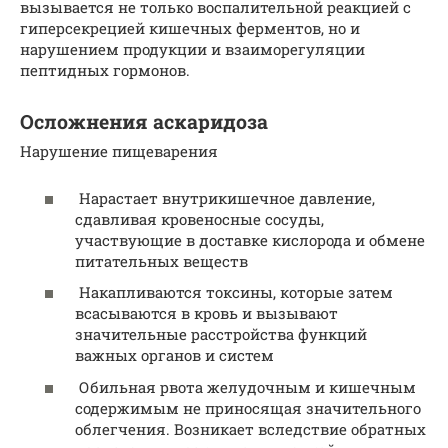
вызывается не только воспалительной реакцией с
гиперсекрецией кишечных ферментов, но и
нарушением продукции и взаиморе­гуляции
пептидных гормонов.
Осложнения аскаридоза
Нарушение пищеварения
Нарастает внутрикишечное давление,
сдавливая кровеносные сосуды,
участвующие в доставке кислорода и обмене
питательных веществ
Накапливаются токсины, которые затем
всасываются в кровь и вызывают
значительные расстройства функций
важных органов и систем
Обильная рвота желудочным и кишечным
содержимым не приносящая значительного
облегчения. Возникает вследствие обратных