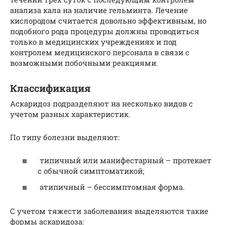
анализа кала на наличие гельминта. Лечение
кислородом считается довольно эффективным, но
подобного рода процедуры должны проводиться
только в медицинских учреждениях и под
контролем медицинского персонала в связи с
возможными побочными реакциями.
Классификация
Аскаридоз подразделяют на несколько видов с
учетом разных характеристик.
По типу болезни выделяют:
типичный или манифестарный – протекает
с обычной симптоматикой;
атипичный – бессимптомная форма.
С учетом тяжести заболевания выделяются такие
формы аскаридоза: