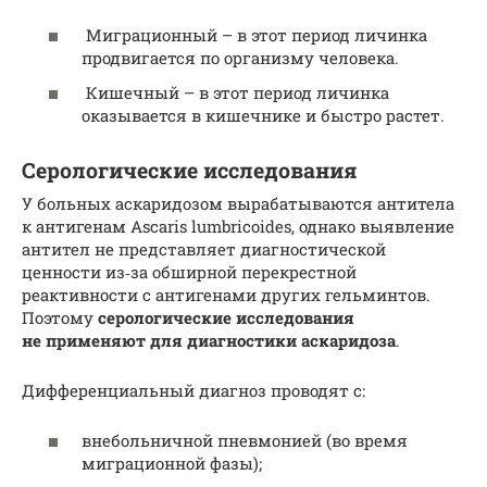
Миграционный – в этот период личинка
продвигается по организму человека.
Кишечный – в этот период личинка
оказывается в кишечнике и быстро растет.
Серологические исследования
У больных аскаридозом вырабатываются антитела
к антигенам Ascaris lumbricoides, однако выявление
антител не представляет диагностической
ценности из‑за обширной перекрестной
реактивности с антигенами других гельминтов.
Поэтому
серологические исследования
не применяют для диагностики аскаридоза
.
Дифференциальный диагноз проводят с:
внебольничной пневмонией (во время
миграционной фазы);