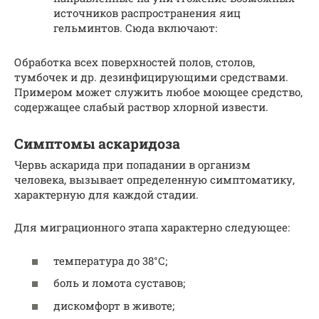
источников распространения яиц
гельминтов. Сюда включают:
Обработка всех поверхностей полов, столов,
тумбочек и др. дезинфицирующими средствами.
Примером может служить любое моющее средство,
содержащее слабый раствор хлорной извести.
Симптомы аскаридоза
Червь аскарида при попадании в организм
человека, вызывает определенную симптоматику,
характерную для каждой стадии.
Для миграционного этапа характерно следующее:
температура до 38°С;
боль и ломота суставов;
дискомфорт в животе;