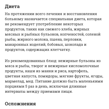
Диета
На протяжении всего лечения и восстановления
больному назначается специальная диета, которая
не рекомендует употребление некоторых
продуктов, таких как свежего хлеба, жирных
мясных и рыбных бульонов, копченостей, соленой
рыбы, жирного молока, пшена, перловки,
макаронных изделий, бобовых, шоколада и
продуктов, содержащих клетчатку.
Из рекомендованных блюд: нежирные бульоны из
мяса и рыбы, творог и нежирные кисломолочные
продукты, каши из манки и риса, картофель,
цветная капуста, помидоры, мягкие фрукты, ягоды,
мармелад, мед. Питание должно быть маленькими
порциями 5 раз в день, исключая длинные
интервалы между приемами пищи.
Осложнения