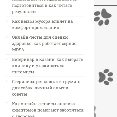
подготовиться и как читать
результаты
Как вывоз мусора влияет на
комфорт проживания
Онлайн-тесты для оценки
здоровья: как работает сервис
MDSA
Ветеринар в Казани: как выбрать
клинику и ухаживать за
питомцем
Стерилизация кошки и груминг
для собак: личный опыт и
советы
Как онлайн-сервисы анализа
симптомов помогают заботиться
о здоровье