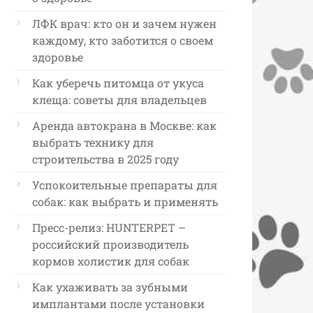
ЛФК врач: кто он и зачем нужен
каждому, кто заботится о своем
здоровье
Как уберечь питомца от укуса
клеща: советы для владельцев
Аренда автокрана в Москве: как
выбрать технику для
строительства в 2025 году
Успокоительные препараты для
собак: как выбрать и применять
Пресс-релиз: HUNTERPET –
российский производитель
кормов холистик для собак
Как ухаживать за зубными
имплантами после установки