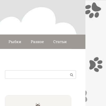
Рыбки
Разное
Статьи
Поиск: