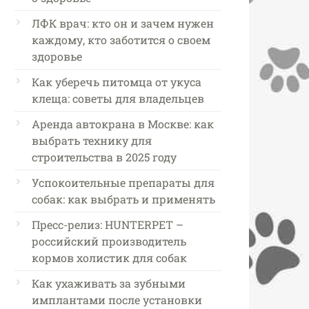
ЛФК врач: кто он и зачем нужен
каждому, кто заботится о своем
здоровье
Как уберечь питомца от укуса
клеща: советы для владельцев
Аренда автокрана в Москве: как
выбрать технику для
строительства в 2025 году
Успокоительные препараты для
собак: как выбрать и применять
Пресс-релиз: HUNTERPET –
российский производитель
кормов холистик для собак
Как ухаживать за зубными
имплантами после установки