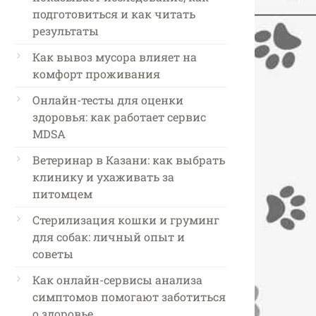
подготовиться и как читать
результаты
Как вывоз мусора влияет на
комфорт проживания
Онлайн-тесты для оценки
здоровья: как работает сервис
MDSA
Ветеринар в Казани: как выбрать
клинику и ухаживать за
питомцем
Стерилизация кошки и груминг
для собак: личный опыт и
советы
Как онлайн-сервисы анализа
симптомов помогают заботиться
о здоровье