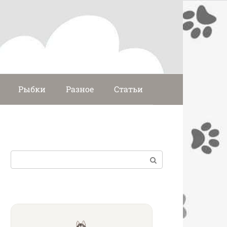
Рыбки
Разное
Статьи
Поиск: