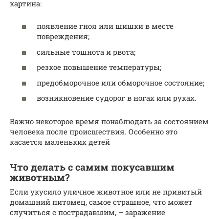
картина:
появление гноя или шишки в месте
повреждения;
сильные тошнота и рвота;
резкое повышение температуры;
предобморочное или обморочное состояние;
возникновение судорог в ногах или руках.
Важно некоторое время понаблюдать за состоянием
человека после происшествия. Особенно это
касается маленьких детей
Что делать с самим покусавшим
животным?
Если укусило уличное животное или не привитый
домашний питомец, самое страшное, что может
случиться с пострадавшим, – заражение