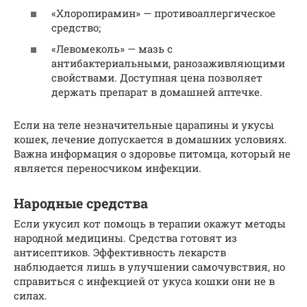
«Хлоропирамин» — противоаллергическое
средство;
«Левомеколь» — мазь с
антибактериальными, ранозаживляющими
свойствами. Доступная цена позволяет
держать препарат в домашней аптечке.
Если на теле незначительные царапины и укусы
кошек, лечение допускается в домашних условиях.
Важна информация о здоровье питомца, который не
является переносчиком инфекции.
Народные средства
Если укусил кот помощь в терапии окажут методы
народной медицины. Средства готовят из
антисептиков. Эффективность лекарств
наблюдается лишь в улучшении самочувствия, но
справиться с инфекцией от укуса кошки они не в
силах.