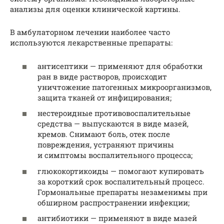
анализы для оценки клинической картины.
В амбулаторном лечении наиболее часто
используются лекарственные препараты:
антисептики — применяют для обработки
ран в виде растворов, происходит
уничтожение патогенных микроорганизмов,
защита тканей от инфицирования;
нестероидные противовоспалительные
средства — выпускаются в виде мазей,
кремов. Снимают боль, отек после
повреждения, устраняют причины
и симптомы воспалительного процесса;
глюкокортикоиды — помогают купировать
за короткий срок воспалительный процесс.
Гормональные препараты незаменимы при
обширном распространении инфекции;
антибиотики — применяют в виде мазей