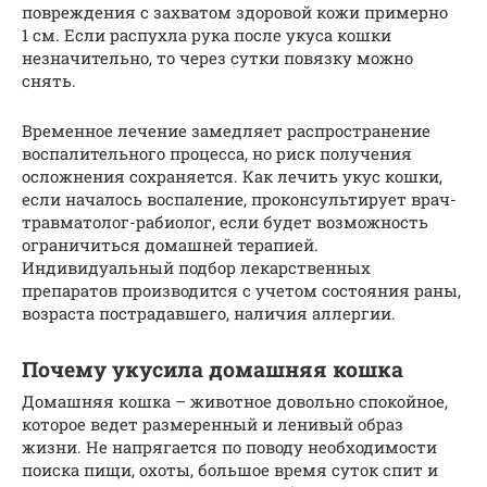
повреждения с захватом здоровой кожи примерно
1 см. Если распухла рука после укуса кошки
незначительно, то через сутки повязку можно
снять.
Временное лечение замедляет распространение
воспалительного процесса, но риск получения
осложнения сохраняется. Как лечить укус кошки,
если началось воспаление, проконсультирует врач-
травматолог-рабиолог, если будет возможность
ограничиться домашней терапией.
Индивидуальный подбор лекарственных
препаратов производится с учетом состояния раны,
возраста пострадавшего, наличия аллергии.
Почему укусила домашняя кошка
Домашняя кошка – животное довольно спокойное,
которое ведет размеренный и ленивый образ
жизни. Не напрягается по поводу необходимости
поиска пищи, охоты, большое время суток спит и