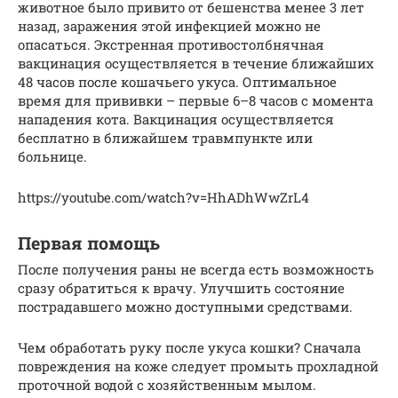
животное было привито от бешенства менее 3 лет
назад, заражения этой инфекцией можно не
опасаться. Экстренная противостолбнячная
вакцинация осуществляется в течение ближайших
48 часов после кошачьего укуса. Оптимальное
время для прививки – первые 6–8 часов с момента
нападения кота. Вакцинация осуществляется
бесплатно в ближайшем травмпункте или
больнице.
https://youtube.com/watch?v=HhADhWwZrL4
Первая помощь
После получения раны не всегда есть возможность
сразу обратиться к врачу. Улучшить состояние
пострадавшего можно доступными средствами.
Чем обработать руку после укуса кошки? Сначала
повреждения на коже следует промыть прохладной
проточной водой с хозяйственным мылом.