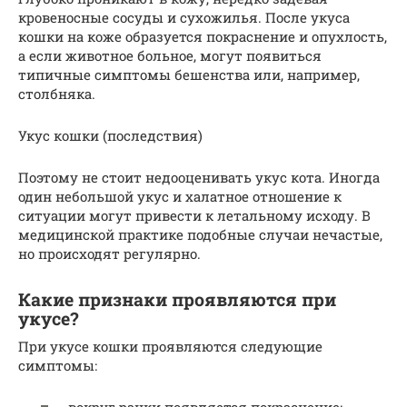
кровеносные сосуды и сухожилья. После укуса
кошки на коже образуется покраснение и опухлость,
а если животное больное, могут появиться
типичные симптомы бешенства или, например,
столбняка.
Укус кошки (последствия)
Поэтому не стоит недооценивать укус кота. Иногда
один небольшой укус и халатное отношение к
ситуации могут привести к летальному исходу. В
медицинской практике подобные случаи нечастые,
но происходят регулярно.
Какие признаки проявляются при
укусе?
При укусе кошки проявляются следующие
симптомы: