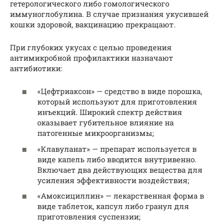
гетерологического либо гомологического
иммуноглобулина. В случае признания укусившей
кошки здоровой, вакцинацию прекращают.
При глубоких укусах с целью проведения
антимикробной профилактики назначают
антибиотики:
«Цефтриаксон» — средство в виде порошка,
который используют для приготовления
инъекций. Широкий спектр действия
оказывает губительное влияние на
патогенные микроорганизмы;
«Клавуланат» — препарат используется в
виде капель либо вводится внутривенно.
Включает два действующих вещества для
усиления эффективности воздействия;
«Амоксициллин» — лекарственная форма в
виде таблеток, капсул либо гранул для
приготовления суспензии;