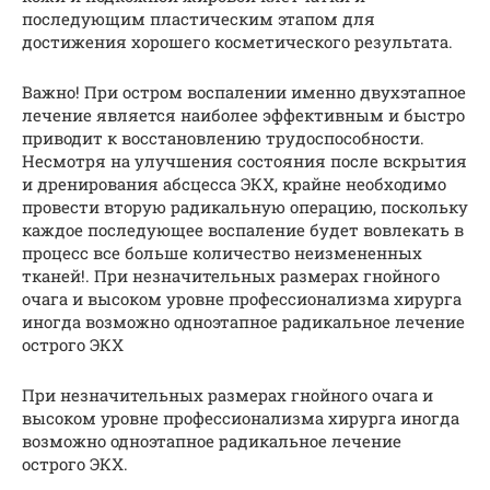
последующим пластическим этапом для
достижения хорошего косметического результата.
Важно! При остром воспалении именно двухэтапное
лечение является наиболее эффективным и быстро
приводит к восстановлению трудоспособности.
Несмотря на улучшения состояния после вскрытия
и дренирования абсцесса ЭКХ, крайне необходимо
провести вторую радикальную операцию, поскольку
каждое последующее воспаление будет вовлекать в
процесс все больше количество неизмененных
тканей!. При незначительных размерах гнойного
очага и высоком уровне профессионализма хирурга
иногда возможно одноэтапное радикальное лечение
острого ЭКХ
При незначительных размерах гнойного очага и
высоком уровне профессионализма хирурга иногда
возможно одноэтапное радикальное лечение
острого ЭКХ.