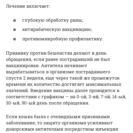
Лечение включает:
глубокую обработку раны;
антирабическую вакцинацию;
противомикробную профилактику.
Прививку против бешенства делают в день
обращения, если ранее пострадавший не был
вакцинирован. Антитела начинают
вырабатываться в организме пострадавшего
спустя 2 недели, еще через такой же промежуток
времени их количество достигает максимальных
значений. Введение вакцины далее проводится в
соответствии с графиком — на 0-ой, 3-ий, 7-ой, 14-ый,
30-ый, 90-ый день после обращения.
Если кошка была с очевидными признаками
заболевания, то защиту организма усиливают
донорскими антителами посредством инъекции