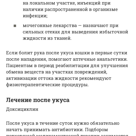
на локальном участке, инъекций при
наличии распространенной в организме
инфекции;
мочегонные лекарства — назначают при
сильных отеках для выведения избыточной
жидкости из тканей.
Если болит рука после укуса кошки в первые сутки
после нападения, помогают аптечные анальгетики.
Пациентам в период реабилитации для улучшения
обмена веществ на участках повреждений,
активизации оттока жидкости рекомендуют
физиотерапевтические процедуры.
Лечение после укуса
Доксициклин
После укуса в течение суток нужно обязательно
начать принимать антибиотики. Подбором
подходящей медикаментозной терапии занимается