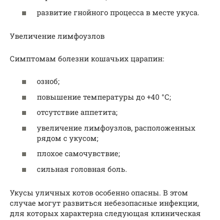
развитие гнойного процесса в месте укуса.
Увеличение лимфоузлов
Симптомам болезни кошачьих царапин:
озноб;
повышение температуры до +40 °С;
отсутствие аппетита;
увеличение лимфоузлов, расположенных
рядом с укусом;
плохое самочувствие;
сильная головная боль.
Укусы уличных котов особенно опасны. В этом
случае могут развиться небезопасные инфекции,
для которых характерна следующая клиническая