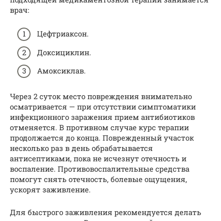
врач:
Цефтриаксон.
Доксициклин.
Амоксиклав.
Через 2 суток место повреждения внимательно
осматривается — при отсутствии симптоматики
инфекционного заражения прием антибиотиков
отменяется. В противном случае курс терапии
продолжается до конца. Поврежденный участок
несколько раз в день обрабатывается
антисептиками, пока не исчезнут отечность и
воспаление. Противовоспалительные средства
помогут снять отечность, болевые ощущения,
ускорят заживление.
Для быстрого заживления рекомендуется делать