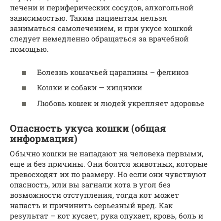
печени и периферических сосудов, алкогольной
зависимостью. Таким пациентам нельзя
заниматься самолечением, и при укусе кошкой
следует немедленно обращаться за врачебной
помощью.
Болезнь кошачьей царапины – фелиноз
Кошки и собаки — хищники
Любовь кошек и людей укрепляет здоровье
Опасность укуса кошки (общая
информация)
Обычно кошки не нападают на человека первыми,
еще и без причины. Они боятся животных, которые
превосходят их по размеру. Но если они чувствуют
опасность, или вы загнали кота в угол без
возможности отступления, тогда кот может
напасть и причинить серьезный вред. Как
результат – кот кусает, рука опухает, кровь, боль и