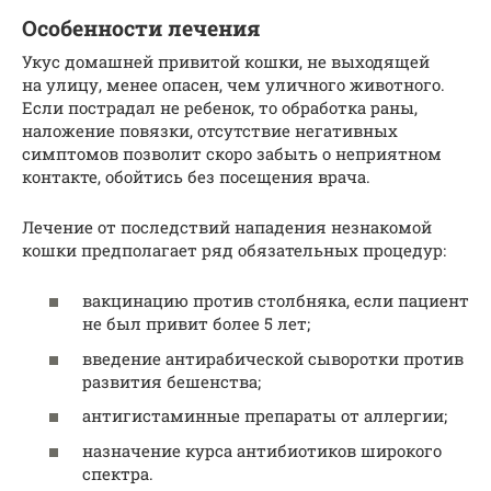
Особенности лечения
Укус домашней привитой кошки, не выходящей
на улицу, менее опасен, чем уличного животного.
Если пострадал не ребенок, то обработка раны,
наложение повязки, отсутствие негативных
симптомов позволит скоро забыть о неприятном
контакте, обойтись без посещения врача.
Лечение от последствий нападения незнакомой
кошки предполагает ряд обязательных процедур:
вакцинацию против столбняка, если пациент
не был привит более 5 лет;
введение антирабической сыворотки против
развития бешенства;
антигистаминные препараты от аллергии;
назначение курса антибиотиков широкого
спектра.