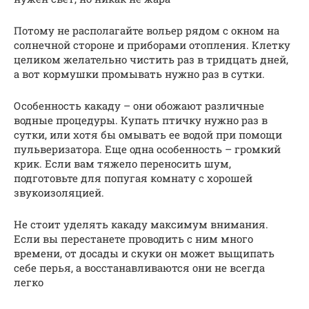
Потому не располагайте вольер рядом с окном на
солнечной стороне и приборами отопления. Клетку
целиком желательно чистить раз в тридцать дней,
а вот кормушки промывать нужно раз в сутки.
Особенность какаду – они обожают различные
водные процедуры. Купать птичку нужно раз в
сутки, или хотя бы омывать ее водой при помощи
пульверизатора. Еще одна особенность – громкий
крик. Если вам тяжело переносить шум,
подготовьте для попугая комнату с хорошей
звукоизоляцией.
Не стоит уделять какаду максимум внимания.
Если вы перестанете проводить с ним много
времени, от досады и скуки он может выщипать
себе перья, а восстанавливаются они не всегда
легко