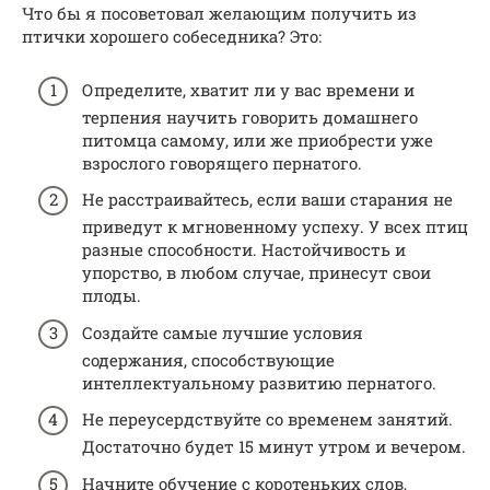
Что бы я посоветовал желающим получить из
птички хорошего собеседника? Это:
Определите, хватит ли у вас времени и
терпения научить говорить домашнего
питомца самому, или же приобрести уже
взрослого говорящего пернатого.
Не расстраивайтесь, если ваши старания не
приведут к мгновенному успеху. У всех птиц
разные способности. Настойчивость и
упорство, в любом случае, принесут свои
плоды.
Создайте самые лучшие условия
содержания, способствующие
интеллектуальному развитию пернатого.
Не переусердствуйте со временем занятий.
Достаточно будет 15 минут утром и вечером.
Начните обучение с коротеньких слов,