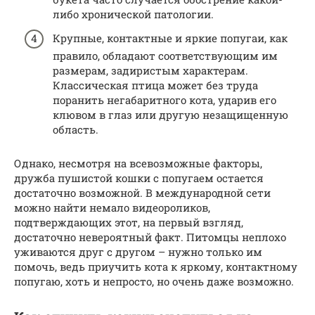
либо хронической патологии.
Крупные, контактные и яркие попугаи, как
правило, обладают соответствующим им
размерам, задиристым характерам.
Классическая птица может без труда
поранить негабаритного кота, ударив его
клювом в глаз или другую незащищенную
область.
Однако, несмотря на всевозможные факторы,
дружба пушистой кошки с попугаем остается
достаточно возможной. В международной сети
можно найти немало видеороликов,
подтверждающих этот, на первый взгляд,
достаточно невероятный факт. Питомцы неплохо
уживаются друг с другом – нужно только им
помочь, ведь приучить кота к яркому, контактному
попугаю, хоть и непросто, но очень даже возможно.