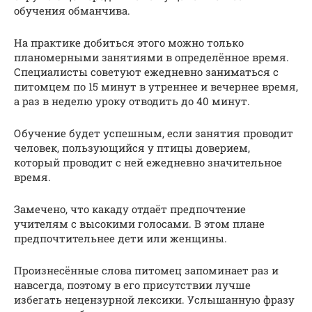
обучения обманчива.
На практике добиться этого можно только
планомерными занятиями в определённое время.
Специалисты советуют ежедневно заниматься с
питомцем по 15 минут в утреннее и вечернее время,
а раз в неделю уроку отводить до 40 минут.
Обучение будет успешным, если занятия проводит
человек, пользующийся у птицы доверием,
который проводит с ней ежедневно значительное
время.
Замечено, что какаду отдаёт предпочтение
учителям с высокими голосами. В этом плане
предпочтительнее дети или женщины.
Произнесённые слова питомец запоминает раз и
навсегда, поэтому в его присутствии лучше
избегать нецензурной лексики. Услышанную фразу