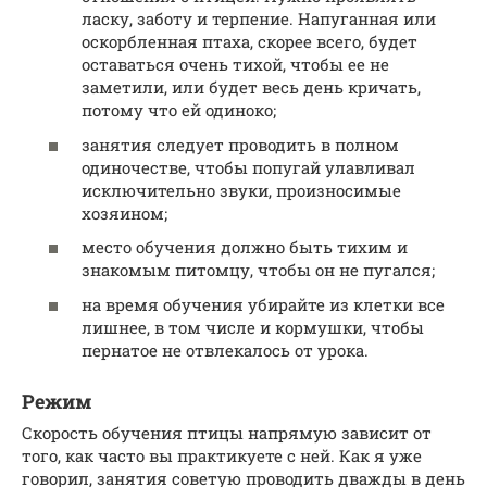
ласку, заботу и терпение. Напуганная или
оскорбленная птаха, скорее всего, будет
оставаться очень тихой, чтобы ее не
заметили, или будет весь день кричать,
потому что ей одиноко;
занятия следует проводить в полном
одиночестве, чтобы попугай улавливал
исключительно звуки, произносимые
хозяином;
место обучения должно быть тихим и
знакомым питомцу, чтобы он не пугался;
на время обучения убирайте из клетки все
лишнее, в том числе и кормушки, чтобы
пернатое не отвлекалось от урока.
Режим
Скорость обучения птицы напрямую зависит от
того, как часто вы практикуете с ней. Как я уже
говорил, занятия советую проводить дважды в день