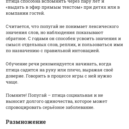
птица способна вспомнить через пару лет и
«выдать в эфир прямым текстом» при детях или в
компании гостей.
Считается, что попугай не понимает лексического
значения слов, но наблюдения показывают
обратное. С годами он способен усвоить значения и
смысл отдельных слов, реплик, и пользоваться ими
по назначению с правильной интонацией.
Обучение речи рекомендуется начинать, когда
птица садится на руку или плечо, выражая своё
доверие. Говорить в процессе игры с ней нужно
чаще.
Помните! Попугай – птица социальная и не
выносит долгого одиночества, которое может
спровоцировать серьёзное заболевание.
Размножение