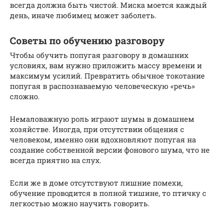
всегда должна быть чистой. Миска моется каждый
день, иначе любимец может заболеть.
Советы по обучению разговору
Чтобы обучить попугая разговору в домашних
условиях, вам нужно приложить массу времени и
максимум усилий. Превратить обычное токотание
попугая в распознаваемую человеческую «речь»
сложно.
Немаловажную роль играют шумы в домашнем
хозяйстве. Иногда, при отсутствии общения с
человеком, именно они вдохновляют попугая на
создание собственной версии фонового шума, что не
всегда приятно на слух.
Если же в доме отсутствуют лишние помехи,
обучение проводится в полной тишине, то птичку с
легкостью можно научить говорить.