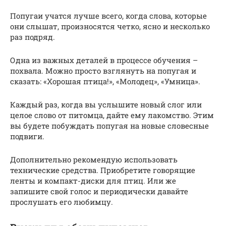
Попугаи учатся лучше всего, когда слова, которые
они слышат, произносятся четко, ясно и несколько
раз подряд.
Одна из важных деталей в процессе обучения –
похвала. Можно просто взглянуть на попугая и
сказать: «Хорошая птица!», «Молодец», «Умница».
Каждый раз, когда вы услышите новый слог или
целое слово от питомца, дайте ему лакомство. Этим
вы будете побуждать попугая на новые словесные
подвиги.
Дополнительно рекомендую использовать
технические средства. Приобретите говорящие
ленты и компакт-диски для птиц. Или же
запишите свой голос и периодически давайте
прослушать его любимцу.