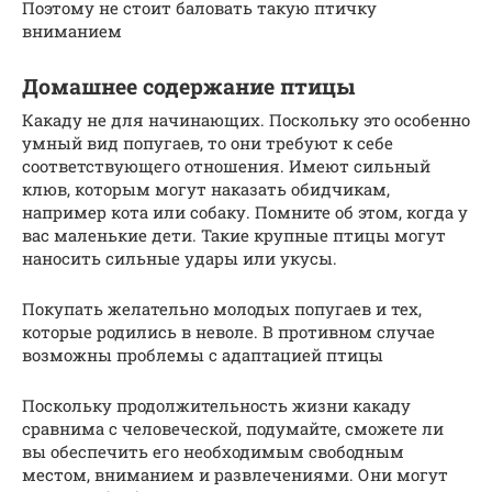
Поэтому не стоит баловать такую птичку
вниманием
Домашнее содержание птицы
Какаду не для начинающих. Поскольку это особенно
умный вид попугаев, то они требуют к себе
соответствующего отношения. Имеют сильный
клюв, которым могут наказать обидчикам,
например кота или собаку. Помните об этом, когда у
вас маленькие дети. Такие крупные птицы могут
наносить сильные удары или укусы.
Покупать желательно молодых попугаев и тех,
которые родились в неволе. В противном случае
возможны проблемы с адаптацией птицы
Поскольку продолжительность жизни какаду
сравнима с человеческой, подумайте, сможете ли
вы обеспечить его необходимым свободным
местом, вниманием и развлечениями. Они могут