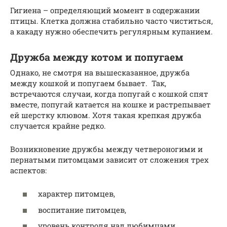
Гигиена – определяющий момент в содержании
птицы. Клетка должна стабильно часто чиститься,
а какаду нужно обеспечить регулярным купанием.
Дружба между котом и попугаем
Однако, не смотря на вышесказанное, дружба
между кошкой и попугаем бывает. Так,
встречаются случаи, когда попугай с кошкой спят
вместе, попугай катается на кошке и растрепывает
ей шерстку клювом. Хотя такая крепкая дружба
случается крайне редко.
Возникновение дружбы между четвероногими и
пернатыми питомцами зависит от сложения трех
аспектов:
характер питомцев,
воспитание питомцев,
уровень контроля над любимцами.