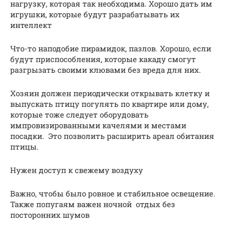
нагрузку, которая так необходима. Хорошо дать им
игрушки, которые будут разрабатывать их
интеллект
Что-то наподобие пирамидок, пазлов. Хорошо, если
будут приспособления, которые какаду смогут
разгрызать своими клювами без вреда для них.
Хозяин должен периодически открывать клетку и
выпускать птицу погулять по квартире или дому,
которые тоже следует оборудовать
импровизированными качелями и местами
посадки. Это позволить расширить ареал обитания
птицы.
Нужен доступ к свежему воздуху
Важно, чтобы было ровное и стабильное освещение.
Также попугаям важен ночной отдых без
посторонних шумов