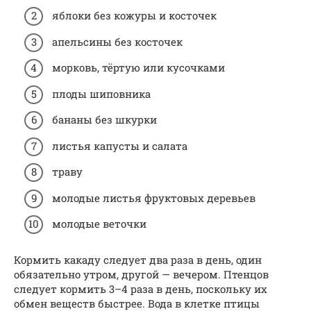
яблоки без кожуры и косточек
апельсины без косточек
морковь, тёртую или кусочками
плоды шиповника
бананы без шкурки
листья капусты и салата
траву
молодые листья фруктовых деревьев
молодые веточки
Кормить какаду следует два раза в день, один
обязательно утром, другой — вечером. Птенцов
следует кормить 3–4 раза в день, поскольку их
обмен веществ быстрее. Вода в клетке птицы