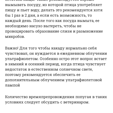
вымывать посуду, из которой птица употребляет
пищу и пьет воду, делать это рекомендуется хотя
бы 1 раз в 2 дня, а если есть возможность, то
каждый день. После того как посуда вымыта, ее
необходимо насухо вытереть, чтобы не
провоцировать образование слизи и размножение
микробов.
Важно! Для того чтобы какаду нормально себя
чувствовал, он нуждается в ежедневном облучении
ультрафиолетом. Особенно остро этот вопрос встает
в зимний и осенний период, когда птица чувствует
недостаток в естественном солнечном свете,
поэтому рекомендуется обеспечить ее
дополнительным облучением ультрафиолетовой
лампой
Количество времяпрепровождения попугая в таких
условиях следует обсудить с ветеринаром.