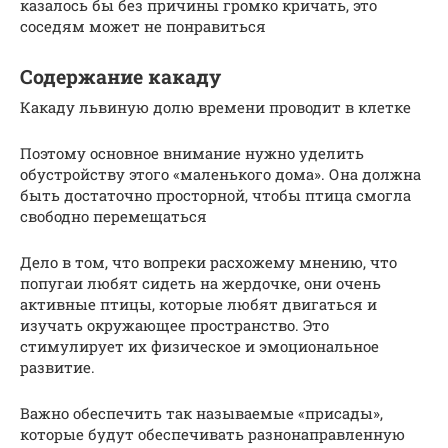
казалось бы без причины громко кричать, это
соседям может не понравиться
Содержание какаду
Какаду львиную долю времени проводит в клетке
Поэтому основное внимание нужно уделить
обустройству этого «маленького дома». Она должна
быть достаточно просторной, чтобы птица смогла
свободно перемещаться
Дело в том, что вопреки расхожему мнению, что
попугаи любят сидеть на жердочке, они очень
активные птицы, которые любят двигаться и
изучать окружающее пространство. Это
стимулирует их физическое и эмоциональное
развитие.
Важно обеспечить так называемые «присады»,
которые будут обеспечивать разнонаправленную