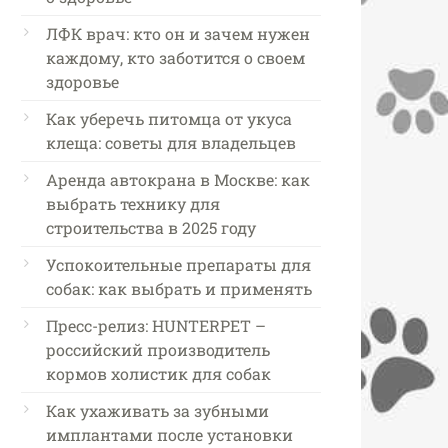
ЛФК врач: кто он и зачем нужен
каждому, кто заботится о своем
здоровье
Как уберечь питомца от укуса
клеща: советы для владельцев
Аренда автокрана в Москве: как
выбрать технику для
строительства в 2025 году
Успокоительные препараты для
собак: как выбрать и применять
Пресс-релиз: HUNTERPET –
российский производитель
кормов холистик для собак
Как ухаживать за зубными
имплантами после установки