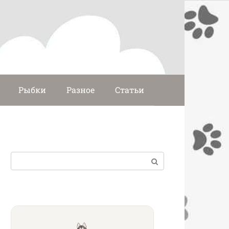
Рыбки
Разное
Статьи
Поиск: