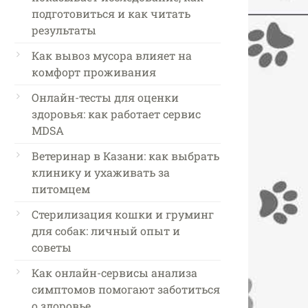
подготовиться и как читать
результаты
Как вывоз мусора влияет на
комфорт проживания
Онлайн-тесты для оценки
здоровья: как работает сервис
MDSA
Ветеринар в Казани: как выбрать
клинику и ухаживать за
питомцем
Стерилизация кошки и груминг
для собак: личный опыт и
советы
Как онлайн-сервисы анализа
симптомов помогают заботиться
о здоровье