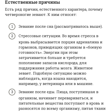
Естественные причины
Есть ряд причин, естественного характера, почему
четвероногие зевают. К ним относят:
Зевание после сна (рассматривалось выше).
Стрессовые ситуации. Во время стресса в
кровь выбрасывается порция адреналина и
гормонов, приводящих организм в «боевую
готовность». Энергии при этом
затрачивается больше и требуется
пополнение запасов кислорода, для
поддержания работы мозга. Животное
зевает. Подобную ситуацию можно
наблюдать, когда кошка находится,
например, у ветеринара или в машине.
Зевание после еды. Пища, поступившая в
организм, начинает перевариваться, и
питательные вещества поступают в кровь и
разносятся по всему организму, питая ткани