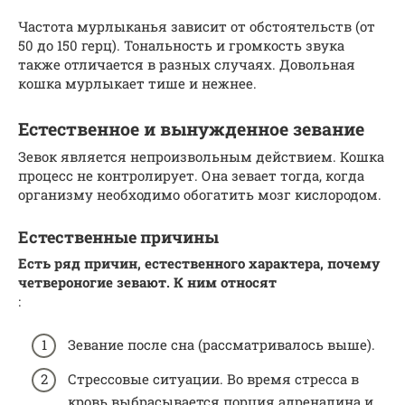
Частота мурлыканья зависит от обстоятельств (от
50 до 150 герц). Тональность и громкость звука
также отличается в разных случаях. Довольная
кошка мурлыкает тише и нежнее.
Естественное и вынужденное зевание
Зевок является непроизвольным действием. Кошка
процесс не контролирует. Она зевает тогда, когда
организму необходимо обогатить мозг кислородом.
Естественные причины
Есть ряд причин, естественного характера, почему
четвероногие зевают. К ним относят
:
Зевание после сна (рассматривалось выше).
Стрессовые ситуации. Во время стресса в
кровь выбрасывается порция адреналина и