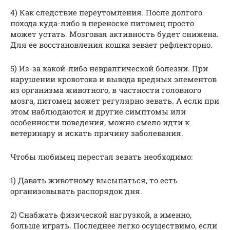
4) Как следствие переутомления. После долгого
похода куда-либо в переноске питомец просто
может устать. Мозговая активность будет снижена.
Для ее восстановления кошка зевает рефлекторно.
5) Из-за какой-либо невралгической болезни. При
нарушении кровотока и вывода вредных элементов
из организма животного, в частности головного
мозга, питомец может регулярно зевать. А если при
этом наблюдаются и другие симптомы или
особенности поведения, можно смело идти к
ветеринару и искать причину заболевания.
Чтобы любимец перестал зевать необходимо:
1) Давать животному высыпаться, то есть
организовывать распорядок дня.
2) Снабжать физической нагрузкой, а именно,
больше играть. Последнее легко осуществимо, если