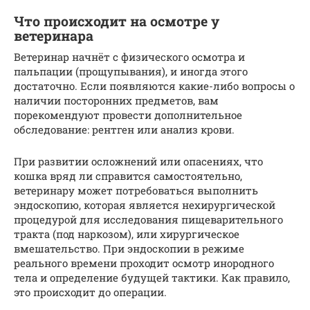
Что происходит на осмотре у
ветеринара
Ветеринар начнёт с физического осмотра и
пальпации (прощупывания), и иногда этого
достаточно. Если появляются какие-либо вопросы о
наличии посторонних предметов, вам
порекомендуют провести дополнительное
обследование: рентген или анализ крови.
При развитии осложнений или опасениях, что
кошка вряд ли справится самостоятельно,
ветеринару может потребоваться выполнить
эндоскопию, которая является нехирургической
процедурой для исследования пищеварительного
тракта (под наркозом), или хирургическое
вмешательство. При эндоскопии в режиме
реального времени проходит осмотр инородного
тела и определение будущей тактики. Как правило,
это происходит до операции.