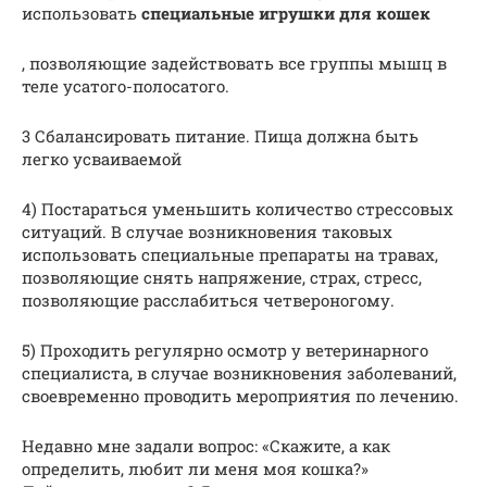
использовать
специальные игрушки для кошек
, позволяющие задействовать все группы мышц в
теле усатого-полосатого.
3 Сбалансировать питание. Пища должна быть
легко усваиваемой
4) Постараться уменьшить количество стрессовых
ситуаций. В случае возникновения таковых
использовать специальные препараты на травах,
позволяющие снять напряжение, страх, стресс,
позволяющие расслабиться четвероногому.
5) Проходить регулярно осмотр у ветеринарного
специалиста, в случае возникновения заболеваний,
своевременно проводить мероприятия по лечению.
Недавно мне задали вопрос: «Скажите, а как
определить, любит ли меня моя кошка?»