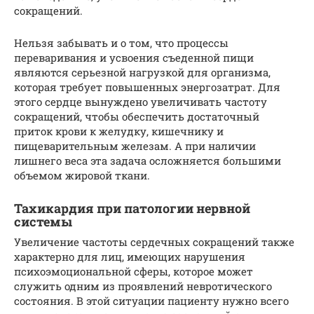
сокращений.
Нельзя забывать и о том, что процессы
переваривания и усвоения съеденной пищи
являются серьезной нагрузкой для организма,
которая требует повышенных энергозатрат. Для
этого сердце вынуждено увеличивать частоту
сокращений, чтобы обеспечить достаточный
приток крови к желудку, кишечнику и
пищеварительным железам. А при наличии
лишнего веса эта задача осложняется большими
объемом жировой ткани.
Тахикардия при патологии нервной
системы
Увеличение частоты сердечных сокращений также
характерно для лиц, имеющих нарушения
психоэмоциональной сферы, которое может
служить одним из проявлений невротического
состояния. В этой ситуации пациенту нужно всего