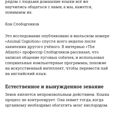
рядом с людьми домашние кошки всё же
научились общаться с нами, а мы, кажется,
понимаем их.
Кон Слободчиков
Это исследование опубликовано в июльском номере
«Animal Cognition» спустя всего неделю после
заявления другого учёного. В интервью «The
Atlantic» профессор Слободчиков рассказал, что
записал общение луговых собачек, и использовал
специальные компьютерные программы, похожие
на искусственный интеллект, чтобы перевести лай
на английский язык.
Естественное и вынужденное зевание
Зевок является непроизвольным действием. Кошка
процесс не контролирует. Она зевает тогда, когда
организму необходимо обогатить мозг кислородом.