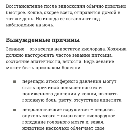
Восстановление после эндоскопии обычно довольно
быстрое. Кошка, скорее всего, отправится домой в
тот же день. Но иногда её оставляют под
наблюдение на ночь.
Вынужденные причины
Зевание – это всегда недостаток кислорода. Хозяина
должно насторожить частое зевание питомца,
состояние апатичности, вялости. Ведь зевание
может быть признаком болезни:
перепады атмосферного давления могут
стать причиной повышенного или
пониженного давления у кошки, вызвать
головную боль, рвоту, отсутствие аппетита;
неврологические нарушения – неврозы,
опухоль мозга – вызывают кислородное
голодание головного мозга и, зевая,
животное несколько облегчает свое