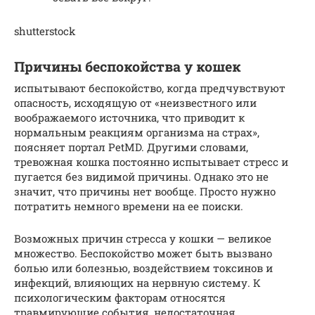
shutterstock
Причины беспокойства у кошек
испытывают беспокойство, когда предчувствуют
опасность, исходящую от «неизвестного или
воображаемого источника, что приводит к
нормальным реакциям организма на страх»,
поясняет портал PetMD. Другими словами,
тревожная кошка постоянно испытывает стресс и
пугается без видимой причины. Однако это не
значит, что причины нет вообще. Просто нужно
потратить немного времени на ее поиски.
Возможных причин стресса у кошки — великое
множество. Беспокойство может быть вызвано
болью или болезнью, воздействием токсинов и
инфекций, влияющих на нервную систему. К
психологическим факторам относятся
травмирующие события, недостаточная