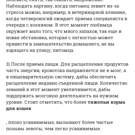
Наблюдать картину, когда питомец зевает из-за
стресса можно, например, в ветеринарной клинике,
когда четвероногий ожидает приема специалиста в
очереди с хозяином. В этот момент любимца
окружает мало того, что много запахов, так еще и
новая обстановка, которая с легкостью может
привести в замешательство домашнего, не вы
ходящего на улицу, питомца.
3) После приема пищи. Для расщепления продуктов
часть энергии, кровотока направляется не в мозг, а
в пищеварительную систему, дабы обеспечить
расщепление недавно съеденной пищи. Количество
зеваний в этот момент увеличивается, дабы
поддержать мозговую деятельность на нужном
уровне. Стоит отметить, что более
тяжелые корма
для кошек
, плохо усваиваемые, вызывают более частые
позывы зевоты, чем легко усваиваемые.