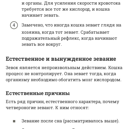
и органы. Для усиления скорости кровотока
требуется все тот же кислород, и кошка
начинает зевать.
Замечено, что иногда кошка зевает глядя на
хозяина, когда тот зевает. Срабатывает
подражательный рефлекс, когда начинают
зевать все вокруг.
Естественное и вынужденное зевание
Зевок является непроизвольным действием. Кошка
процесс не контролирует. Она зевает тогда, когда
организму необходимо обогатить мозг кислородом.
Естественные причины
Есть ряд причин, естественного характера, почему
четвероногие зевают. К ним относят:
Зевание после сна (рассматривалось выше).