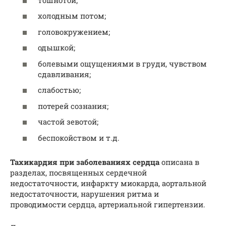
холодным потом;
головокружением;
одышкой;
болевыми ощущениями в груди, чувством
сдавливания;
слабостью;
потерей сознания;
частой зевотой;
беспокойством и т.д.
Тахикардия при заболеваниях сердца
описана в
разделах, посвященных сердечной
недостаточности, инфаркту миокарда, аортальной
недостаточности, нарушения ритма и
проводимости сердца, артериальной гипертензии.