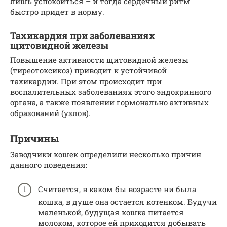
лишь успокоиться – и тогда сердечный ритм
быстро придет в норму.
Тахикардия при заболеваниях
щитовидной железы
Повышение активности щитовидной железы
(тиреотоксикоз) приводит к устойчивой
тахикардии. При этом происходит при
воспалительных заболеваниях этого эндокринного
органа, а также появлении гормонально активных
образований (узлов).
Причины
Заводчики кошек определили несколько причин
данного поведения:
Считается, в каком бы возрасте ни была
кошка, в душе она остается котенком. Будучи
маленькой, будущая кошка питается
молоком, которое ей приходится добывать