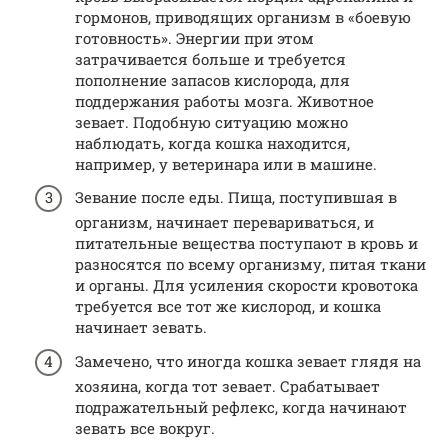
гормонов, приводящих организм в «боевую
готовность». Энергии при этом
затрачивается больше и требуется
пополнение запасов кислорода, для
поддержания работы мозга. Животное
зевает. Подобную ситуацию можно
наблюдать, когда кошка находится,
например, у ветеринара или в машине.
Зевание после еды. Пища, поступившая в
организм, начинает перевариваться, и
питательные вещества поступают в кровь и
разносятся по всему организму, питая ткани
и органы. Для усиления скорости кровотока
требуется все тот же кислород, и кошка
начинает зевать.
Замечено, что иногда кошка зевает глядя на
хозяина, когда тот зевает. Срабатывает
подражательный рефлекс, когда начинают
зевать все вокруг.