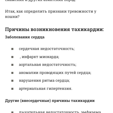
Итак, как определить признаки тревожности у
кошки?
Причины возникновения тахикардии:
Заболевания сердца
сердечная недостаточность;
, инфаркт миокарда;
аортальная недостаточность;
аномалии проводящих путей сердца;
нарушения ритма сердца;
артериальная гипертензия.
Другие (внесердечные) причины тахикардии
дыхательная недостаточность, эмфизема