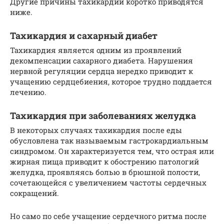
Другие причины тахикардии коротко приводятся
ниже.
Тахикардия и сахарный диабет
Тахикардия является одним из проявлений
декомпенсации сахарного диабета. Нарушения
нервной регуляции сердца нередко приводит к
учащению сердцебиения, которое трудно поддается
лечению.
Тахикардия при заболеваниях желудка
В некоторых случаях тахикардия после еды
обусловлена так называемым гастрокардиальным
синдромом. Он характеризуется тем, что острая или
жирная пища приводит к обострению патологий
желудка, проявляясь болью в брюшной полости,
сочетающейся с увеличением частоты сердечных
сокращений.
Но само по себе учащение сердечного ритма после