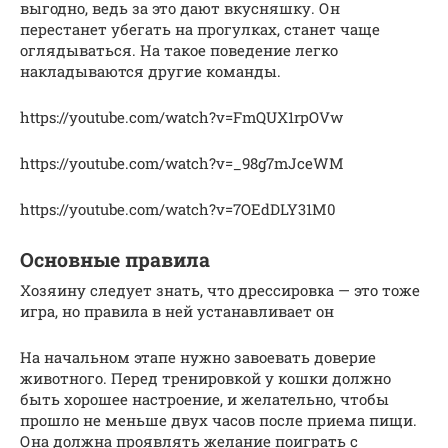
выгодно, ведь за это дают вкусняшку. Он
перестанет убегать на прогулках, станет чаще
оглядываться. На такое поведение легко
накладываются другие команды.
https://youtube.com/watch?v=FmQUX1rpOVw
https://youtube.com/watch?v=_98g7mJceWM
https://youtube.com/watch?v=7OEdDLY31M0
Основные правила
Хозяину следует знать, что дрессировка — это тоже
игра, но правила в ней устанавливает он
На начальном этапе нужно завоевать доверие
животного. Перед тренировкой у кошки должно
быть хорошее настроение, и желательно, чтобы
прошло не меньше двух часов после приема пищи.
Она должна проявлять желание поиграть с