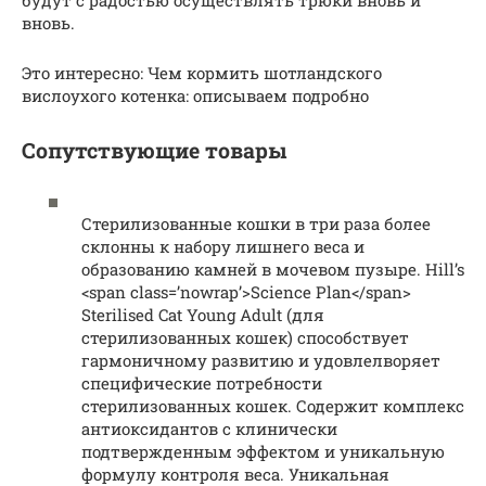
вновь.
Это интересно: Чем кормить шотландского
вислоухого котенка: описываем подробно
Сопутствующие товары
Стерилизованные кошки в три раза более
склонны к набору лишнего веса и
образованию камней в мочевом пузыре. Hill’s
<span class=’nowrap’>Science Plan</span>
Sterilised Cat Young Adult (для
стерилизованных кошек) способствует
гармоничному развитию и удовлелворяет
специфические потребности
стерилизованных кошек. Содержит комплекс
антиоксидантов с клинически
подтвержденным эффектом и уникальную
формулу контроля веса. Уникальная