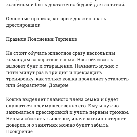
хозяином и быть достаточно бодрой для занятий.
Основные правила, которые должен знать
дрессировщик:
Правила Пояснения Терпение
Не стоит обучать животное сразу нескольким
командам
за короткое время
. Настойчивость
вызовет бунт и отвращение. Начинать нужно с
пяти минут раз в три дня и прекращать
тренировку, как только кошка проявляет усталость
или безразличие. Доверие
Кошка выделяет главного члена семьи и будет
слушаться преимущественно его. Ему и нужно
заниматься дрессировкой и учить первым трюкам.
Нельзя обижать животное, иначе хозяин потеряет
доверие, и о занятиях можно будет забыть.
Поощрение