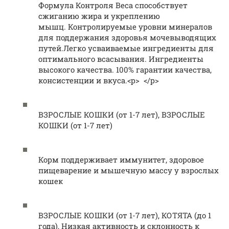
Формула Контроля Веса способствует
сжиганию жира и укреплению
мышц. Контролируемые уровни минералов
для поддержания здоровья мочевыводящих
путей.Легко усваиваемые ингредиенты для
оптимального всасывания. Ингредиенты
высокого качества. 100% гарантии качества,
консистенции и вкуса.<p> </p>
ВЗРОСЛЫЕ КОШКИ (от 1-7 лет), ВЗРОСЛЫЕ
КОШКИ (от 1-7 лет)
Корм поддерживает иммунитет, здоровое
пищеварение и мышечную массу у взрослых
кошек
ВЗРОСЛЫЕ КОШКИ (от 1-7 лет), КОТЯТА (до 1
года), Низкая активность и склонность к