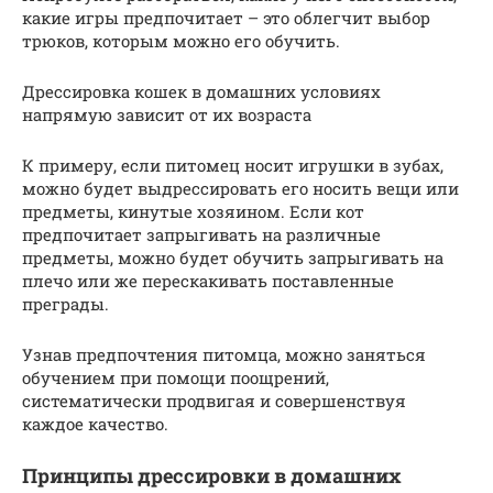
какие игры предпочитает – это облегчит выбор
трюков, которым можно его обучить.
Дрессировка кошек в домашних условиях
напрямую зависит от их возраста
К примеру, если питомец носит игрушки в зубах,
можно будет выдрессировать его носить вещи или
предметы, кинутые хозяином. Если кот
предпочитает запрыгивать на различные
предметы, можно будет обучить запрыгивать на
плечо или же перескакивать поставленные
преграды.
Узнав предпочтения питомца, можно заняться
обучением при помощи поощрений,
систематически продвигая и совершенствуя
каждое качество.
Принципы дрессировки в домашних