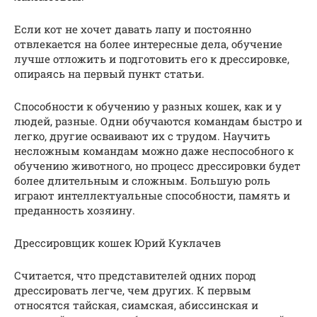
Если кот не хочет давать лапу и постоянно
отвлекается на более интересные дела, обучение
лучше отложить и подготовить его к дрессировке,
опираясь на первый пункт статьи.
Способности к обучению у разных кошек, как и у
людей, разные. Одни обучаются командам быстро и
легко, другие осваивают их с трудом. Научить
несложным командам можно даже неспособного к
обучению животного, но процесс дрессировки будет
более длительным и сложным. Большую роль
играют интеллектуальные способности, память и
преданность хозяину.
Дрессировщик кошек Юрий Куклачев
Считается, что представителей одних пород
дрессировать легче, чем других. К первым
относятся тайская, сиамская, абиссинская и