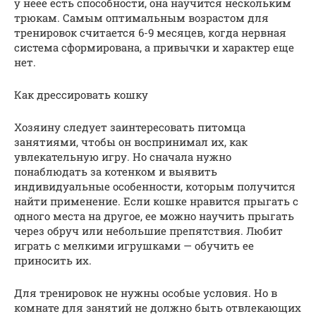
у неее есть способности, она научится нескольким
трюкам. Самым оптимальным возрастом для
тренировок считается 6-9 месяцев, когда нервная
система сформирована, а привычки и характер еще
нет.
Как дрессировать кошку
Хозяину следует заинтересовать питомца
занятиями, чтобы он воспринимал их, как
увлекательную игру. Но сначала нужно
понаблюдать за котенком и выявить
индивидуальные особенности, которым получится
найти применение. Если кошке нравится прыгать с
одного места на другое, ее можно научить прыгать
через обруч или небольшие препятствия. Любит
играть с мелкими игрушками — обучить ее
приносить их.
Для тренировок не нужны особые условия. Но в
комнате для занятий не должно быть отвлекающих