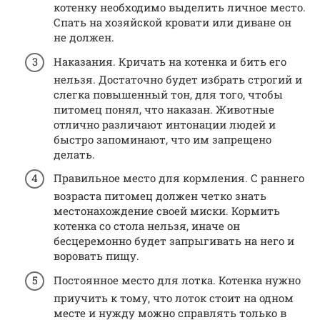
котенку необходимо выделить личное место.
Спать на хозяйской кровати или диване он
не должен.
Наказания. Кричать на котенка и бить его
нельзя. Достаточно будет избрать строгий и
слегка повышенный тон, для того, чтобы
питомец понял, что наказан. Животные
отлично различают интонации людей и
быстро запоминают, что им запрещено
делать.
Правильное место для кормления. С раннего
возраста питомец должен четко знать
местонахождение своей миски. Кормить
котенка со стола нельзя, иначе он
бесцеремонно будет запрыгивать на него и
воровать пищу.
Постоянное место для лотка. Котенка нужно
приучить к тому, что лоток стоит на одном
месте и нужду можно справлять только в