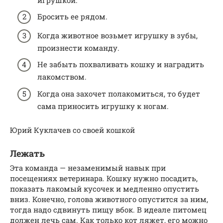
Бросить ее рядом.
Когда животное возьмет игрушку в зубы,
произнести команду.
Не забыть похваливать кошку и наградить
лакомством.
Когда она захочет полакомиться, то будет
сама приносить игрушку к ногам.
Юрий Куклачев со своей кошкой
Лежать
Эта команда — незаменимый навык при
посещениях ветеринара. Кошку нужно посадить,
показать лакомый кусочек и медленно опустить
вниз. Конечно, голова животного опустится за ним,
тогда надо сдвинуть пищу вбок. В идеале питомец
должен лечь сам. Как только кот ляжет, его можно