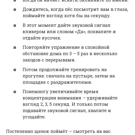
Дождитесь, когда пёс посмотрит вам в глаза,
поймайте взгляд хотя бы на секунду.
В этот момент дайте звуковой сигнал
кликером или словом «Да», похвалите и
отдайте кусочек.
Повторяйте упражнение в спокойной
обстановке дома по 3 – 5 раз в несколько
заходов с перерывами.
Потом продолжайте тренировать на
прогулке: сначала на пустыре, затем на
площадке с раздражителями.
Понемногу увеличивайте время
концентрации внимания – удерживайте
взгляд 2, 3, 5 секунд. И только потом
подавайте звуковой сигнал, хвалите и
угощайте.
Постепенно щенок поймёт – смотреть на вас