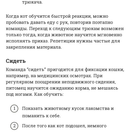
трюкача.
Когда кот обучится быстрой реакции, можно
пробовать давать еду с рук, повторив поэтапно
команды. Переход к следующим трюкам возможен
только тогда, когда животное научится мгновенно
исполнять приказ. Репетиции нужны частые для
закрепления материала.
Сидеть
Команда “сидеть” пригодится для фиксации кошки,
например, на медицинских осмотрах. При
регулярном поощрении неподвижного сидения,
питомец научится ожиданию корма, не мешаясь
под ногами. Как обучить:
Показать животному кусок лакомства и
поманить к себе.
После того как кот подошел, немного