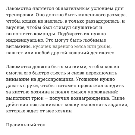
Лакомство является обязательным условием для
тренировки. Оно должно быть маленького размера,
чтобы кошка не наелась, а только раззадорилась, и
вкусное, чтобы был стимул слушаться и
выполнять команды. Подбирать их нужно
индивидуально. Это могут быть любимые
витамины,
кусочек вареного мяса или рыбы
,
паштет или любой другой кошачий деликатес
Лакомство должно быть мягкими, чтобы кошка
смогла его быстро съесть и снова переключить
внимание на дрессировщика. Угощение нужно
давать с руки, чтобы питомец продолжал следить
за кистью хозяина и понял смысл упражнений:
выполнил трюк — получил вознаграждение. Такие
действия подталкивают кошку выполнять задания,
которые ждет от нее хозяин
Правильный тон