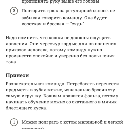
приподнять руку выше его головы.
Повторять трюк на регулярной основе, не
забывая говорить команду. Она будет
короткая и броская — “сядь”.
Надо помнить, что кошки не должны ощущать
давления. Они чересчур гордые для выполнения
приказов человека, потому команду нужно
произнести спокойно и уверенно без повышения
тона.
Принеси
Развлекательная команда. Потребовать перенести
предметы в зубах можно, изначально бросив эту
самую игрушку. Кошкам нравится фольга, потому
начинать обучение можно со скатанного в мячик
блестящего куска.
Можно поиграть с котом маленькой и легкой
игрушкой.