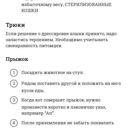
избыточному весу, СТЕРИЛИЗОВАННЫЕ
КОШКИ
Трюки
Если решение о дрессировке кошки принято, надо
запастись терпением. Необходимо учитывать
своенравность питомцев.
Прыжок
Посадить животное на стул.
Рядом поставить другой и положить на него
кусок еды.
Когда кот совершит прыжок, нужно
произнести коротко и лаконично указ,
например “Ап”.
После приземления не забыть похвалить