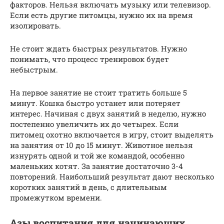
факторов. Нельзя включать музыку или телевизор.
Если есть другие питомцы, нужно их на время
изолировать.
Не стоит ждать быстрых результатов. Нужно
понимать, что процесс тренировок будет
небыстрым.
На первое занятие не стоит тратить больше 5
минут. Кошка быстро устанет или потеряет
интерес. Начиная с двух занятий в неделю, нужно
постепенно увеличить их до четырех. Если
питомец охотно включается в игру, стоит выделять
на занятия от 10 до 15 минут. Животное нельзя
изнурять одной и той же командой, особенно
маленьких котят. За занятие достаточно 3-4
повторений. Наибольший результат дают несколько
коротких занятий в день, с длительным
промежутком времени.
Азы воспитания для начинающих