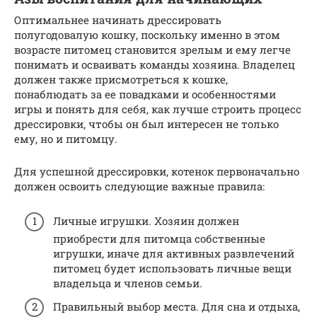
Оптимальнее начинать дрессировать
полугодовалую кошку, поскольку именно в этом
возрасте питомец становится зрелым и ему легче
понимать и осваивать команды хозяина. Владелец
должен также присмотреться к кошке,
понаблюдать за ее повадками и особенностями
игры и понять для себя, как лучше строить процесс
дрессировки, чтобы он был интересен не только
ему, но и питомцу.
Для успешной дрессировки, котенок первоначально
должен освоить следующие важные правила:
Личные игрушки. Хозяин должен
приобрести для питомца собственные
игрушки, иначе для активных развлечений
питомец будет использовать личные вещи
владельца и членов семьи.
Правильный выбор места. Для сна и отдыха,