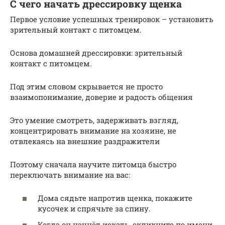
С чего начать дрессировку щенка
Первое условие успешных тренировок – установить
зрительный контакт с питомцем.
Основа домашней дрессировки: зрительный
контакт с питомцем.
Под этим словом скрывается не просто
взаимопонимание, доверие и радость общения
Это умение смотреть, задерживать взгляд,
концентрировать внимание на хозяине, не
отвлекаясь на внешние раздражители
Поэтому сначала научите питомца быстро
переключать внимание на вас:
Дома сядьте напротив щенка, покажите
кусочек и спрячьте за спину.
Когда он начнёт искать, окликните по имени.