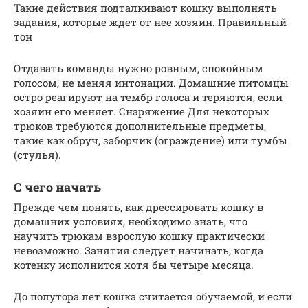
Такие действия подталкивают кошку выполнять
задания, которые ждет от нее хозяин. Правильный
тон
Отдавать команды нужно ровным, спокойным
голосом, не меняя интонации. Домашние питомцы
остро реагируют на тембр голоса и теряются, если
хозяин его меняет. Снаряжение Для некоторых
трюков требуются дополнительные предметы,
такие как обруч, заборчик (ограждение) или тумбы
(стулья).
С чего начать
Прежде чем понять, как дрессировать кошку в
домашних условиях, необходимо знать, что
научить трюкам взрослую кошку практически
невозможно. Занятия следует начинать, когда
котенку исполнится хотя бы четыре месяца.
До полутора лет кошка считается обучаемой, и если