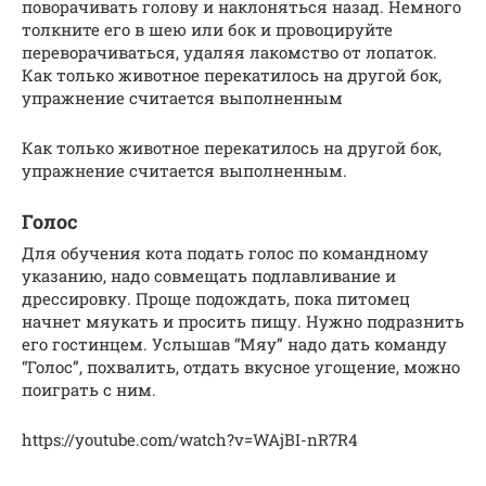
поворачивать голову и наклоняться назад. Немного
толкните его в шею или бок и провоцируйте
переворачиваться, удаляя лакомство от лопаток.
Как только животное перекатилось на другой бок,
упражнение считается выполненным
Как только животное перекатилось на другой бок,
упражнение считается выполненным.
Голос
Для обучения кота подать голос по командному
указанию, надо совмещать подлавливание и
дрессировку. Проще подождать, пока питомец
начнет мяукать и просить пищу. Нужно подразнить
его гостинцем. Услышав “Мяу” надо дать команду
“Голос”, похвалить, отдать вкусное угощение, можно
поиграть с ним.
https://youtube.com/watch?v=WAjBI-nR7R4