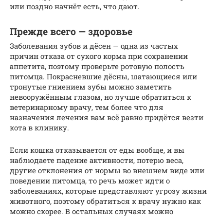
или поздно начнёт есть, что дают.
Прежде всего — здоровье
Заболевания зубов и дёсен — одна из частых
причин отказа от сухого корма при сохранении
аппетита, поэтому проверьте ротовую полость
питомца. Покрасневшие дёсны, шатающиеся или
тронутые гниением зубы можно заметить
невооружённым глазом, но лучше обратиться к
ветеринарному врачу, тем более что для
назначения лечения вам всё равно придётся везти
кота в клинику.
Если кошка отказывается от еды вообще, и вы
наблюдаете падение активности, потерю веса,
другие отклонения от нормы во внешнем виде или
поведении питомца, то речь может идти о
заболеваниях, которые представляют угрозу жизни
животного, поэтому обратиться к врачу нужно как
можно скорее. В остальных случаях можно