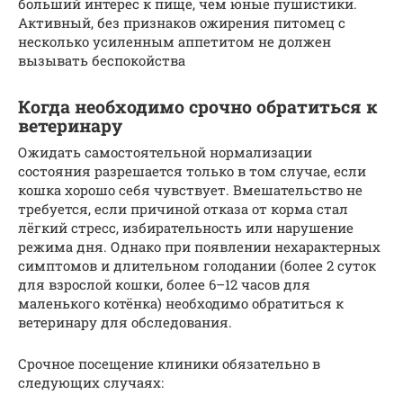
больший интерес к пище, чем юные пушистики.
Активный, без признаков ожирения питомец с
несколько усиленным аппетитом не должен
вызывать беспокойства
Когда необходимо срочно обратиться к
ветеринару
Ожидать самостоятельной нормализации
состояния разрешается только в том случае, если
кошка хорошо себя чувствует. Вмешательство не
требуется, если причиной отказа от корма стал
лёгкий стресс, избирательность или нарушение
режима дня. Однако при появлении нехарактерных
симптомов и длительном голодании (более 2 суток
для взрослой кошки, более 6–12 часов для
маленького котёнка) необходимо обратиться к
ветеринару для обследования.
Срочное посещение клиники обязательно в
следующих случаях: