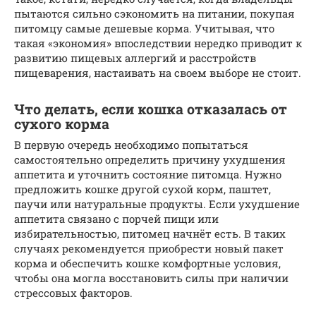
пытаются сильно сэкономить на питании, покупая
питомцу самые дешевые корма. Учитывая, что
такая «экономия» впоследствии нередко приводит к
развитию пищевых аллергий и расстройств
пищеварения, настаивать на своем выборе не стоит.
Что делать, если кошка отказалась от
сухого корма
В первую очередь необходимо попытаться
самостоятельно определить причину ухудшения
аппетита и уточнить состояние питомца. Нужно
предложить кошке другой сухой корм, паштет,
паучи или натуральные продукты. Если ухудшение
аппетита связано с порчей пищи или
избирательностью, питомец начнёт есть. В таких
случаях рекомендуется приобрести новый пакет
корма и обеспечить кошке комфортные условия,
чтобы она могла восстановить силы при наличии
стрессовых факторов.