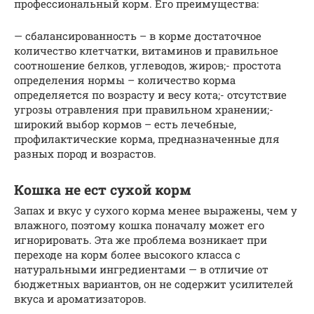
профессиональный корм. Его преимущества:
— сбалансированность – в корме достаточное
количество клетчатки, витаминов и правильное
соотношение белков, углеводов, жиров;- простота
определения нормы – количество корма
определяется по возрасту и весу кота;- отсутствие
угрозы отравления при правильном хранении;-
широкий выбор кормов – есть лечебные,
профилактические корма, предназначенные для
разных пород и возрастов.
Кошка не ест сухой корм
Запах и вкус у сухого корма менее выражены, чем у
влажного, поэтому кошка поначалу может его
игнорировать. Эта же проблема возникает при
переходе на корм более высокого класса с
натуральными ингредиентами — в отличие от
бюджетных вариантов, он не содержит усилителей
вкуса и ароматизаторов.