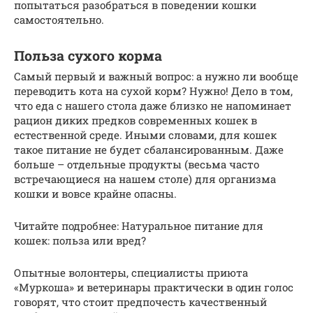
попытаться разобраться в поведении кошки
самостоятельно.
Польза сухого корма
Самый первый и важный вопрос: а нужно ли вообще
переводить кота на сухой корм? Нужно! Дело в том,
что еда с нашего стола даже близко не напоминает
рацион диких предков современных кошек в
естественной среде. Иными словами, для кошек
такое питание не будет сбалансированным. Даже
больше – отдельные продукты (весьма часто
встречающиеся на нашем столе) для организма
кошки и вовсе крайне опасны.
Читайте подробнее: Натуральное питание для
кошек: польза или вред?
Опытные волонтеры, специалисты приюта
«Муркоша» и ветеринары практически в один голос
говорят, что стоит предпочесть качественный