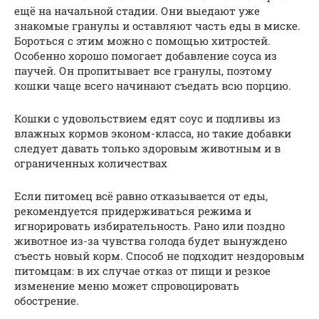
ещё на начальной стадии. Они выедают уже
знакомые гранулы и оставляют часть еды в миске.
Бороться с этим можно с помощью хитростей.
Особенно хорошо помогает добавление соуса из
паучей. Он пропитывает все гранулы, поэтому
кошки чаще всего начинают съедать всю порцию.
Кошки с удовольствием едят соус и подливы из
влажных кормов эконом-класса, но такие добавки
следует давать только здоровым животным и в
ограниченных количествах
Если питомец всё равно отказывается от еды,
рекомендуется придерживаться режима и
игнорировать избирательность. Рано или поздно
животное из-за чувства голода будет вынуждено
съесть новый корм. Способ не подходит нездоровым
питомцам: в их случае отказ от пищи и резкое
изменение меню может спровоцировать
обострение.