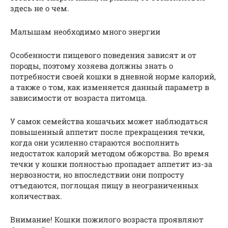
здесь не о чем.
Малышам необходимо много энергии
Особенности пищевого поведения зависят и от
породы, поэтому хозяева должны знать о
потребности своей кошки в дневной норме калорий,
а также о том, как изменяется данный параметр в
зависимости от возраста питомца.
У самок семейства кошачьих может наблюдаться
повышенный аппетит после прекращения течки,
когда они усиленно стараются восполнить
недостаток калорий методом обжорства. Во время
течки у кошки полностью пропадает аппетит из-за
нервозности, но впоследствии они попросту
отъедаются, поглощая пищу в неограниченных
количествах.
Внимание! Кошки пожилого возраста проявляют