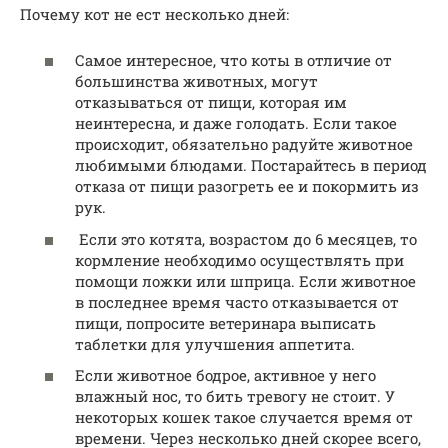
Почему кот не ест несколько дней:
Самое интересное, что коты в отличие от
большинства животных, могут
отказываться от пищи, которая им
неинтересна, и даже голодать. Если такое
происходит, обязательно радуйте животное
любимыми блюдами. Постарайтесь в период
отказа от пищи разогреть ее и покормить из
рук.
Если это котята, возрастом до 6 месяцев, то
кормление необходимо осуществлять при
помощи ложки или шприца. Если животное
в последнее время часто отказывается от
пищи, попросите ветеринара выписать
таблетки для улучшения аппетита.
Если животное бодрое, активное у него
влажный нос, то бить тревогу не стоит. У
некоторых кошек такое случается время от
времени. Через несколько дней скорее всего,