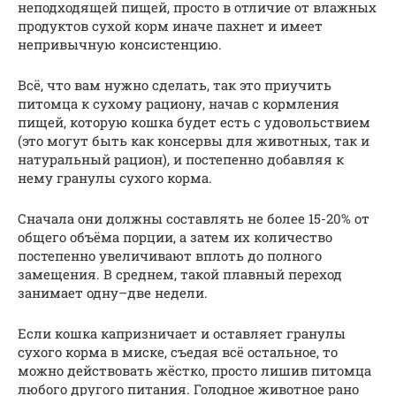
неподходящей пищей, просто в отличие от влажных
продуктов сухой корм иначе пахнет и имеет
непривычную консистенцию.
Всё, что вам нужно сделать, так это приучить
питомца к сухому рациону, начав с кормления
пищей, которую кошка будет есть с удовольствием
(это могут быть как консервы для животных, так и
натуральный рацион), и постепенно добавляя к
нему гранулы сухого корма.
Сначала они должны составлять не более 15-20% от
общего объёма порции, а затем их количество
постепенно увеличивают вплоть до полного
замещения. В среднем, такой плавный переход
занимает одну–две недели.
Если кошка капризничает и оставляет гранулы
сухого корма в миске, съедая всё остальное, то
можно действовать жёстко, просто лишив питомца
любого другого питания. Голодное животное рано