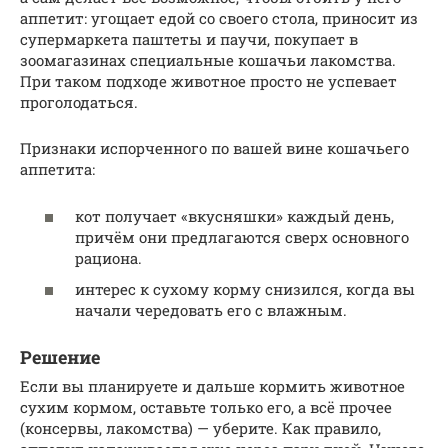
аппетит: угощает едой со своего стола, приносит из
супермаркета паштеты и паучи, покупает в
зоомагазинах специальные кошачьи лакомства.
При таком подходе животное просто не успевает
проголодаться.
Признаки испорченного по вашей вине кошачьего
аппетита:
кот получает «вкусняшки» каждый день,
причём они предлагаются сверх основного
рациона.
интерес к сухому корму снизился, когда вы
начали чередовать его с влажным.
Решение
Если вы планируете и дальше кормить животное
сухим кормом, оставьте только его, а всё прочее
(консервы, лакомства) — уберите. Как правило,