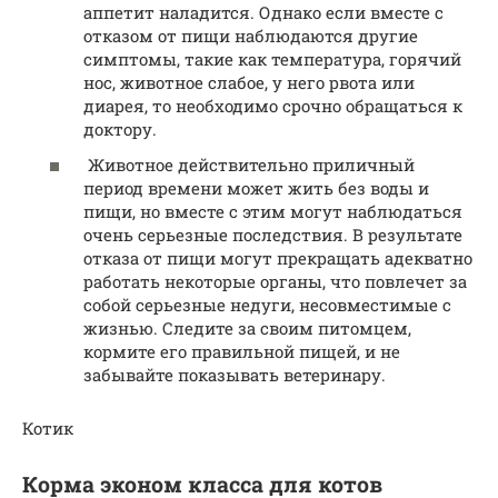
аппетит наладится. Однако если вместе с
отказом от пищи наблюдаются другие
симптомы, такие как температура, горячий
нос, животное слабое, у него рвота или
диарея, то необходимо срочно обращаться к
доктору.
Животное действительно приличный
период времени может жить без воды и
пищи, но вместе с этим могут наблюдаться
очень серьезные последствия. В результате
отказа от пищи могут прекращать адекватно
работать некоторые органы, что повлечет за
собой серьезные недуги, несовместимые с
жизнью. Следите за своим питомцем,
кормите его правильной пищей, и не
забывайте показывать ветеринару.
Котик
Корма эконом класса для котов