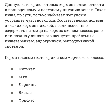
Данную категорию готовых кормов нельзя отнести
к полноценному и полезному питанию кошек. Такая
пища, по сути, только набивает желудок и
устраняет чувство голода. Соответственно, пользы
от таких кормов никакой, а если постоянно
содержать питомца на кормах эконом-класса, рано
или поздно у животного начнутся проблемы с
пищеварением, эндокринной, репродуктивной
системой.
Корма «эконом» категории и коммерческого класса:
Китикет.
Мяу.
Дарлинг.
Вискас.
Фрискас.