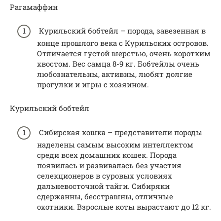
Рагамаффин
Курильский бобтейл – порода, завезенная в
конце прошлого века с Курильских островов.
Отличается густой шерстью, очень коротким
хвостом. Вес самца 8-9 кг. Бобтейлы очень
любознательны, активны, любят долгие
прогулки и игры с хозяином.
Курильский бобтейл
Сибирская кошка – представители породы
наделены самым высоким интеллектом
среди всех домашних кошек. Порода
появилась и развивалась без участия
селекционеров в суровых условиях
дальневосточной тайги. Сибиряки
сдержанны, бесстрашны, отличные
охотники. Взрослые коты вырастают до 12 кг.