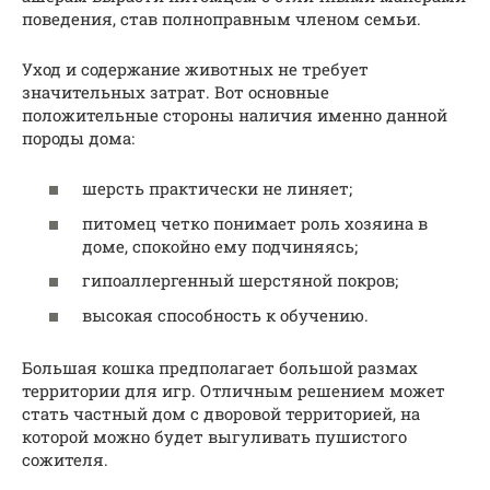
поведения, став полноправным членом семьи.
Уход и содержание животных не требует
значительных затрат. Вот основные
положительные стороны наличия именно данной
породы дома:
шерсть практически не линяет;
питомец четко понимает роль хозяина в
доме, спокойно ему подчиняясь;
гипоаллергенный шерстяной покров;
высокая способность к обучению.
Большая кошка предполагает большой размах
территории для игр. Отличным решением может
стать частный дом с дворовой территорией, на
которой можно будет выгуливать пушистого
сожителя.