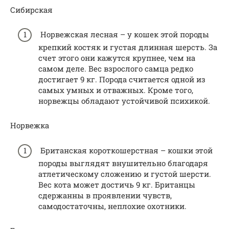
Сибирская
Норвежская лесная – у кошек этой породы
крепкий костяк и густая длинная шерсть. За
счет этого они кажутся крупнее, чем на
самом деле. Вес взрослого самца редко
достигает 9 кг. Порода считается одной из
самых умных и отважных. Кроме того,
норвежцы обладают устойчивой психикой.
Норвежка
Британская короткошерстная – кошки этой
породы выглядят внушительно благодаря
атлетическому сложению и густой шерсти.
Вес кота может достичь 9 кг. Британцы
сдержанны в проявлении чувств,
самодостаточны, неплохие охотники.