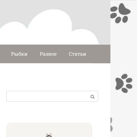
Рыбки
Разное
Статьи
Поиск: