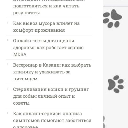
подготовиться и как читать
результаты
Как вывоз мусора влияет на
комфорт проживания
Онлайн-тесты для оценки
здоровья: как работает сервис
MDSA
Ветеринар в Казани: как выбрать
клинику и ухаживать за
питомцем
Стерилизация кошки и груминг
для собак: личный опыт и
советы
Как онлайн-сервисы анализа
симптомов помогают заботиться
о здоровье