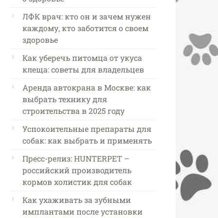
ЛФК врач: кто он и зачем нужен
каждому, кто заботится о своем
здоровье
Как уберечь питомца от укуса
клеща: советы для владельцев
Аренда автокрана в Москве: как
выбрать технику для
строительства в 2025 году
Успокоительные препараты для
собак: как выбрать и применять
Пресс-релиз: HUNTERPET –
российский производитель
кормов холистик для собак
Как ухаживать за зубными
имплантами после установки