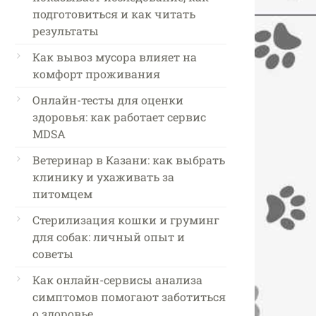
подготовиться и как читать
результаты
Как вывоз мусора влияет на
комфорт проживания
Онлайн-тесты для оценки
здоровья: как работает сервис
MDSA
Ветеринар в Казани: как выбрать
клинику и ухаживать за
питомцем
Стерилизация кошки и груминг
для собак: личный опыт и
советы
Как онлайн-сервисы анализа
симптомов помогают заботиться
о здоровье