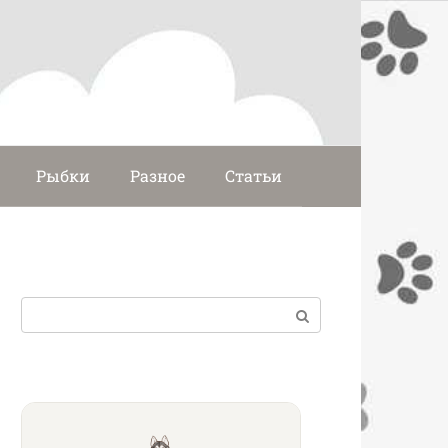
Рыбки
Разное
Статьи
Поиск: