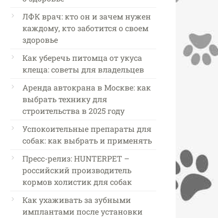
ЛФК врач: кто он и зачем нужен
каждому, кто заботится о своем
здоровье
Как уберечь питомца от укуса
клеща: советы для владельцев
Аренда автокрана в Москве: как
выбрать технику для
строительства в 2025 году
Успокоительные препараты для
собак: как выбрать и применять
Пресс-релиз: HUNTERPET –
российский производитель
кормов холистик для собак
Как ухаживать за зубными
имплантами после установки