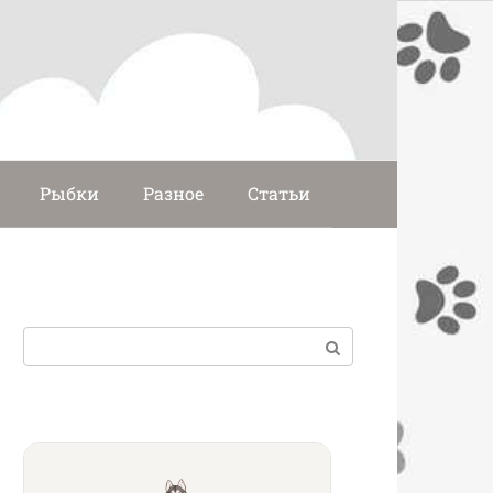
Рыбки
Разное
Статьи
Поиск: