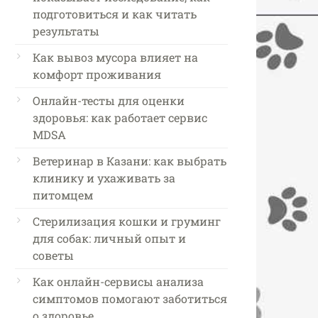
подготовиться и как читать
результаты
Как вывоз мусора влияет на
комфорт проживания
Онлайн-тесты для оценки
здоровья: как работает сервис
MDSA
Ветеринар в Казани: как выбрать
клинику и ухаживать за
питомцем
Стерилизация кошки и груминг
для собак: личный опыт и
советы
Как онлайн-сервисы анализа
симптомов помогают заботиться
о здоровье