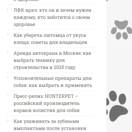
ЛФК врач: кто он и зачем нужен
каждому, кто заботится о своем
здоровье
Как уберечь питомца от укуса
клеща: советы для владельцев
Аренда автокрана в Москве: как
выбрать технику для
строительства в 2025 году
Успокоительные препараты для
собак: как выбрать и применять
Пресс-релиз: HUNTERPET –
российский производитель
кормов холистик для собак
Как ухаживать за зубными
имплантами после установки