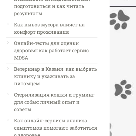
подготовиться и как читать
результаты
Как вывоз мусора влияет на
комфорт проживания
Онлайн-тесты для оценки
здоровья: как работает сервис
MDSA
Ветеринар в Казани: как выбрать
клинику и ухаживать за
питомцем
Стерилизация кошки и груминг
для собак: личный опыт и
советы
Как онлайн-сервисы анализа
симптомов помогают заботиться
о здоровье