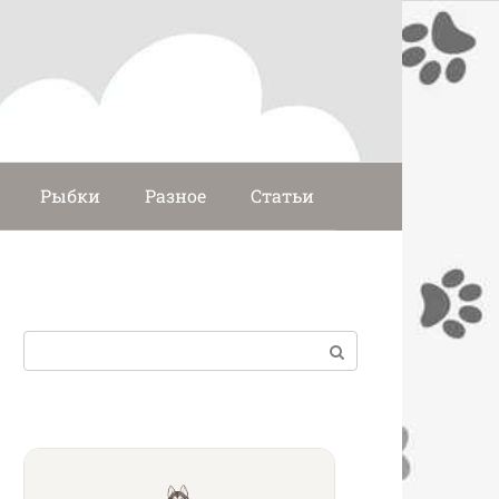
Рыбки
Разное
Статьи
Поиск: