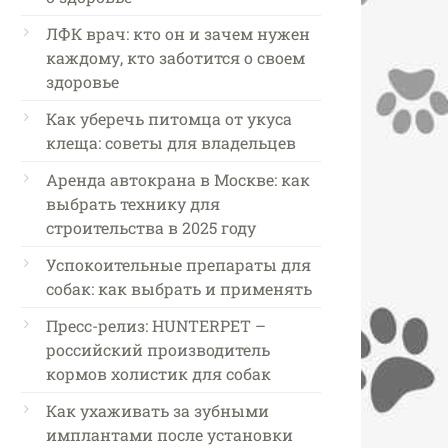
ЛФК врач: кто он и зачем нужен
каждому, кто заботится о своем
здоровье
Как уберечь питомца от укуса
клеща: советы для владельцев
Аренда автокрана в Москве: как
выбрать технику для
строительства в 2025 году
Успокоительные препараты для
собак: как выбрать и применять
Пресс-релиз: HUNTERPET –
российский производитель
кормов холистик для собак
Как ухаживать за зубными
имплантами после установки