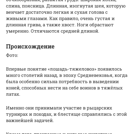
спина, поясница. Длинная, изогнутая шея, которую
венчает достаточно легкая и сухая голова с
живыми глазами. Как правило, очень густая и
длинная грива, а также хвост. Ноги обрастают
умеренно. Отличаются средней длиной.
Происхождение
Фото:
Впервые понятие «лошадь-тяжеловоз» появилось
много столетий назад, в эпоху Средневековья, когда
была особенно сильна потребность в выведении
коней, способных нести на себе воинов в тяжёлых
латах.
Именно они принимали участие в рыцарских
турнирах и походах, и блестяще справлялись с этой
важнейшей задачей.