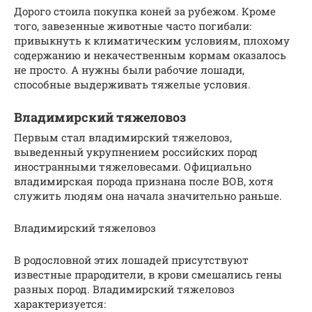
Дорого стоила покупка коней за рубежом. Кроме
того, завезенные животные часто погибали:
привыкнуть к климатическим условиям, плохому
содержанию и некачественным кормам оказалось
не просто. А нужны были рабочие лошади,
способные выдерживать тяжелые условия.
Владимирский тяжеловоз
Первым стал владимирский тяжеловоз,
выведенный укрупнением российских пород
иностранными тяжеловесами. Официально
владимирская порода признана после ВОВ, хотя
служить людям она начала значительно раньше.
Владимирский тяжеловоз
В родословной этих лошадей присутствуют
известные прародители, в крови смешались гены
разных пород. Владимирский тяжеловоз
характеризуется: