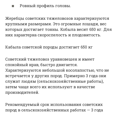
Ровный профиль головы.
Жеребцы советских тяжеловозов характеризуются
крупными размерами. Это огромные лошади, вес
которых достигает тонны. Кобыла весит 650 кг. Для
них характерна скороспелость и плодовитость.
Кабыла советской породы достигает 650 кг
Советский тяжеловоз уравновешен и имеет
спокойный нрав, быстро двигается.
Характеризуются небольшой косолапостью, что не
встречается у других пород. Примерно 3 года они
служат людям (сельскохозяйственные работы),
затем чаще всего их используют в качестве
производителей.
Рекомендуемый срок использования советских
пород в сельскохозяйственных работах — 3 года