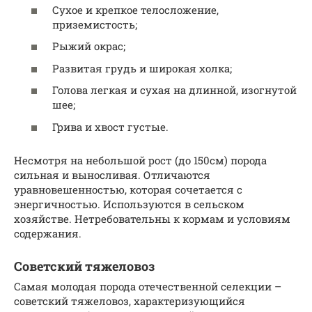
Сухое и крепкое телосложение,
приземистость;
Рыжий окрас;
Развитая грудь и широкая холка;
Голова легкая и сухая на длинной, изогнутой
шее;
Грива и хвост густые.
Несмотря на небольшой рост (до 150см) порода
сильная и выносливая. Отличаются
уравновешенностью, которая сочетается с
энергичностью. Используются в сельском
хозяйстве. Нетребовательны к кормам и условиям
содержания.
Советский тяжеловоз
Самая молодая порода отечественной селекции –
советский тяжеловоз, характеризующийся