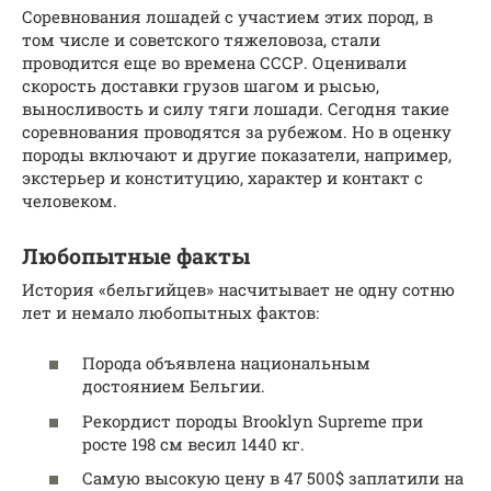
Соревнования лошадей с участием этих пород, в
том числе и советского тяжеловоза, стали
проводится еще во времена СССР. Оценивали
скорость доставки грузов шагом и рысью,
выносливость и силу тяги лошади. Сегодня такие
соревнования проводятся за рубежом. Но в оценку
породы включают и другие показатели, например,
экстерьер и конституцию, характер и контакт с
человеком.
Любопытные факты
История «бельгийцев» насчитывает не одну сотню
лет и немало любопытных фактов:
Порода объявлена национальным
достоянием Бельгии.
Рекордист породы Brooklyn Supreme при
росте 198 см весил 1440 кг.
Самую высокую цену в 47 500$ заплатили на