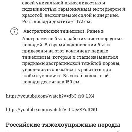
своей уникальной выносливостью и
подвижностью, гармоничным экстерьером и
красотой, нескончаемой силой и энергией.
Рост лошади достигает 172 см.
Австралийский тяжеловоз. Ранее в
Австралии не было рабочих чистопородных
лошадей. Во время колонизации были
привезены на этот континент первые
тяжеловозы, которые и стали называться
предками австралийской тяжёлой породы,
унаследовав способность работать при
любых условиях. Высота в холке этой
лошади достигала 150 см.
https://youtube.com/watch?v=dbC-fs0-LX4
https://youtube.com/watch?v=LUezEFuIC5U
Российские тяжелоупряжные породы