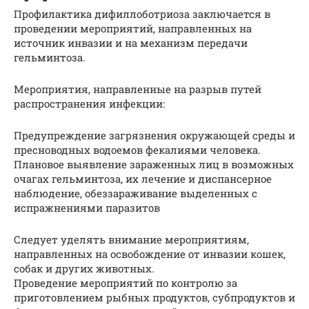
Профилактика дифиллоботриоза заключается в
проведении мероприятий, направленных на
источник инвазии и на механизм передачи
гельминтоза.
Мероприятия, направленные на разрыв путей
распространения инфекции:
Предупреждение загрязнения окружающей среды и
пресноводных водоемов фекалиями человека.
Плановое выявление зараженных лиц в возможных
очагах гельминтоза, их лечение и диспансерное
наблюдение, обеззараживание выделенных с
испражнениями паразитов
Следует уделять внимание мероприятиям,
направленных на освобождение от инвазии кошек,
собак и других животных.
Проведение мероприятий по контролю за
приготовлением рыбных продуктов, субпродуктов и