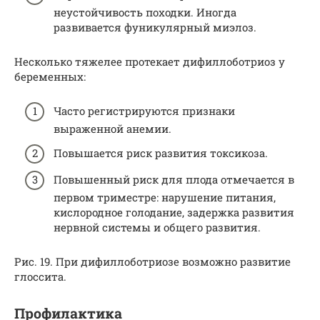
неустойчивость походки. Иногда
развивается фуникулярный миэлоз.
Несколько тяжелее протекает дифиллоботриоз у
беременных:
Часто регистрируются признаки
выраженной анемии.
Повышается риск развития токсикоза.
Повышенный риск для плода отмечается в
первом триместре: нарушение питания,
кислородное голодание, задержка развития
нервной системы и общего развития.
Рис. 19. При дифиллоботриозе возможно развитие
глоссита.
Профилактика