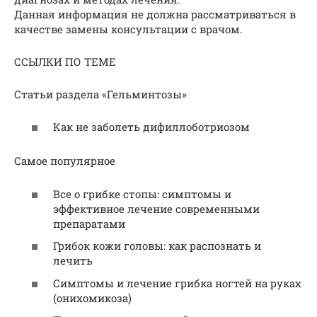
Данная информация не должна рассматриваться в
качестве замены консультации с врачом.
ССЫЛКИ ПО ТЕМЕ
Статьи раздела «Гельминтозы»
Как не заболеть дифиллоботриозом
Самое популярное
Все о грибке стопы: симптомы и
эффективное лечение современными
препаратами
Грибок кожи головы: как распознать и
лечить
Симптомы и лечение грибка ногтей на руках
(онихомикоза)