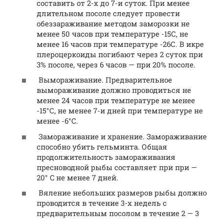
составить от 2-х до 7-и суток. При менее
длительном посоле следует провести
обеззараживание методом заморозки не
менее 50 часов при температуре -15С, не
менее 16 часов при температуре -26С. В икре
плероцеркоиды погибают через 2 суток при
3% посоле, через 6 часов — при 20% посоле.
Вымораживание. Предварительное
вымораживание должно проводиться не
менее 24 часов при температуре не менее
-15°С, не менее 7-и дней при температуре не
менее -6°С.
Замораживание и хранение. Замораживание
способно убить гельминта. Общая
продолжительность замораживания
пресноводной рыбы составляет при при —
20° C не менее 7 дней.
Вяление небольших размеров рыбы должно
проводится в течение 3-х недель с
предварительным посолом в течение 2 — 3