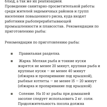
блюд, а так же их реализацией.
Проведение санитарно-просветительной работы
среди жителей эндемичных районов и групп
населения повышенного риска, куда входят
работники рыбоперерабатывающей
промышленности и плавсостав.. Рекомендации по
приготовлению рыбы:
Рекомендации по приготовлению рыбы:
Правильная разделка.
Жарка. Мелкая рыба и тонкие куски
жарятся не менее 20 минут, крупная рыба и
крупные куски — не менее 40 минут
(обжарка и пропаривание под крышкой),
рыбные котлеты — не менее 15 — 20 минут
(обжарка и пропаривание под крышкой).
Соление. На 10 кг рыбы при домашней
засолке следует использовать 2 кг. соли.
Продолжительность посола должна