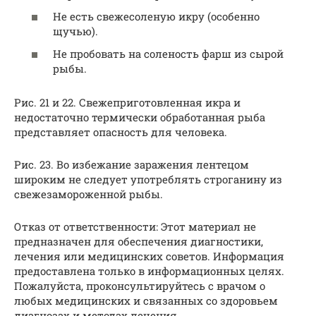
Не есть свежесоленую икру (особенно
щучью).
Не пробовать на соленость фарш из сырой
рыбы.
Рис. 21 и 22. Свежеприготовленная икра и
недостаточно термически обработанная рыба
представляет опасность для человека.
Рис. 23. Во избежание заражения лентецом
широким не следует употреблять строганину из
свежезамороженной рыбы.
Отказ от ответственности: Этот материал не
предназначен для обеспечения диагностики,
лечения или медицинских советов. Информация
предоставлена только в информационных целях.
Пожалуйста, проконсультируйтесь с врачом о
любых медицинских и связанных со здоровьем
диагнозах и методах лечения.