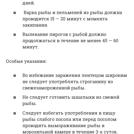
дней.
Варка рыбы и пельменей из рыбы должна
проводится 15 — 20 минут с момента
закипания.
Выпекание пирогов с рыбой должно
продолжаться в течение не менее 45 — 60
минут.
Особые указания:
Во избежание заражения лентецом широким
не следует употреблять строганину из
свежезамороженной рыбы.
Не следует готовить шашлыки из свежей
рыбы.
Следует избегать употребления в пищу
рыбы слабого посола или перед посолом
проводить вымораживание рыбы в
морозильной камере в течение 3-х суток.