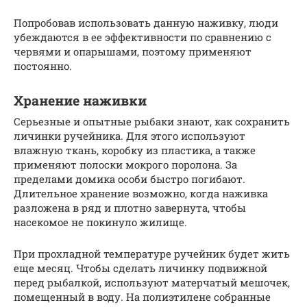
Попробовав использовать данную наживку, люди
убеждаются в ее эффективности по сравнению с
червями и опарышами, поэтому применяют
постоянно.
Хранение наживки
Серьезные и опытные рыбаки знают, как сохранить
личинки ручейника. Для этого используют
влажную ткань, коробку из пластика, а также
применяют полоски мокрого поролона. За
пределами домика особи быстро погибают.
Длительное хранение возможно, когда наживка
разложена в ряд и плотно завернута, чтобы
насекомое не покинуло жилище.
При прохладной температуре ручейник будет жить
еще месяц. Чтобы сделать личинку подвижной
перед рыбалкой, используют матерчатый мешочек,
помещенный в воду. На полиэтилене собранные