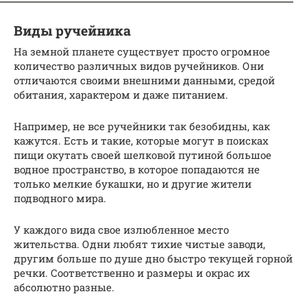
Виды ручейника
На земной планете существует просто огромное
количество различных видов ручейников. Они
отличаются своими внешними данными, средой
обитания, характером и даже питанием.
Например, не все ручейники так безобидны, как
кажутся. Есть и такие, которые могут в поисках
пищи окутать своей шелковой путиной большое
водное пространство, в которое попадаются не
только мелкие букашки, но и другие жители
подводного мира.
У каждого вида свое излюбленное место
жительства. Одни любят тихие чистые заводи,
другим больше по душе дно быстро текущей горной
речки. Соответственно и размеры и окрас их
абсолютно разные.