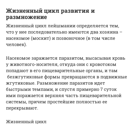
Жизненный цикл развития и
размножение
Жизненный цикл лейшмании определяется тем,
что у нее последовательно имеются два хозяина –
насекомое (москит) и позвоночное (в том числе
человек).
Насекомое заражается паразитом, высасывая кровь
у животного-носителя, откуда они с кровотоком
попадают в его пищеварительные органы, и там
безжгутиковые формы превращаются в подвижные
жгутиковые. Размножение паразитов идет
быстрыми темпами, и спустя примерно 7 суток
ими поражается верхняя часть пищеварительной
системы, причем простейшие полностью ее
перекрывают.
Жизненный цикл