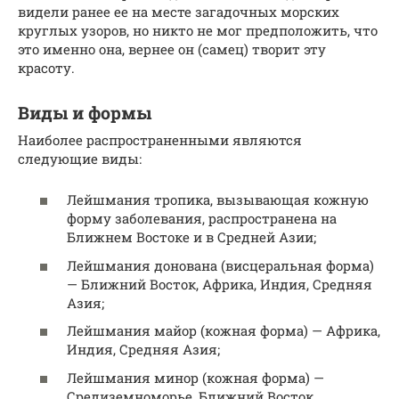
видели ранее ее на месте загадочных морских
круглых узоров, но никто не мог предположить, что
это именно она, вернее он (самец) творит эту
красоту.
Виды и формы
Наиболее распространенными являются
следующие виды:
Лейшмания тропика, вызывающая кожную
форму заболевания, распространена на
Ближнем Востоке и в Средней Азии;
Лейшмания донована (висцеральная форма)
— Ближний Восток, Африка, Индия, Средняя
Азия;
Лейшмания майор (кожная форма) — Африка,
Индия, Средняя Азия;
Лейшмания минор (кожная форма) —
Средиземноморье, Ближний Восток,