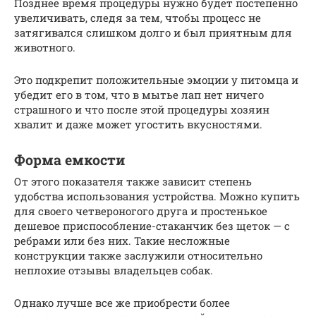
Позднее время процедуры нужно будет постепенно
увеличивать, следя за тем, чтобы процесс не
затягивался слишком долго и был приятным для
животного.
Это подкрепит положительные эмоции у питомца и
убедит его в том, что в мытье лап нет ничего
страшного и что после этой процедуры хозяин
хвалит и даже может угостить вкусностями.
Форма емкости
От этого показателя также зависит степень
удобства использования устройства. Можно купить
для своего четвероногого друга и простенькое
дешевое приспособление-стаканчик без щеток — с
ребрами или без них. Такие несложные
конструкции также заслужили относительно
неплохие отзывы владельцев собак.
Однако лучше все же приобрести более