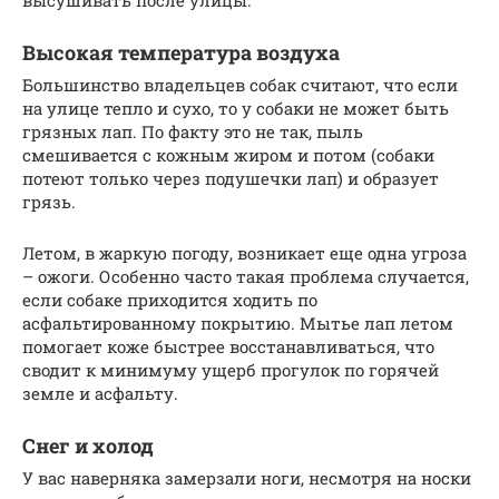
Высокая температура воздуха
Большинство владельцев собак считают, что если
на улице тепло и сухо, то у собаки не может быть
грязных лап. По факту это не так, пыль
смешивается с кожным жиром и потом (собаки
потеют только через подушечки лап) и образует
грязь.
Летом, в жаркую погоду, возникает еще одна угроза
– ожоги. Особенно часто такая проблема случается,
если собаке приходится ходить по
асфальтированному покрытию. Мытье лап летом
помогает коже быстрее восстанавливаться, что
сводит к минимуму ущерб прогулок по горячей
земле и асфальту.
Снег и холод
У вас наверняка замерзали ноги, несмотря на носки