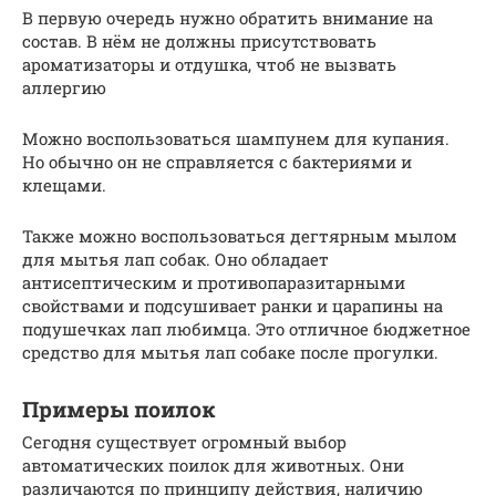
В первую очередь нужно обратить внимание на
состав. В нём не должны присутствовать
ароматизаторы и отдушка, чтоб не вызвать
аллергию
Можно воспользоваться шампунем для купания.
Но обычно он не справляется с бактериями и
клещами.
Также можно воспользоваться дегтярным мылом
для мытья лап собак. Оно обладает
антисептическим и противопаразитарными
свойствами и подсушивает ранки и царапины на
подушечках лап любимца. Это отличное бюджетное
средство для мытья лап собаке после прогулки.
Примеры поилок
Сегодня существует огромный выбор
автоматических поилок для животных. Они
различаются по принципу действия, наличию