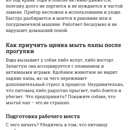
поэтому долго не портится и не нуждается в частой
замене. Прибор несложен в использовании и уходе.
Быстро разбирается и моется в раковине или в
посудомоечной машине. Работает бесшумно и не
нарушает домашний покой.
Как приучить щенка мыть лапы после
прогулки
Вода вызывает у собак либо испуг, либо восторг.
Зачастую она ассоциируется с плаванием и
активными играми. Вдобавок животное не видит
задние лапы, из-за чего переживает
дополнительный стресс в процессе. Неудивительно,
что питомец либо радостно прыгает, либо боится и
убегает. Что предпринять? Покажите собаке, что
мытьё лап – это не страшно.
Подготовка рабочего места
С чего начать? Убедитесь в том, что питомцу