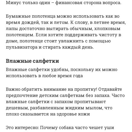
Минус только один – финансовая сторона вопроса.
Бумажные полотенца можно использовать как во
время дождей, так и летом. К слову, в летнее время,
лапы достаточно вытирать обычным, хлопковым
полотенцем. Если хотите поддерживать чистоту в
доме, полотенце стоит увлажнить с помощью
пульвизатора и стирать каждый день.
Влажные салфетки
Влажные салфетки удобны, поскольку их можно
использовать в любое время года
Важно обратить внимание на пропитку! Отдавайте
предпочтение детским салфеткам без запаха. Часто
влажные салфетки с запахом пропитывают
дешевым, разбавленным жидким мылом, что
плохо сказывается на здоровье кожи
Это интересно: Почему собака часто чешет уши