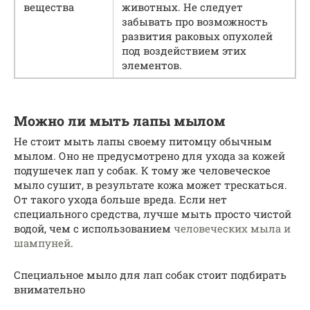
вещества
животных. Не следует
забывать про возможность
развития раковых опухолей
под воздействием этих
элементов.
Можно ли мыть лапы мылом
Не стоит мыть лапы своему питомцу обычным
мылом. Оно не предусмотрено для ухода за кожей
подушечек лап у собак. К тому же человеческое
мыло сушит, в результате кожа может трескаться.
От такого ухода больше вреда. Если нет
специального средства, лучше мыть просто чистой
водой, чем с использованием
человеческих мыла и
шампуней
.
Специальное мыло для лап собак стоит подбирать
внимательно