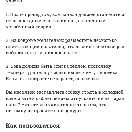
удобно.
1. После процедуры, компаньон должен становиться
не на холодный скользкий пол, а на тёплый
устойчивый коврик.
2. На коврике желательно разместить несколько
впитывающих полотенец, чтобы животное быстрее
избавилось от излишков влаги.
3. Вода должна быть слегка тёплой, поскольку
температура тела у собаки выше, чем у человека.
Если вы набираете её заранее, она остынет.
Вы насильно заставляете собаку стоять в холодной
воде, а затем с облегчением отпускаете, не вытирая
лапы? Нет ничего удивительного в том, что
питомцу не нравятся процедуры.
Как пользоваться