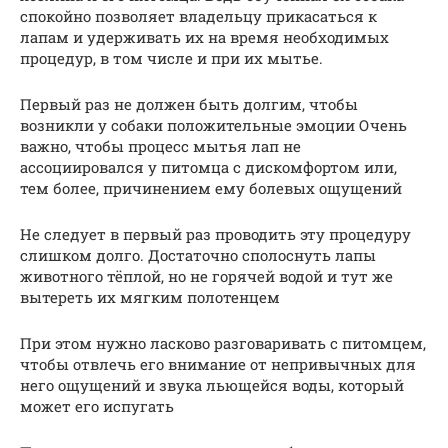
спокойно позволяет владельцу прикасаться к
лапам и удерживать их на время необходимых
процедур, в том числе и при их мытье.
Первый раз не должен быть долгим, чтобы
возникли у собаки положительные эмоции Очень
важно, чтобы процесс мытья лап не
ассоциировался у питомца с дискомфортом или,
тем более, причинением ему болевых ощущений
Не следует в первый раз проводить эту процедуру
слишком долго. Достаточно сполоснуть лапы
животного тёплой, но не горячей водой и тут же
вытереть их мягким полотенцем
При этом нужно ласково разговаривать с питомцем,
чтобы отвлечь его внимание от непривычных для
него ощущений и звука льющейся воды, который
может его испугать