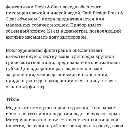
Фонтанчики Fresh & Clear всегда обеспечат
питомцев свежей и чистой водой. Catit Design Fresh &
Clear объемом 3 литра предназначается для
маленьких собачек и кошек. Прибор имеет
объемный корпус (21 см в диаметре), позволяющий
активно насыщать воду кислородом.
Многоуровневая фильтрация обеспечивает
качественную очистку воды. Для сбора крупной
грязи, остатков пищи, предназначена специальная
губка. Для адсорбции растворенных в воде
загрязнений, микроорганизмов и включений,
придающих воде посторонний вкус, присутствует
угольный фильтр.
Trixie
Модель от немецкого производителя Trixie может
использоваться для подачи и воды, и сухого корма.
Материал изготовления – качественный пищевой
пластик, позволяющий контролировать расход воды