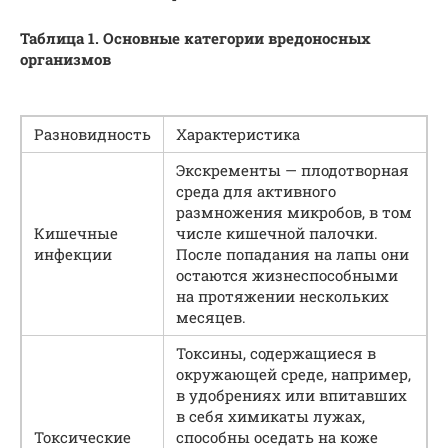
Таблица 1. Основные категории вредоносных
организмов
Разновидность
Характеристика
Экскременты — плодотворная
среда для активного
размножения микробов, в том
Кишечные
числе кишечной палочки.
инфекции
После попадания на лапы они
остаются жизнеспособными
на протяжении нескольких
месяцев.
Токсины, содержащиеся в
окружающей среде, например,
в удобрениях или впитавших
в себя химикаты лужах,
Токсические
способны оседать на коже