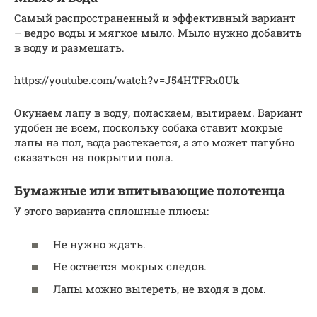
Самый распространенный и эффективный вариант
– ведро воды и мягкое мыло. Мыло нужно добавить
в воду и размешать.
https://youtube.com/watch?v=J54HTFRx0Uk
Окунаем лапу в воду, поласкаем, вытираем. Вариант
удобен не всем, поскольку собака ставит мокрые
лапы на пол, вода растекается, а это может пагубно
сказаться на покрытии пола.
Бумажные или впитывающие полотенца
У этого варианта сплошные плюсы:
Не нужно ждать.
Не остается мокрых следов.
Лапы можно вытереть, не входя в дом.