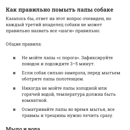
Как правильно помыть лапы собаке
Казалось бы, ответ на этот вопрос очевиден, но
каждый третий владелец собаки не может
правильно назвать все «шаги» правильно.
Общие правила:
Не мойте лапы «с порога». Зафиксируйте
поводок и подождите 3–5 минут.
Если собак сильно замерзла, перед мытьем
оботрите лапы полотенцем.
Никогда не мойте лапы холодной или
горячей водой, температура должна быть
комнатной.
Осматривайте лапы во время мытья, все
травмы и трещины нужно лечить сразу.
Мыло и вода