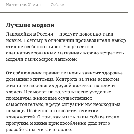
На чтение:
21 мин
Собаки
Лучшие модели
Лапомойки в России — продукт довольно-таки
новый. Поэтому в отношении производителя выбор
этих не особенно широк. Чаще всего в
специализированных магазинах можно встретить
модели таких марок лапомоек:
От соблюдения правил гигиены зависит здоровье
домашнего питомца. Контроль за этим аспектом
жизни четвероногих друзей ложится на плечи
хозяев. Несмотря на то, что многие уходовые
процедуры животные осуществляют
самостоятельно, в ряде ситуаций им необходима
помощь. Особенно это касается очистки
конечностей. О том, как мыть лапы собаке после
прогулки, и какие приспособления для этого
разработаны, читайте далее.