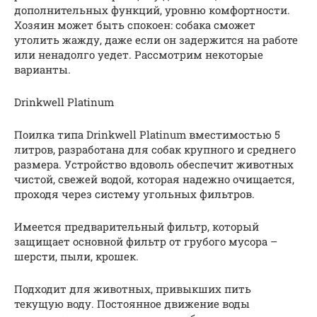
дополнительных функций, уровню комфортности.
Хозяин может быть спокоен: собака сможет
утолить жажду, даже если он задержится на работе
или ненадолго уедет. Рассмотрим некоторые
варианты.
Drinkwell Platinum
Поилка типа Drinkwell Platinum вместимостью 5
литров, разработана для собак крупного и среднего
размера. Устройство вдоволь обеспечит животных
чистой, свежей водой, которая надежно очищается,
проходя через систему угольных фильтров.
Имеется предварительный фильтр, который
защищает основной фильтр от грубого мусора –
шерсти, пыли, крошек.
Подходит для животных, привыкших пить
текущую воду. Постоянное движение воды