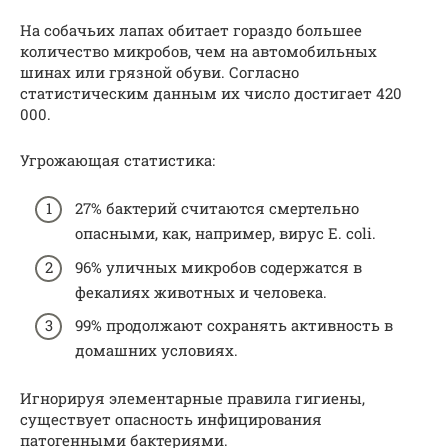
На собачьих лапах обитает гораздо большее
количество микробов, чем на автомобильных
шинах или грязной обуви. Согласно
статистическим данным их число достигает 420
000.
Угрожающая статистика:
27% бактерий считаются смертельно
опасными, как, например, вирус Е. coli.
96% уличных микробов содержатся в
фекалиях животных и человека.
99% продолжают сохранять активность в
домашних условиях.
Игнорируя элементарные правила гигиены,
существует опасность инфицирования
патогенными бактериями.