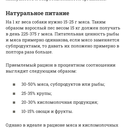
Натуральное питание
На 1 кг веса собаки нужно 15-25 г мяса. Таким
образом взрослый пес весом 15 кг должен получать
в день 225-375 г мяса. Питательная ценность рыбы
и мяса примерно одинакова, если мясо заменяется
субпродуктами, то давать их положено примерно в
полтора раза больше.
Приемлемый рацион в процентном соотношении
выглядит следующим образом:
30-50% мяса, субпродуктов или рыбы;
25-35% крупы;
20-30% кисломолочная продукция;
10-15% овощи и фрукты.
Однако в идеале в рационе мяса и кисломолочных