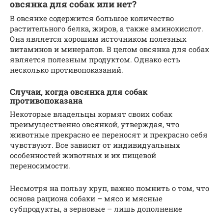
овсянка для собак или нет?
В овсянке содержится большое количество
растительного белка, жиров, а также аминокислот.
Она является хорошим источником полезных
витаминов и минералов. В целом овсянка для собак
является полезным продуктом. Однако есть
несколько противопоказаний.
Случаи, когда овсянка для собак
противопоказана
Некоторые владельцы кормят своих собак
преимущественно овсянкой, утверждая, что
животные прекрасно ее переносят и прекрасно себя
чувствуют. Все зависит от индивидуальных
особенностей животных и их пищевой
переносимости.
Несмотря на пользу круп, важно помнить о том, что
основа рациона собаки – мясо и мясные
субпродукты, а зерновые – лишь дополнение