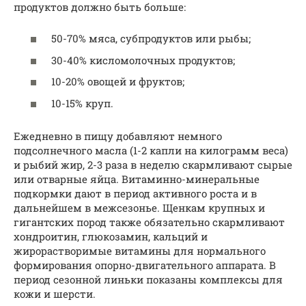
продуктов должно быть больше:
50-70% мяса, субпродуктов или рыбы;
30-40% кисломолочных продуктов;
10-20% овощей и фруктов;
10-15% круп.
Ежедневно в пищу добавляют немного
подсолнечного масла (1-2 капли на килограмм веса)
и рыбий жир, 2-3 раза в неделю скармливают сырые
или отварные яйца. Витаминно-минеральные
подкормки дают в период активного роста и в
дальнейшем в межсезонье. Щенкам крупных и
гигантских пород также обязательно скармливают
хондроитин, глюкозамин, кальций и
жирорастворимые витамины для нормального
формирования опорно-двигательного аппарата. В
период сезонной линьки показаны комплексы для
кожи и шерсти.