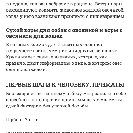
в неделю, как разнообразие в рационе. Ветеринары
рекомендуют кормить животное жидкой овсянкой,
когда у него возникают проблемы с пищеварением.
Сухой корм для собак с овсянкой и корм с
овсянкой для кошек
В готовых кормах для животных овсянка
встречается реже, чем рис или другие зерновые.
Крупа имеет разные названия, которые, как
правило, дают информацию о виде, в котором овес
был использован.
ПЕРВЫЕ ШАГИ К ЧЕЛОВЕКУ. ПРИМАТЫ
Благодаря естественному отбору мы развили в себе
способность к сопротивлению; мы не уступаем ни
одной бактерии без упорной борьбы
Герберт Уэллс