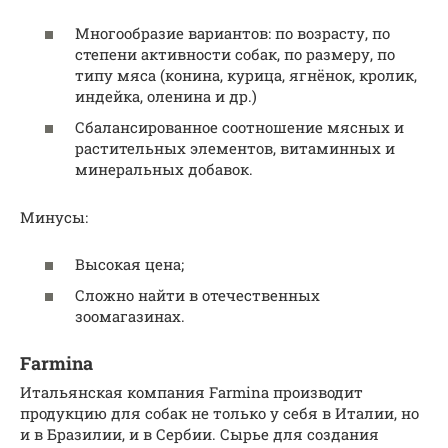
Многообразие вариантов: по возрасту, по
степени активности собак, по размеру, по
типу мяса (конина, курица, ягнёнок, кролик,
индейка, оленина и др.)
Сбалансированное соотношение мясных и
растительных элементов, витаминных и
минеральных добавок.
Минусы:
Высокая цена;
Сложно найти в отечественных
зоомагазинах.
Farmina
Итальянская компания Farmina производит
продукцию для собак не только у себя в Италии, но
и в Бразилии, и в Сербии. Сырье для создания