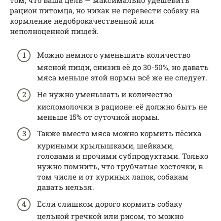
рацион питомца, но никак не перевести собаку на
кормление недоброкачественной или
неполноценной пищей.
Можно немного уменьшить количество
мясной пищи, снизив её до 30-50%, но давать
мяса меньше этой нормы всё же не следует.
Не нужно уменьшать и количество
кисломолочки в рационе: её должно быть не
меньше 15% от суточной нормы.
Также вместо мяса можно кормить пёсика
куриными крылышками, шейками,
головами и прочими субпродуктами. Только
нужно помнить, что трубчатые косточки, в
том числе и от куриных лапок, собакам
давать нельзя.
Если слишком дорого кормить собаку
цельной гречкой или рисом, то можно