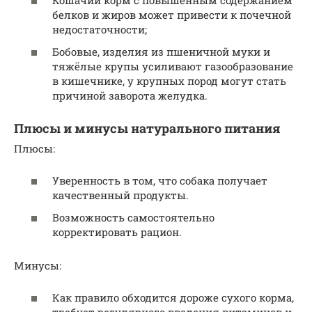
Кошачий корм с повышенным содержанием
белков и жиров может привести к почечной
недостаточности;
Бобовые, изделия из пшеничной муки и
тяжёлые крупы усиливают газообразование
в кишечнике, у крупных пород могут стать
причиной заворота желудка.
Плюсы и минусы натурального питания
Плюсы:
Уверенность в том, что собака получает
качественный продукты.
Возможность самостоятельно
корректировать рацион.
Минусы:
Как правило обходится дороже сухого корма,