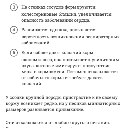
На стенках сосудов формируются
холестериновые бляшки, увеличивается
опасность заболеваний сердца.
Развивается одышка, повышается
вероятность возникновения респираторных
заболеваний.
Если собаке дают кошачий корм
экономкласса, она привыкает к усилителям
вкуса, которые имитируют присутствие
мяса в кормосмеси. Питомец отказывается
от собачьего корма и требует давать
кошачий.
У собаки крупной породы пристрастие к не своему
корму возникает редко, но у песиков миниатюрных
размеров развивается привыкание.
Они отказываются от любого другого питания.