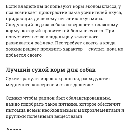
Если владельцы используют корм экономкласса, у
пса возникает пристрастие из-за усилителей вкуса,
придающих дешевому питанию вкус мяса.
Следующий подход собака совершает к влажному
корму, который нравится ей больше сухого. При
попустительстве владельца у животного
развивается рефлекс. Пес требует своего, а когда
хозяин решает проявить характер — скулит, пока не
добьется своего.
Лучший сухой корм для собак
Сухие гранулы хорошо хранятся, расходуются
медленнее консервов и стоят дешевле
Однако чтобы рацион был сбалансированным,
важно подобрать такое питание, которое обеспечит
питомца всеми необходимыми микроэлементами и
другими полезными веществами
Acana