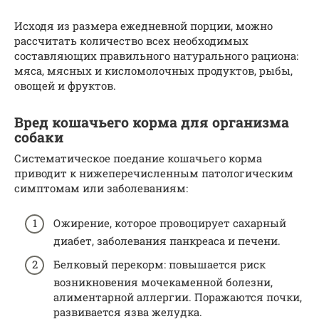
Исходя из размера ежедневной порции, можно
рассчитать количество всех необходимых
составляющих правильного натурального рациона:
мяса, мясных и кисломолочных продуктов, рыбы,
овощей и фруктов.
Вред кошачьего корма для организма
собаки
Систематическое поедание кошачьего корма
приводит к нижеперечисленным патологическим
симптомам или заболеваниям:
Ожирение, которое провоцирует сахарный
диабет, заболевания панкреаса и печени.
Белковый перекорм: повышается риск
возникновения мочекаменной болезни,
алиментарной аллергии. Поражаются почки,
развивается язва желудка.