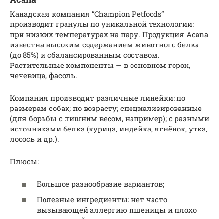
Канадская компания “Champion Petfoods”
производит гранулы по уникальной технологии:
при низких температурах на пару. Продукция Acana
известна высоким содержанием животного белка
(до 85%) и сбалансированным составом.
Растительные компоненты — в основном горох,
чечевица, фасоль.
Компания производит различные линейки: по
размерам собак; по возрасту; специализированные
(для борьбы с лишним весом, например); с разными
источниками белка (курица, индейка, ягнёнок, утка,
лосось и др.).
Плюсы:
Большое разнообразие вариантов;
Полезные ингредиенты: нет часто
вызывающей аллергию пшеницы и плохо