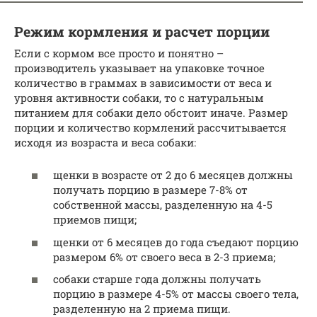
Режим кормления и расчет порции
Если с кормом все просто и понятно –
производитель указывает на упаковке точное
количество в граммах в зависимости от веса и
уровня активности собаки, то с натуральным
питанием для собаки дело обстоит иначе. Размер
порции и количество кормлений рассчитывается
исходя из возраста и веса собаки:
щенки в возрасте от 2 до 6 месяцев должны
получать порцию в размере 7-8% от
собственной массы, разделенную на 4-5
приемов пищи;
щенки от 6 месяцев до года съедают порцию
размером 6% от своего веса в 2-3 приема;
собаки старше года должны получать
порцию в размере 4-5% от массы своего тела,
разделенную на 2 приема пищи.