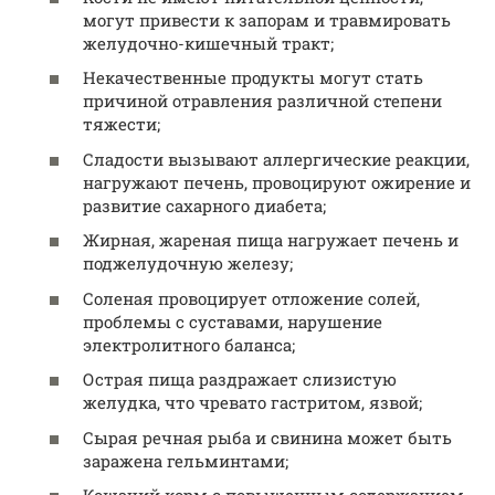
могут привести к запорам и травмировать
желудочно-кишечный тракт;
Некачественные продукты могут стать
причиной отравления различной степени
тяжести;
Сладости вызывают аллергические реакции,
нагружают печень, провоцируют ожирение и
развитие сахарного диабета;
Жирная, жареная пища нагружает печень и
поджелудочную железу;
Соленая провоцирует отложение солей,
проблемы с суставами, нарушение
электролитного баланса;
Острая пища раздражает слизистую
желудка, что чревато гастритом, язвой;
Сырая речная рыба и свинина может быть
заражена гельминтами;