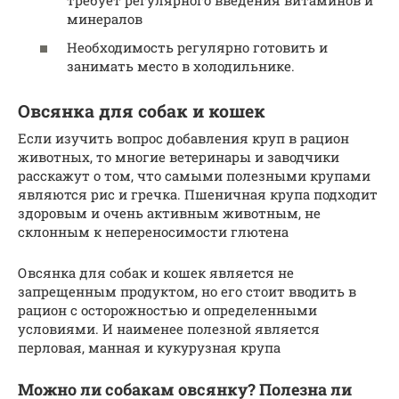
требует регулярного введения витаминов и
минералов
Необходимость регулярно готовить и
занимать место в холодильнике.
Овсянка для собак и кошек
Если изучить вопрос добавления круп в рацион
животных, то многие ветеринары и заводчики
расскажут о том, что самыми полезными крупами
являются рис и гречка. Пшеничная крупа подходит
здоровым и очень активным животным, не
склонным к непереносимости глютена
Овсянка для собак и кошек является не
запрещенным продуктом, но его стоит вводить в
рацион с осторожностью и определенными
условиями. И наименее полезной является
перловая, манная и кукурузная крупа
Можно ли собакам овсянку? Полезна ли