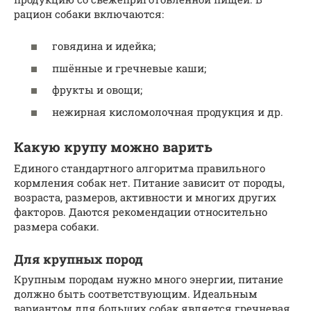
рацион собаки включаются:
говядина и идейка;
пшённые и гречневые каши;
фрукты и овощи;
нежирная кисломолочная продукция и др.
Какую крупу можно варить
Единого стандартного алгоритма правильного
кормления собак нет. Питание зависит от породы,
возраста, размеров, активности и многих других
факторов. Даются рекомендации относительно
размера собаки.
Для крупных пород
Крупным породам нужно много энергии, питание
должно быть соответствующим. Идеальным
вариантом для больших собак является гречневая