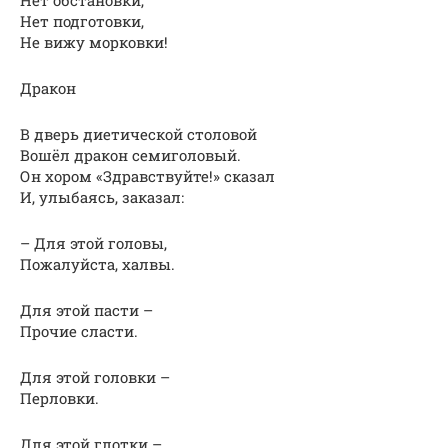
Нет подготовки,
Не вижу морковки!
Дракон
В дверь диетической столовой
Вошёл дракон семиголовый.
Он хором «Здравствуйте!» сказал
И, улыбаясь, заказал:
– Для этой головы,
Пожалуйста, халвы.
Для этой пасти –
Прочие сласти.
Для этой головки –
Перловки.
Для этой глотки –