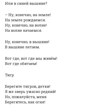
Или в синей вышине?
– Ну, конечно, на земле!
На земле рождаемся.
Ну, конечно, на волне!
На волне качаемся.
Ну, конечно, в вышине!
В вышине летаем.
Вот где, вот где мы живём!
Вот где обитаем!
Тигр
Берегите тигров, детки!
Я же зверь ужасно редкий!
Но, пожалуйста, меня
Берегитесь, как огня!