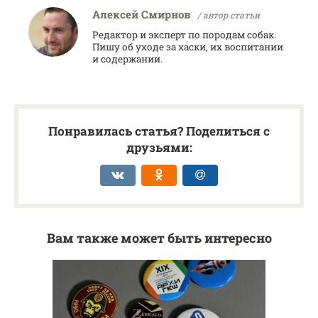
Алексей Смирнов
/ автор статьи
Редактор и эксперт по породам собак.
Пишу об уходе за хаски, их воспитании
и содержании.
Понравилась статья? Поделиться с
друзьями:
Вам также может быть интересно