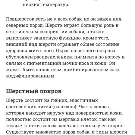
низких температур.
Подшерсток есть не у всех собак, но он важен для
северных пород. Шерсть играет большую роль в
эстетическом восприятии собаки, а также
выполняет защитную функцию, кроме того,
внешний вид шерсти отражает общее состояние
здоровья животного. Окрас шерстного покрова
обусловлен распределением пигмента по волосу и
связан с пигментацией мочки носа и кожи. Он
может быть сплошным, комбинированным или
модифицированным.
Шерстный покров
Шерсть состоит из гибких, эластичных
ороговевших нитей (волосков). Часть волоса,
которая выходит наружу над поверхностью кожи,
полностью состоит из мертвых клеток, так как
живые клетки волоса залегают только у его корня.
Существует множество пород собак, и типы шерсти