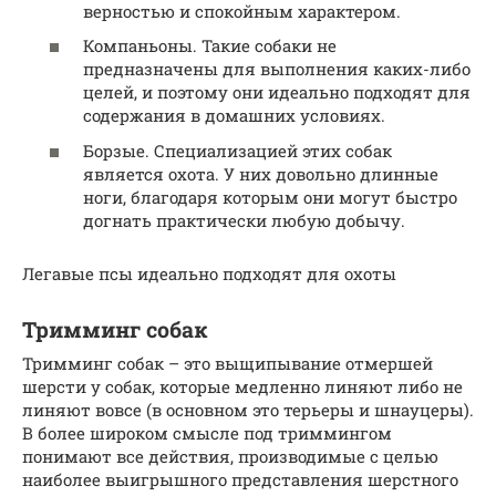
верностью и спокойным характером.
Компаньоны. Такие собаки не
предназначены для выполнения каких-либо
целей, и поэтому они идеально подходят для
содержания в домашних условиях.
Борзые. Специализацией этих собак
является охота. У них довольно длинные
ноги, благодаря которым они могут быстро
догнать практически любую добычу.
Легавые псы идеально подходят для охоты
Тримминг собак
Тримминг собак – это выщипывание отмершей
шерсти у собак, которые медленно линяют либо не
линяют вовсе (в основном это терьеры и шнауцеры).
В более широком смысле под триммингом
понимают все действия, производимые с целью
наиболее выигрышного представления шерстного