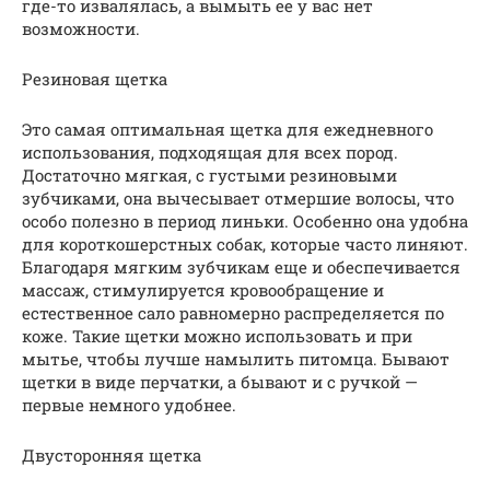
где-то извалялась, а вымыть ее у вас нет
возможности.
Резиновая щетка
Это самая оптимальная щетка для ежедневного
использования, подходящая для всех пород.
Достаточно мягкая, с густыми резиновыми
зубчиками, она вычесывает отмершие волосы, что
особо полезно в период линьки. Особенно она удобна
для короткошерстных собак, которые часто линяют.
Благодаря мягким зубчикам еще и обеспечивается
массаж, стимулируется кровообращение и
естественное сало равномерно распределяется по
коже. Такие щетки можно использовать и при
мытье, чтобы лучше намылить питомца. Бывают
щетки в виде перчатки, а бывают и с ручкой —
первые немного удобнее.
Двусторонняя щетка