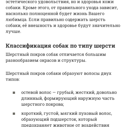
эстетического удовольствия, но и здоровья кожи
собаки. Кроме этого, от правильного ухода зависит,
насколько полноценной будет жизнь Вашего
любимца. Если правильно содержать шерсть
собаки, её внешность и здоровье будут значительно
лучше.
Классификация собак по типу шерсти
Шерстный покров собак отличается большим
разнообразием окрасов и структуры.
Шерстный покров собаки образуют волосы двух
типов:
остевой волос — грубый, жесткий, довольно
длинный, формирующий наружную часть
шерстного покрова;
короткий, густой, мягкий пуховый волос,
образующий подшерсток, который
предохраняет животное от воздействия