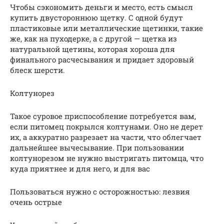
Чтобы сэкономить деньги и место, есть смысл
купить двустороннюю щетку. С одной будут
пластиковые или металлические щетинки, такие
же, как на пуходерке, а с другой — щетка из
натуральной щетины, которая хороша для
финального расчесывания и придает здоровый
блеск шерсти.
Колтунорез
Такое суровое приспособление потребуется вам,
если питомец покрылся колтунами. Оно не дерет
их, а аккуратно разрезает на части, что облегчает
дальнейшее вычесывание. При пользовании
колтунорезом не нужно выстригать питомца, что
куда приятнее и для него, и для вас
Пользоваться нужно с осторожностью: лезвия
очень острые