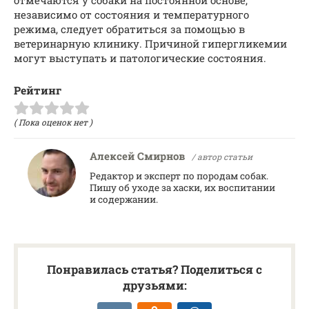
независимо от состояния и температурного
режима, следует обратиться за помощью в
ветеринарную клинику. Причиной гипергликемии
могут выступать и патологические состояния.
Рейтинг
( Пока оценок нет )
Алексей Смирнов
/ автор статьи
Редактор и эксперт по породам собак.
Пишу об уходе за хаски, их воспитании
и содержании.
Понравилась статья? Поделиться с
друзьями: