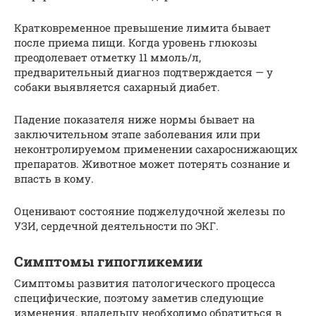
Кратковременное превышение лимита бывает
после приема пищи. Когда уровень глюкозы
преодолевает отметку 11 ммоль/л,
предварительный диагноз подтверждается — у
собаки выявляется сахарный диабет.
Падение показателя ниже нормы бывает на
заключительном этапе заболевания или при
неконтролируемом применении сахароснижающих
препаратов. Животное может потерять сознание и
впасть в кому.
Оценивают состояние поджелудочной железы по
УЗИ, сердечной деятельности по ЭКГ.
Симптомы гипогликемии
Симптомы развития патологического процесса
специфические, поэтому заметив следующие
изменения, владельцу необходимо обратиться в