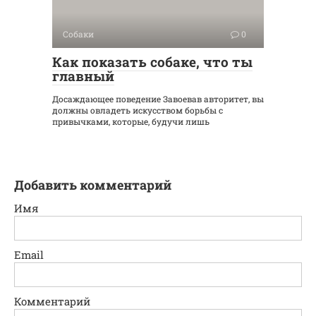
Собаки
0
Как показать собаке, что ты
главный
Досаждающее поведение Завоевав авторитет, вы
должны овладеть искусством борьбы с
привычками, которые, будучи лишь
Добавить комментарий
Имя
Email
Комментарий