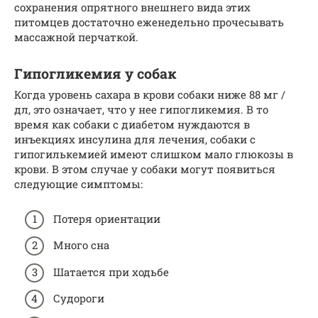
сохранения опрятного внешнего вида этих
питомцев достаточно еженедельно прочесывать
массажной перчаткой.
Гипогликемия у собак
Когда уровень сахара в крови собаки ниже 88 мг /
дл, это означает, что у нее гипогликемия. В то
время как собаки с диабетом нуждаются в
инъекциях инсулина для лечения, собаки с
гипогилькемией имеют слишком мало глюкозы в
крови. В этом случае у собаки могут появиться
следующие симптомы:
Потеря ориентации
Много сна
Шатается при ходьбе
Судороги