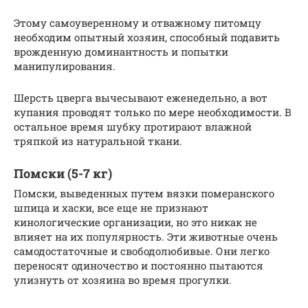
Этому самоуверенному и отважному питомцу
необходим опытный хозяин, способный подавить
врожденную доминантность и попытки
манипулирования.
Шерсть цверга вычесывают еженедельно, а вот
купания проводят только по мере необходимости. В
остальное время шубку протирают влажной
тряпкой из натуральной ткани.
Помски (5-7 кг)
Помски, выведенных путем вязки померанского
шпица и хаски, все еще не признают
кинологические организации, но это никак не
влияет на их популярность. Эти животные очень
самодостаточные и свободолюбивые. Они легко
переносят одиночество и постоянно пытаются
улизнуть от хозяина во время прогулки.