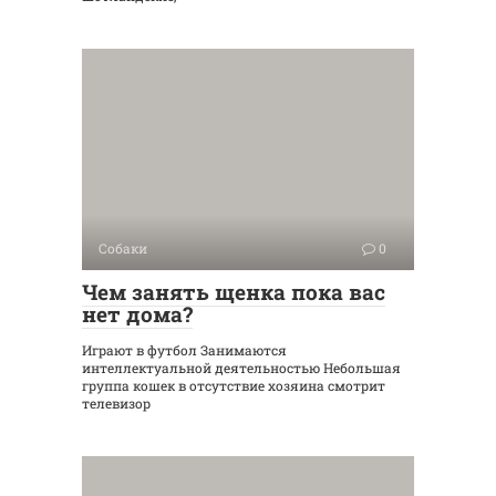
Собаки
0
Чем занять щенка пока вас
нет дома?
Играют в футбол Занимаются
интеллектуальной деятельностью Небольшая
группа кошек в отсутствие хозяина смотрит
телевизор