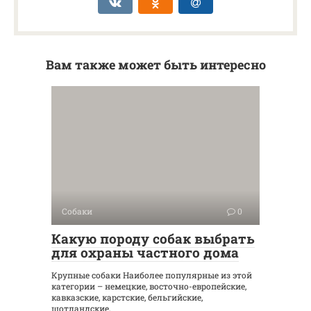
Вам также может быть интересно
Собаки
0
Какую породу собак выбрать
для охраны частного дома
Крупные собаки Наиболее популярные из этой
категории – немецкие, восточно-европейские,
кавказские, карстские, бельгийские,
шотландские,