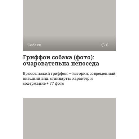
Собаки
0
Гриффон собака (фото):
очаровательна непоседа
Брюссельский гриффон — история, современный
внешний вид, стандарты, характер и
содержание + 77 фото